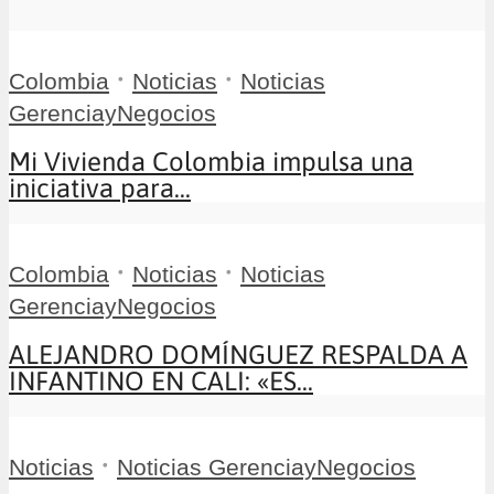
•
•
Colombia
Noticias
Noticias
GerenciayNegocios
Mi Vivienda Colombia impulsa una
iniciativa para...
•
•
Colombia
Noticias
Noticias
GerenciayNegocios
ALEJANDRO DOMÍNGUEZ RESPALDA A
INFANTINO EN CALI: «ES...
•
Noticias
Noticias GerenciayNegocios