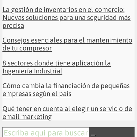
La gestión de inventarios en el comercio:
Nuevas soluciones para una seguridad más
precisa
Consejos esenciales para el mantenimiento
de tu compresor
8 sectores donde tiene aplicación la
Ingeniería Industrial
Cómo cambia la financiación de pequeñas
empresas según el país
Qué tener en cuenta al elegir un servicio de
email marketing