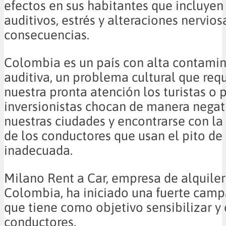
efectos en sus habitantes que incluye
auditivos, estrés y alteraciones nervios
consecuencias.
Colombia es un país con alta contami
auditiva, un problema cultural que req
nuestra pronta atención los turistas o 
inversionistas chocan de manera negati
nuestras ciudades y encontrarse con la
de los conductores que usan el pito d
inadecuada.
Milano Rent a Car, empresa de alquiler
Colombia, ha iniciado una fuerte camp
que tiene como objetivo sensibilizar y 
conductores.