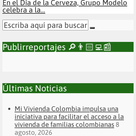
En el Día de la Cerveza, Grupo Modelo
celebra a la...
Publirreportajes 🔎👨🏻‍💻📰
Últimas Noticias
Mi Vivienda Colombia impulsa una
iniciativa para facilitar el acceso a la
vivienda de familias colombianas
8
agosto, 2026