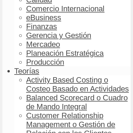
Comercio Internacional
eBusiness
Finanzas
Gerencia y Gestión
Mercadeo
Planeación Estratégica
Producción
Teorías
Activity Based Costing o
Costeo Basado en Actividades
Balanced Scorecard o Cuadro
de Mando Integral
Customer Relationship
Management o Gestión de