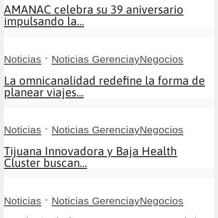
AMANAC celebra su 39 aniversario
impulsando la...
•
Noticias
Noticias GerenciayNegocios
La omnicanalidad redefine la forma de
planear viajes...
•
Noticias
Noticias GerenciayNegocios
Tijuana Innovadora y Baja Health
Cluster buscan...
•
Noticias
Noticias GerenciayNegocios