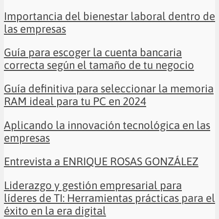
Importancia del bienestar laboral dentro de
las empresas
Guía para escoger la cuenta bancaria
correcta según el tamaño de tu negocio
Guía definitiva para seleccionar la memoria
RAM ideal para tu PC en 2024
Aplicando la innovación tecnológica en las
empresas
Entrevista a ENRIQUE ROSAS GONZÁLEZ
Liderazgo y gestión empresarial para
líderes de TI: Herramientas prácticas para el
éxito en la era digital