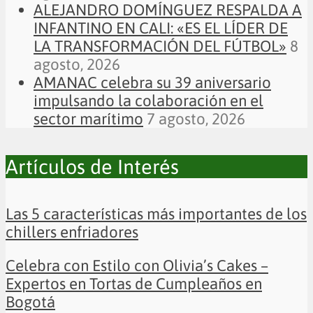
ALEJANDRO DOMÍNGUEZ RESPALDA A
INFANTINO EN CALI: «ES EL LÍDER DE
LA TRANSFORMACIÓN DEL FÚTBOL»
8
agosto, 2026
AMANAC celebra su 39 aniversario
impulsando la colaboración en el
sector marítimo
7 agosto, 2026
Artículos de Interés
Las 5 características más importantes de los
chillers enfriadores
Celebra con Estilo con Olivia’s Cakes –
Expertos en Tortas de Cumpleaños en
Bogotá