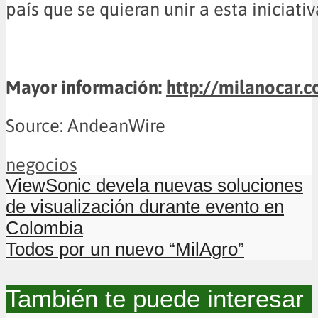
país que se quieran unir a esta iniciativ
Mayor información:
http://milanocar.
Source: AndeanWire
negocios
ViewSonic devela nuevas soluciones
de visualización durante evento en
Colombia
Todos por un nuevo “MilAgro”
También te puede interesar