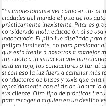
“Es impresionante ver cómo en las prin
ciudades del mundo el pito de los auto
prácticamente inexistente. Pitar es gros
considerado mala educación, si se usa
inadecuada. El pito fue diseñado para 
peligro inminente, no para presionar a
que está frente a nosotros a manejar m
tan caótica la situación que aun cuand
está en rojo, los conductores pitan al 
si con eso la luz fuera a cambiar más r
conductores de buses y taxis que pitan
repetidamente con el fin de llamar la 
sus cliente. Otro tipo de prácticas fre
para recoger a alguien en un destino es