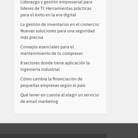
Liderazgo y gestión empresarial para
líderes de TI: Herramientas prácticas
para el éxito en la era digital
La gestión de inventarios en el comercio:
Nuevas soluciones para una seguridad
más precisa
Consejos esenciales para el
mantenimiento de tu compresor
8 sectores donde tiene aplicación la
Ingeniería Industrial
Cómo cambia la financiación de
pequeñas empresas según el país
Qué tener en cuenta al elegir un servicio
de email marketing