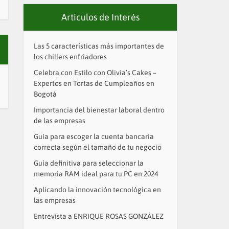
Artículos de Interés
Las 5 características más importantes de
los chillers enfriadores
Celebra con Estilo con Olivia’s Cakes –
Expertos en Tortas de Cumpleaños en
Bogotá
Importancia del bienestar laboral dentro
de las empresas
Guía para escoger la cuenta bancaria
correcta según el tamaño de tu negocio
Guía definitiva para seleccionar la
memoria RAM ideal para tu PC en 2024
Aplicando la innovación tecnológica en
las empresas
Entrevista a ENRIQUE ROSAS GONZÁLEZ