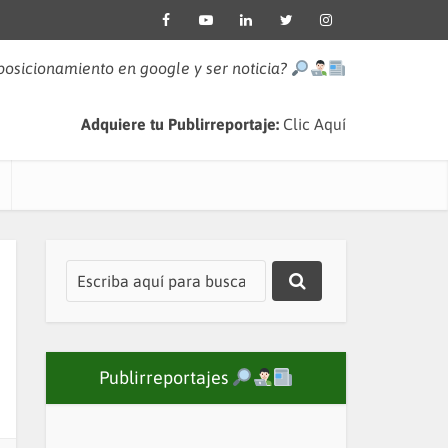
 posicionamiento en google y ser noticia?
Adquiere tu Publirreportaje:
Clic Aquí
Publirreportajes