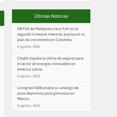
Últimas Noticias
EBITDA de Mallplaza crece 9,6% en el
segundo trimestre mientras avanza en su
plan de crecimiento en Colombia
6 agosto, 2026
Chubb impulsa la oferta de seguros para
el sector de energías renovables en
América Latina
6 agosto, 2026
Livingreen B2B amplía su catálogo de
pisos deportivos para gimnasios en
México
6 agosto, 2026