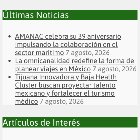
Últimas Noticias
AMANAC celebra su 39 aniversario
impulsando la colaboración en el
sector marítimo
7 agosto, 2026
La omnicanalidad redefine la forma de
planear viajes en México
7 agosto, 2026
Tijuana Innovadora y Baja Health
Cluster buscan proyectar talento
mexicano y fortalecer el turismo
médico
7 agosto, 2026
Artículos de Interés