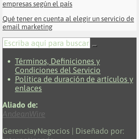
empresas según el país
Qué tener en cuenta al elegir un servicio de
email marketing
Términos, Definiciones y
Condiciones del Servicio
Política de duración de artículos y
enlaces
Aliado de:
AndeanWire
GerenciayNegocios | Diseñado por: