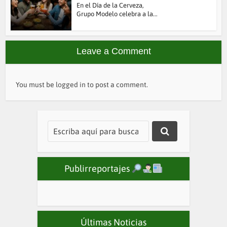
En el Día de la Cerveza,
Grupo Modelo celebra a la...
Leave a Comment
You must be
logged in
to post a comment.
Publirreportajes
Últimas Noticias