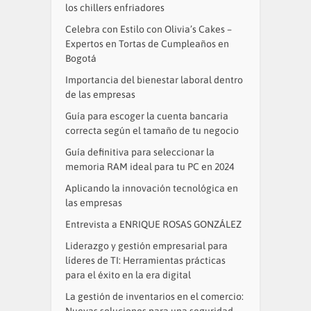
los chillers enfriadores
Celebra con Estilo con Olivia’s Cakes –
Expertos en Tortas de Cumpleaños en
Bogotá
Importancia del bienestar laboral dentro
de las empresas
Guía para escoger la cuenta bancaria
correcta según el tamaño de tu negocio
Guía definitiva para seleccionar la
memoria RAM ideal para tu PC en 2024
Aplicando la innovación tecnológica en
las empresas
Entrevista a ENRIQUE ROSAS GONZÁLEZ
Liderazgo y gestión empresarial para
líderes de TI: Herramientas prácticas
para el éxito en la era digital
La gestión de inventarios en el comercio:
Nuevas soluciones para una seguridad