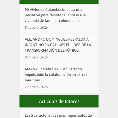
Mi Vivienda Colombia impulsa una
iniciativa para facilitar el acceso a la
vivienda de familias colombianas
8 agosto, 2026
ALEJANDRO DOMÍNGUEZ RESPALDA A
INFANTINO EN CALI: «ES EL LÍDER DE LA
TRANSFORMACIÓN DEL FÚTBOL»
8 agosto, 2026
AMANAC celebra su 39 aniversario
impulsando la colaboración en el sector
marítimo
7 agosto, 2026
Artículos de Interés
Las 5 características más importantes de