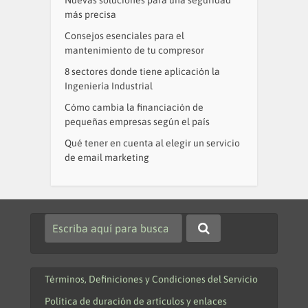
más precisa
Consejos esenciales para el
mantenimiento de tu compresor
8 sectores donde tiene aplicación la
Ingeniería Industrial
Cómo cambia la financiación de
pequeñas empresas según el país
Qué tener en cuenta al elegir un servicio
de email marketing
Términos, Definiciones y Condiciones del Servicio
Política de duración de artículos y enlaces