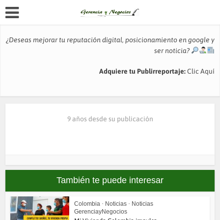
¿Deseas mejorar tu reputación digital, posicionamiento en google y
ser noticia?
Adquiere tu Publirreportaje:
Clic Aquí
9 años desde su publicación
También te puede interesar
Colombia
•
Noticias
•
Noticias
GerenciayNegocios