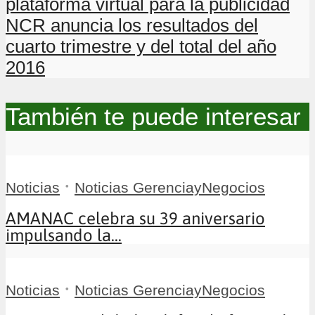
plataforma virtual para la publicidad
NCR anuncia los resultados del
cuarto trimestre y del total del año
2016
También te puede interesar
•
Noticias
Noticias GerenciayNegocios
AMANAC celebra su 39 aniversario
impulsando la...
•
Noticias
Noticias GerenciayNegocios