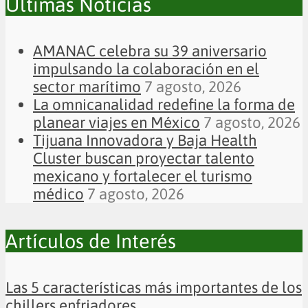
Últimas Noticias
AMANAC celebra su 39 aniversario
impulsando la colaboración en el
sector marítimo
7 agosto, 2026
La omnicanalidad redefine la forma de
planear viajes en México
7 agosto, 2026
Tijuana Innovadora y Baja Health
Cluster buscan proyectar talento
mexicano y fortalecer el turismo
médico
7 agosto, 2026
Artículos de Interés
Las 5 características más importantes de los
chillers enfriadores