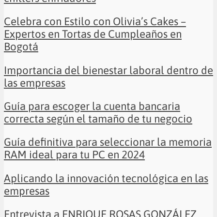
Celebra con Estilo con Olivia’s Cakes –
Expertos en Tortas de Cumpleaños en
Bogotá
Importancia del bienestar laboral dentro de
las empresas
Guía para escoger la cuenta bancaria
correcta según el tamaño de tu negocio
Guía definitiva para seleccionar la memoria
RAM ideal para tu PC en 2024
Aplicando la innovación tecnológica en las
empresas
Entrevista a ENRIQUE ROSAS GONZÁLEZ