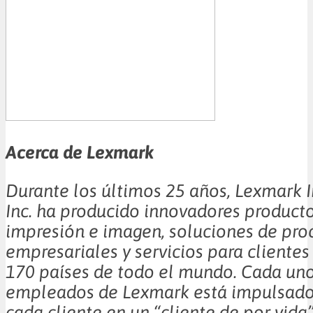
Acerca de Lexmark
Durante los últimos 25 años, Lexmark I
Inc. ha producido innovadores product
impresión e imagen, soluciones de pro
empresariales y servicios para cliente
170 países de todo el mundo. Cada uno
empleados de Lexmark está impulsado 
cada cliente en un “cliente de por vida”