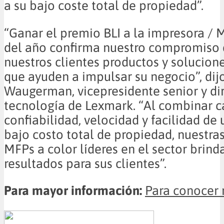
a su bajo coste total de propiedad”.
“Ganar el premio BLI a la impresora / 
del año confirma nuestro compromiso 
nuestros clientes productos y solucion
que ayuden a impulsar su negocio”, dij
Waugerman, vicepresidente senior y di
tecnología de Lexmark. “Al combinar c
confiabilidad, velocidad y facilidad de
bajo costo total de propiedad, nuestra
MFPs a color líderes en el sector brind
resultados para sus clientes”.
Para mayor información:
Para conocer