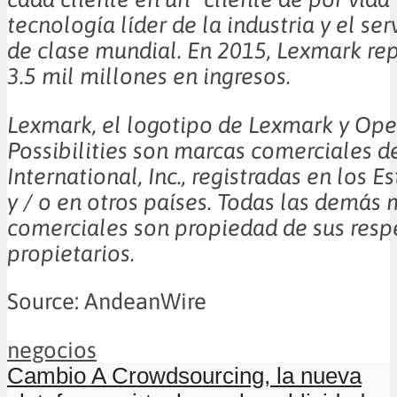
tecnología líder de la industria y el ser
de clase mundial. En 2015, Lexmark re
3.5 mil millones en ingresos.
Lexmark, el logotipo de Lexmark y Op
Possibilities son marcas comerciales 
International, Inc., registradas en los 
y / o en otros países. Todas las demás
comerciales son propiedad de sus resp
propietarios.
Source: AndeanWire
negocios
Cambio A Crowdsourcing, la nueva