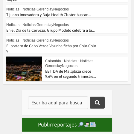
Noticias
•
Noticias GerenciayNegocios
Tijuana Innovadora y Baja Health Cluster buscan...
Noticias
•
Noticias GerenciayNegocios
En el Día de la Cerveza, Grupo Modelo celebra a la...
Noticias
•
Noticias GerenciayNegocios
El portero de Cabo Verde Vozinha ficha por Colo-Colo
y...
Colombia
•
Noticias
•
Noticias
GerenciayNegocios
EBITDA de Mallplaza crece
9,6% en el segundo trimestre...
Publirreportajes