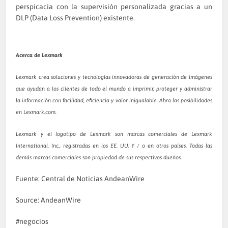
perspicacia con la supervisión personalizada gracias a un
DLP (Data Loss Prevention) existente.
Acerca de Lexmark
Lexmark crea soluciones y tecnologías innovadoras de generación de imágenes
que ayudan a los clientes de todo el mundo a imprimir, proteger y administrar
la información con facilidad, eficiencia y valor inigualable. Abra las posibilidades
en Lexmark.com.
Lexmark y el logotipo de Lexmark son marcas comerciales de Lexmark
International, Inc., registradas en los EE. UU. Y / o en otros países. Todas las
demás marcas comerciales son propiedad de sus respectivos dueños.
Fuente: Central de Noticias AndeanWire
Source: AndeanWire
negocios