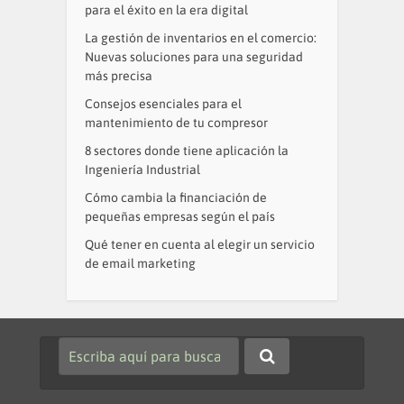
para el éxito en la era digital
La gestión de inventarios en el comercio:
Nuevas soluciones para una seguridad
más precisa
Consejos esenciales para el
mantenimiento de tu compresor
8 sectores donde tiene aplicación la
Ingeniería Industrial
Cómo cambia la financiación de
pequeñas empresas según el país
Qué tener en cuenta al elegir un servicio
de email marketing