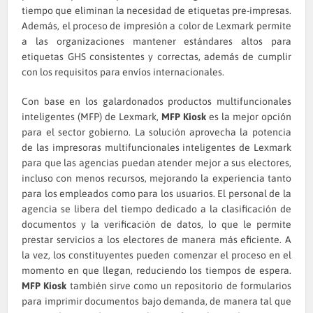
tiempo que eliminan la necesidad de etiquetas pre-impresas.
Además, el proceso de impresión a color de Lexmark permite
a las organizaciones mantener estándares altos para
etiquetas GHS consistentes y correctas, además de cumplir
con los requisitos para envíos internacionales.
Con base en los galardonados productos multifuncionales
inteligentes (MFP) de Lexmark,
MFP Kiosk
es la mejor opción
para el sector gobierno. La solución aprovecha la potencia
de las impresoras multifuncionales inteligentes de Lexmark
para que las agencias puedan atender mejor a sus electores,
incluso con menos recursos, mejorando la experiencia tanto
para los empleados como para los usuarios. El personal de la
agencia se libera del tiempo dedicado a la clasificación de
documentos y la verificación de datos, lo que le permite
prestar servicios a los electores de manera más eficiente. A
la vez, los constituyentes pueden comenzar el proceso en el
momento en que llegan, reduciendo los tiempos de espera.
MFP Kiosk
también sirve como un repositorio de formularios
para imprimir documentos bajo demanda, de manera tal que