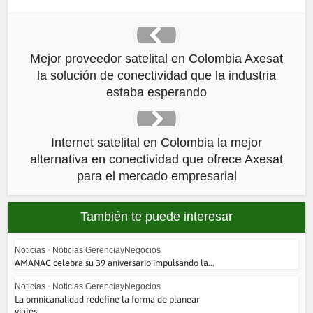
Mejor proveedor satelital en Colombia Axesat
la solución de conectividad que la industria
estaba esperando
Internet satelital en Colombia la mejor
alternativa en conectividad que ofrece Axesat
para el mercado empresarial
También te puede interesar
Noticias
•
Noticias GerenciayNegocios
AMANAC celebra su 39 aniversario impulsando la...
Noticias
•
Noticias GerenciayNegocios
La omnicanalidad redefine la forma de planear
viajes...