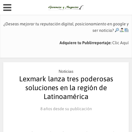
¿Deseas mejorar tu reputación digital, posicionamiento en google y
ser noticia?
Adquiere tu Publirreportaje:
Clic Aquí
Noticias
Lexmark lanza tres poderosas
soluciones en la región de
Latinoamérica
8 años desde su publicación