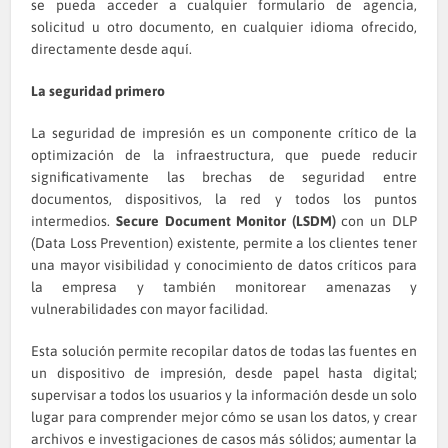
se pueda acceder a cualquier formulario de agencia,
solicitud u otro documento, en cualquier idioma ofrecido,
directamente desde aquí.
La seguridad primero
La seguridad de impresión es un componente crítico de la
optimización de la infraestructura, que puede reducir
significativamente las brechas de seguridad entre
documentos, dispositivos, la red y todos los puntos
intermedios.
Secure Document Monitor (LSDM)
con un DLP
(Data Loss Prevention) existente, permite a los clientes tener
una mayor visibilidad y conocimiento de datos críticos para
la empresa y también monitorear amenazas y
vulnerabilidades con mayor facilidad.
Esta solución permite recopilar datos de todas las fuentes en
un dispositivo de impresión, desde papel hasta digital;
supervisar a todos los usuarios y la información desde un solo
lugar para comprender mejor cómo se usan los datos, y crear
archivos e investigaciones de casos más sólidos; aumentar la