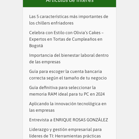
Las 5 características más importantes de
los chillers enfriadores
Celebra con Estilo con Olivia’s Cakes –
Expertos en Tortas de Cumpleaños en
Bogotá
Importancia del bienestar laboral dentro
de las empresas
Guía para escoger la cuenta bancaria
correcta según el tamaño de tu negocio
Guía definitiva para seleccionar la
memoria RAM ideal para tu PC en 2024
Aplicando la innovación tecnológica en
las empresas
Entrevista a ENRIQUE ROSAS GONZÁLEZ
Liderazgo y gestión empresarial para
líderes de TI: Herramientas prácticas