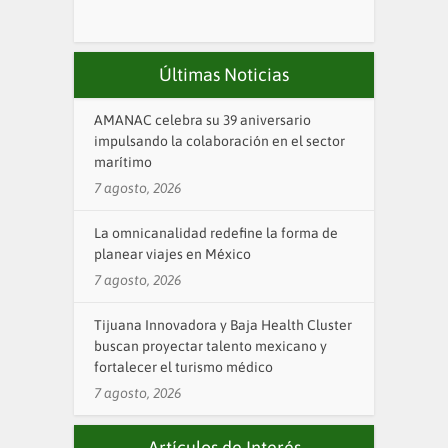
Últimas Noticias
AMANAC celebra su 39 aniversario
impulsando la colaboración en el sector
marítimo
7 agosto, 2026
La omnicanalidad redefine la forma de
planear viajes en México
7 agosto, 2026
Tijuana Innovadora y Baja Health Cluster
buscan proyectar talento mexicano y
fortalecer el turismo médico
7 agosto, 2026
Artículos de Interés