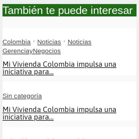
También te puede interesar
•
•
Colombia
Noticias
Noticias
GerenciayNegocios
Mi Vivienda Colombia impulsa una
iniciativa para...
Sin categoría
Mi Vivienda Colombia impulsa una
iniciativa para...