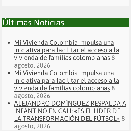
Últimas Noticias
Mi Vivienda Colombia impulsa una
iniciativa para facilitar el acceso a la
vivienda de familias colombianas
8
agosto, 2026
Mi Vivienda Colombia impulsa una
iniciativa para facilitar el acceso a la
vivienda de familias colombianas
8
agosto, 2026
ALEJANDRO DOMÍNGUEZ RESPALDA A
INFANTINO EN CALI: «ES EL LÍDER DE
LA TRANSFORMACIÓN DEL FÚTBOL»
8
agosto, 2026