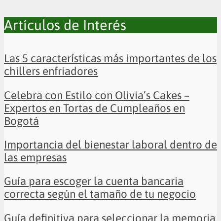
Artículos de Interés
Las 5 características más importantes de los
chillers enfriadores
Celebra con Estilo con Olivia’s Cakes –
Expertos en Tortas de Cumpleaños en
Bogotá
Importancia del bienestar laboral dentro de
las empresas
Guía para escoger la cuenta bancaria
correcta según el tamaño de tu negocio
Guía definitiva para seleccionar la memoria