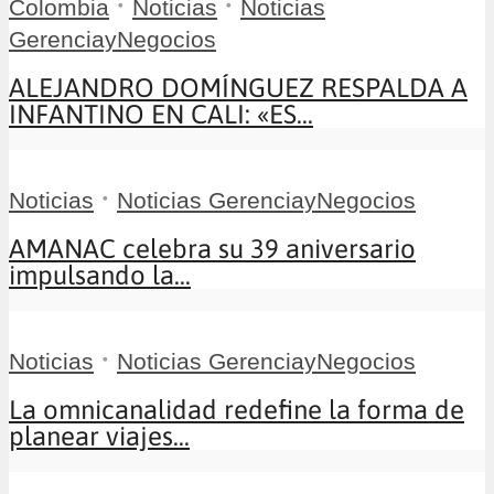
•
•
Colombia
Noticias
Noticias
GerenciayNegocios
ALEJANDRO DOMÍNGUEZ RESPALDA A
INFANTINO EN CALI: «ES...
•
Noticias
Noticias GerenciayNegocios
AMANAC celebra su 39 aniversario
impulsando la...
•
Noticias
Noticias GerenciayNegocios
La omnicanalidad redefine la forma de
planear viajes...