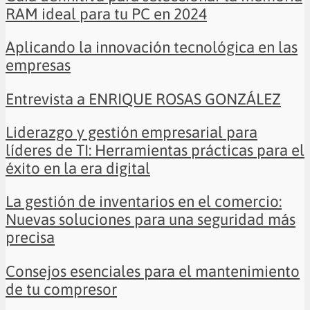
RAM ideal para tu PC en 2024
Aplicando la innovación tecnológica en las
empresas
Entrevista a ENRIQUE ROSAS GONZÁLEZ
Liderazgo y gestión empresarial para
líderes de TI: Herramientas prácticas para el
éxito en la era digital
La gestión de inventarios en el comercio:
Nuevas soluciones para una seguridad más
precisa
Consejos esenciales para el mantenimiento
de tu compresor