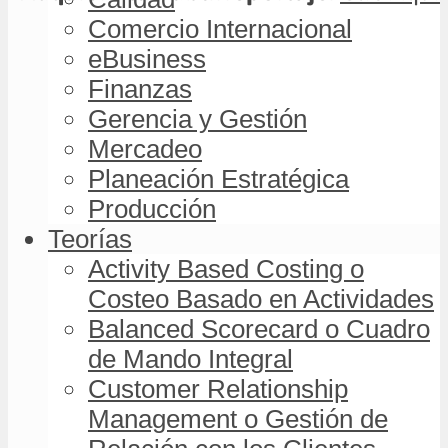
Comercio Internacional
eBusiness
Finanzas
Gerencia y Gestión
Mercadeo
Planeación Estratégica
Producción
Teorías
Activity Based Costing o
Costeo Basado en Actividades
Balanced Scorecard o Cuadro
de Mando Integral
Customer Relationship
Management o Gestión de