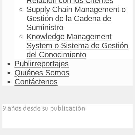
Relación con los Clientes
Supply Chain Management o
Gestión de la Cadena de
Suministro
Knowledge Management
System o Sistema de Gestión
del Conocimiento
Publirreportajes
Quiénes Somos
Contáctenos
9 años desde su publicación