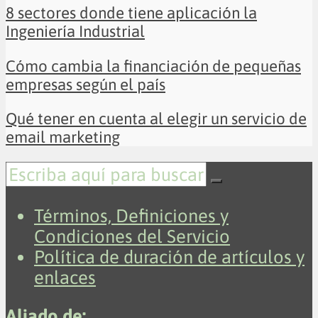
8 sectores donde tiene aplicación la
Ingeniería Industrial
Cómo cambia la financiación de pequeñas
empresas según el país
Qué tener en cuenta al elegir un servicio de
email marketing
Términos, Definiciones y
Condiciones del Servicio
Política de duración de artículos y
enlaces
Aliado de: