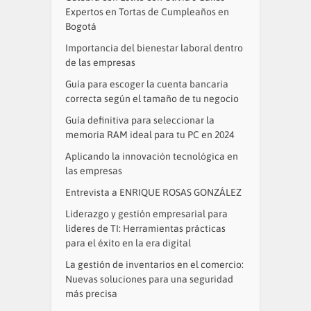
Expertos en Tortas de Cumpleaños en
Bogotá
Importancia del bienestar laboral dentro
de las empresas
Guía para escoger la cuenta bancaria
correcta según el tamaño de tu negocio
Guía definitiva para seleccionar la
memoria RAM ideal para tu PC en 2024
Aplicando la innovación tecnológica en
las empresas
Entrevista a ENRIQUE ROSAS GONZÁLEZ
Liderazgo y gestión empresarial para
líderes de TI: Herramientas prácticas
para el éxito en la era digital
La gestión de inventarios en el comercio:
Nuevas soluciones para una seguridad
más precisa