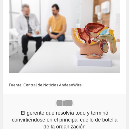
Fuente: Central de Noticias AndeanWire
El gerente que resolvía todo y terminó
convirtiéndose en el principal cuello de botella
de la organización