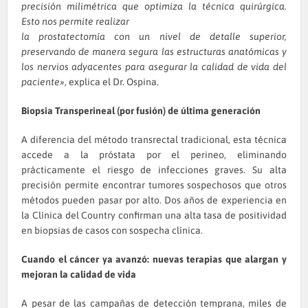
precisión milimétrica que optimiza la técnica quirúrgica.
Esto nos permite realizar
la prostatectomía con un nivel de detalle superior,
preservando de manera segura las estructuras anatómicas y
los nervios adyacentes para asegurar la calidad de vida del
paciente»
, explica el Dr. Ospina.
Biopsia Transperineal (por fusión) de última generación
A diferencia del método transrectal tradicional, esta técnica
accede a la próstata por el perineo, eliminando
prácticamente el riesgo de infecciones graves. Su alta
precisión permite encontrar tumores sospechosos que otros
métodos pueden pasar por alto. Dos años de experiencia en
la Clínica del Country confirman una alta tasa de positividad
en biopsias de casos con sospecha clínica.
Cuando el cáncer ya avanzó: nuevas terapias que alargan y
mejoran la calidad de vida
A pesar de las campañas de detección temprana, miles de