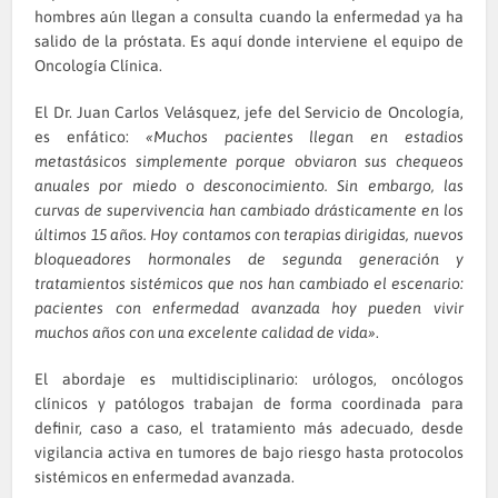
hombres aún llegan a consulta cuando la enfermedad ya ha
salido de la próstata. Es aquí donde interviene el equipo de
Oncología Clínica.
El Dr. Juan Carlos Velásquez, jefe del Servicio de Oncología,
es enfático:
«Muchos pacientes llegan en estadios
metastásicos simplemente porque obviaron sus chequeos
anuales por miedo o desconocimiento. Sin embargo, las
curvas de supervivencia han cambiado drásticamente en los
últimos 15 años. Hoy contamos con terapias dirigidas, nuevos
bloqueadores hormonales de segunda generación y
tratamientos sistémicos que nos han cambiado el escenario:
pacientes con enfermedad avanzada hoy pueden vivir
muchos años con una excelente calidad de vida»
.
El abordaje es multidisciplinario: urólogos, oncólogos
clínicos y patólogos trabajan de forma coordinada para
definir, caso a caso, el tratamiento más adecuado, desde
vigilancia activa en tumores de bajo riesgo hasta protocolos
sistémicos en enfermedad avanzada.