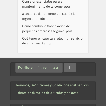
Consejos esenciales para el
mantenimiento de tu compresor
8 sectores donde tiene aplicación la
Ingeniería Industrial
Cómo cambia la financiación de
pequeñas empresas según el país
Qué tener en cuenta al elegir un servicio
de email marketing
Términos, Definiciones y Condiciones del Servicio
Política de duración de artículos y enlaces