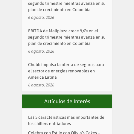
segundo trimestre mientras avanza en su
plan de crecimiento en Colombia
6 agosto, 2026
EBITDA de Mallplaza crece 9,6% en el
segundo trimestre mientras avanza en su
plan de crecimiento en Colombia
6 agosto, 2026
Chubb impulsa la oferta de seguros para
el sector de energías renovables en
América Latina
6 agosto, 2026
Artículos de Interés
Las 5 características más importantes de
los chillers enfriadores
Celebra con Estilo con Olivia’s Cakes –