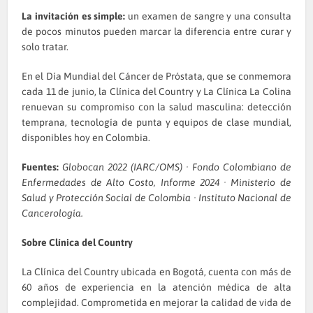
La invitación es simple:
un examen de sangre y una consulta
de pocos minutos pueden marcar la diferencia entre curar y
solo tratar.
En el Día Mundial del Cáncer de Próstata, que se conmemora
cada 11 de junio, la Clínica del Country y La Clínica La Colina
renuevan su compromiso con la salud masculina: detección
temprana, tecnología de punta y equipos de clase mundial,
disponibles hoy en Colombia.
Fuentes:
Globocan 2022 (IARC/OMS) · Fondo Colombiano de
Enfermedades de Alto Costo, Informe 2024 · Ministerio de
Salud y Protección Social de Colombia · Instituto Nacional de
Cancerología.
Sobre Clínica del Country
La Clínica del Country ubicada en Bogotá, cuenta con más de
60 años de experiencia en la atención médica de alta
complejidad. Comprometida en mejorar la calidad de vida de