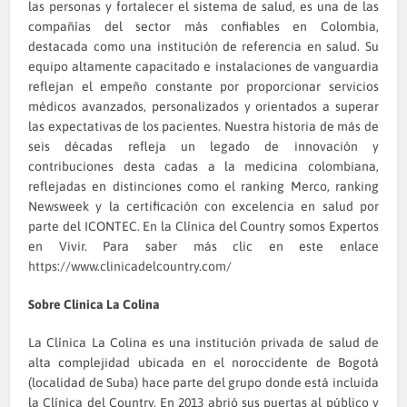
las personas y fortalecer el sistema de salud, es una de las
compañías del sector más confiables en Colombia,
destacada como una institución de referencia en salud. Su
equipo altamente capacitado e instalaciones de vanguardia
reflejan el empeño constante por proporcionar servicios
médicos avanzados, personalizados y orientados a superar
las expectativas de los pacientes. Nuestra historia de más de
seis décadas refleja un legado de innovación y
contribuciones desta cadas a la medicina colombiana,
reflejadas en distinciones como el ranking Merco, ranking
Newsweek y la certificación con excelencia en salud por
parte del ICONTEC. En la Clínica del Country somos Expertos
en Vivir. Para saber más clic en este enlace
https://www.clinicadelcountry.com/
Sobre Clínica La Colina
La Clínica La Colina es una institución privada de salud de
alta complejidad ubicada en el noroccidente de Bogotá
(localidad de Suba) hace parte del grupo donde está incluida
la Clínica del Country. En 2013 abrió sus puertas al público y