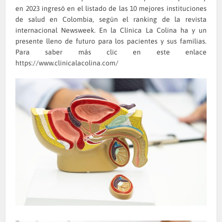
en 2023 ingresó en el listado de las 10 mejores instituciones
de salud en Colombia, según el ranking de la revista
internacional Newsweek. En la Clínica La Colina ha y un
presente lleno de futuro para los pacientes y sus familias.
Para saber más clic en este enlace
https://www.clinicalacolina.com/