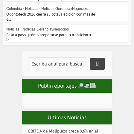
Colombia
•
Noticias
•
Noticias GerenciayNegocios
Odontotech 2026 cierra su octava edición con más de
6...
Noticias
•
Noticias GerenciayNegocios
Paso a paso: ¿cómo prepararse para la transición a
la...
Publirreportajes
Últimas Noticias
EBITDA de Mallplaza crece 9,6% en el