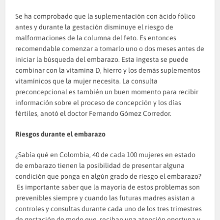
Se ha comprobado que la suplementación con ácido fólico
antes y durante la gestación disminuye el riesgo de
malformaciones de la columna del feto. Es entonces
recomendable comenzar a tomarlo uno o dos meses antes de
iniciar la búsqueda del embarazo. Esta ingesta se puede
combinar con la vitamina D, hierro y los demás suplementos
vitamínicos que la mujer necesita. La consulta
preconcepcional es también un buen momento para recibir
información sobre el proceso de concepción y los días
fértiles, anotó el doctor Fernando Gómez Corredor.
Riesgos durante el embarazo
¿Sabía qué en Colombia, 40 de cada 100 mujeres en estado
de embarazo tienen la posibilidad de presentar alguna
condición que ponga en algún grado de riesgo el embarazo?
Es importante saber que la mayoría de estos problemas son
prevenibles siempre y cuando las futuras madres asistan a
controles y consultas durante cada uno de los tres trimestres
de gestación de modo que, reciban una atención oportuna y