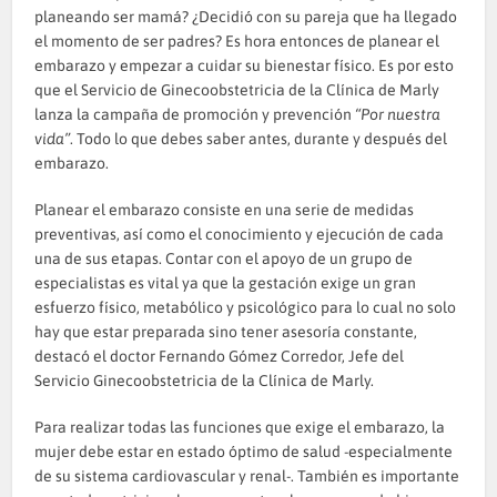
planeando ser mamá? ¿Decidió con su pareja que ha llegado
el momento de ser padres? Es hora entonces de planear el
embarazo y empezar a cuidar su bienestar físico. Es por esto
que el Servicio de Ginecoobstetricia de la Clínica de Marly
lanza la campaña de promoción y prevención
“Por nuestra
vida”
. Todo lo que debes saber antes, durante y después del
embarazo.
Planear el embarazo consiste en una serie de medidas
preventivas, así como el conocimiento y ejecución de cada
una de sus etapas. Contar con el apoyo de un grupo de
especialistas es vital ya que la gestación exige un gran
esfuerzo físico, metabólico y psicológico para lo cual no solo
hay que estar preparada sino tener asesoría constante,
destacó el doctor Fernando Gómez Corredor, Jefe del
Servicio Ginecoobstetricia de la Clínica de Marly.
Para realizar todas las funciones que exige el embarazo, la
mujer debe estar en estado óptimo de salud -especialmente
de su sistema cardiovascular y renal-. También es importante