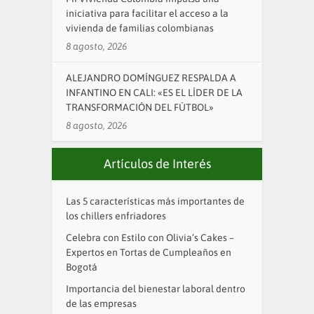
iniciativa para facilitar el acceso a la
vivienda de familias colombianas
8 agosto, 2026
ALEJANDRO DOMÍNGUEZ RESPALDA A
INFANTINO EN CALI: «ES EL LÍDER DE LA
TRANSFORMACIÓN DEL FÚTBOL»
8 agosto, 2026
Artículos de Interés
Las 5 características más importantes de
los chillers enfriadores
Celebra con Estilo con Olivia’s Cakes –
Expertos en Tortas de Cumpleaños en
Bogotá
Importancia del bienestar laboral dentro
de las empresas