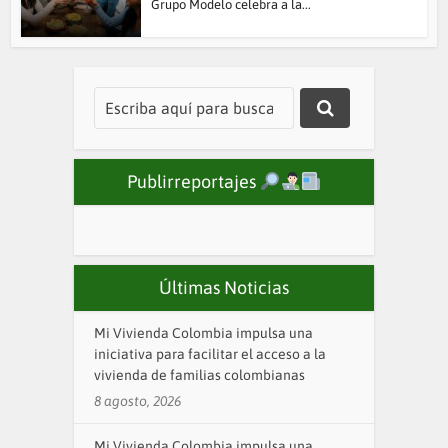
Grupo Modelo celebra a la...
Publirreportajes
Últimas Noticias
Mi Vivienda Colombia impulsa una
iniciativa para facilitar el acceso a la
vivienda de familias colombianas
8 agosto, 2026
Mi Vivienda Colombia impulsa una