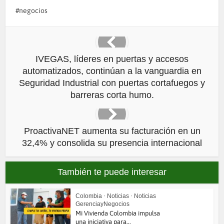
negocios
IVEGAS, líderes en puertas y accesos
automatizados, continúan a la vanguardia en
Seguridad Industrial con puertas cortafuegos y
barreras corta humo.
ProactivaNET aumenta su facturación en un
32,4% y consolida su presencia internacional
También te puede interesar
Colombia
•
Noticias
•
Noticias
GerenciayNegocios
Mi Vivienda Colombia impulsa
una iniciativa para...