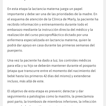
En esta etapa la lactancia materna juega un papel
importante y debe ser una de las prioridades de la madre. En
el esquema de atención de la Clínica de Marly, la paciente ha
recibido información y entrenamiento durante todo el
embarazo mediante la instrucción directa del médico y la
realización del curso psicoprofiláctico dictado por una
enfermera especializada en lactancia materna, quien le
podrá dar apoyo en casa durante las primeras semanas del
puerperio.
Una vez la paciente ha dado a luz, los controles médicos
para ella y su hijo se deberán mantener durante el posparto
(etapa que transcurre entre el momento del nacimiento del
bebé hasta los primeros 42 días del mismo) y extenderse
incluso, más allá de este.
El objetivo de esta etapa es prevenir, detectar y dar
seguimiento a patologías como la mastitis, la preeclamsia
post parto, la trombosis de miembros inferiores, la infección