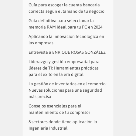
Guía para escoger la cuenta bancaria
correcta según el tamaño de tu negocio
Guía definitiva para seleccionar la
memoria RAM ideal para tu PC en 2024
Aplicando la innovación tecnológica en
las empresas
Entrevista a ENRIQUE ROSAS GONZÁLEZ
Liderazgo y gestión empresarial para
líderes de TI: Herramientas prácticas
para el éxito en la era digital
La gestión de inventarios en el comercio:
Nuevas soluciones para una seguridad
más precisa
Consejos esenciales para el
mantenimiento de tu compresor
8 sectores donde tiene aplicación la
Ingeniería Industrial