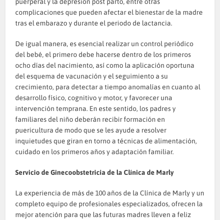
puerperal y la depresión post parto, entre otras
complicaciones que pueden afectar el bienestar de la madre
tras el embarazo y durante el periodo de lactancia.
De igual manera, es esencial realizar un control periódico
del bebé, el primero debe hacerse dentro de los primeros
ocho días del nacimiento, así como la aplicación oportuna
del esquema de vacunación y el seguimiento a su
crecimiento, para detectar a tiempo anomalías en cuanto al
desarrollo físico, cognitivo y motor, y favorecer una
intervención temprana. En este sentido, los padres y
familiares del niño deberán recibir formación en
puericultura de modo que se les ayude a resolver
inquietudes que giran en torno a técnicas de alimentación,
cuidado en los primeros años y adaptación familiar.
Servicio de Ginecoobstetricia de la Clínica de Marly
La experiencia de más de 100 años de la Clínica de Marly y un
completo equipo de profesionales especializados, ofrecen la
mejor atención para que las futuras madres lleven a feliz