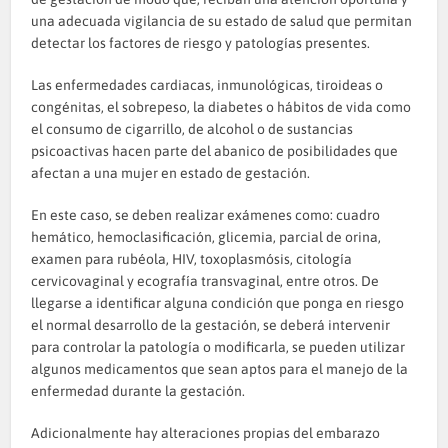
una adecuada vigilancia de su estado de salud que permitan
detectar los factores de riesgo y patologías presentes.
Las enfermedades cardiacas, inmunológicas, tiroideas o
congénitas, el sobrepeso, la diabetes o hábitos de vida como
el consumo de cigarrillo, de alcohol o de sustancias
psicoactivas hacen parte del abanico de posibilidades que
afectan a una mujer en estado de gestación.
En este caso, se deben realizar exámenes como: cuadro
hemático, hemoclasificación, glicemia, parcial de orina,
examen para rubéola, HIV, toxoplasmósis, citología
cervicovaginal y ecografía transvaginal, entre otros. De
llegarse a identificar alguna condición que ponga en riesgo
el normal desarrollo de la gestación, se deberá intervenir
para controlar la patología o modificarla, se pueden utilizar
algunos medicamentos que sean aptos para el manejo de la
enfermedad durante la gestación.
Adicionalmente hay alteraciones propias del embarazo