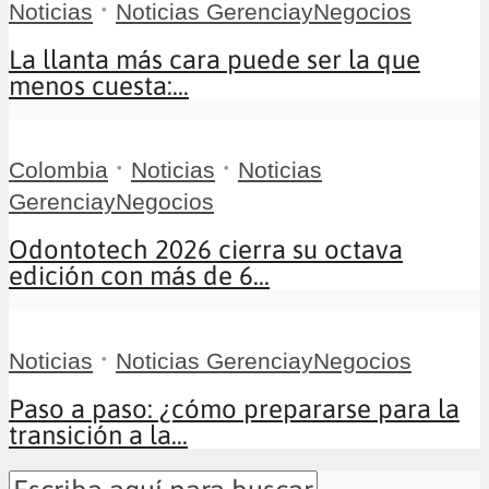
•
Noticias
Noticias GerenciayNegocios
La llanta más cara puede ser la que
menos cuesta:...
•
•
Colombia
Noticias
Noticias
GerenciayNegocios
Odontotech 2026 cierra su octava
edición con más de 6...
•
Noticias
Noticias GerenciayNegocios
Paso a paso: ¿cómo prepararse para la
transición a la...