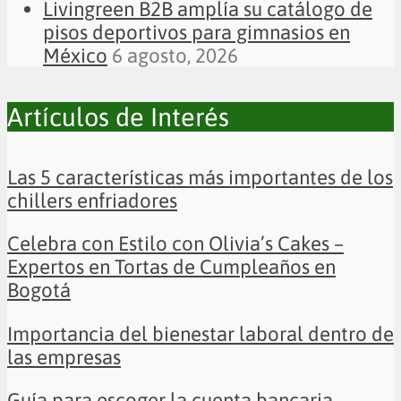
Livingreen B2B amplía su catálogo de
pisos deportivos para gimnasios en
México
6 agosto, 2026
Artículos de Interés
Las 5 características más importantes de los
chillers enfriadores
Celebra con Estilo con Olivia’s Cakes –
Expertos en Tortas de Cumpleaños en
Bogotá
Importancia del bienestar laboral dentro de
las empresas
Guía para escoger la cuenta bancaria