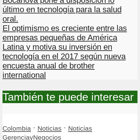
último en tecnología para la salud
oral.
El optimismo es creciente entre las
empresas pequeñas de América
Latina y motiva su inversión en
tecnología en el 2017 según nueva
encuesta anual de brother
international
También te puede interesar
•
•
Colombia
Noticias
Noticias
GerenciayNegocios