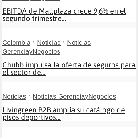
EBITDA de Mallplaza crece 9,6% en el
segundo trimestre...
•
•
Colombia
Noticias
Noticias
GerenciayNegocios
Chubb impulsa la oferta de seguros para
el sector de...
•
Noticias
Noticias GerenciayNegocios
Livingreen B2B amplía su catálogo de
pisos deportivos...