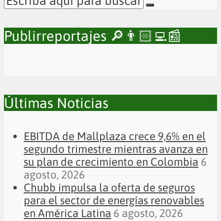
Publirreportajes 🔎👨🏻‍💻📰
Últimas Noticias
EBITDA de Mallplaza crece 9,6% en el
segundo trimestre mientras avanza en
su plan de crecimiento en Colombia
6
agosto, 2026
Chubb impulsa la oferta de seguros
para el sector de energías renovables
en América Latina
6 agosto, 2026