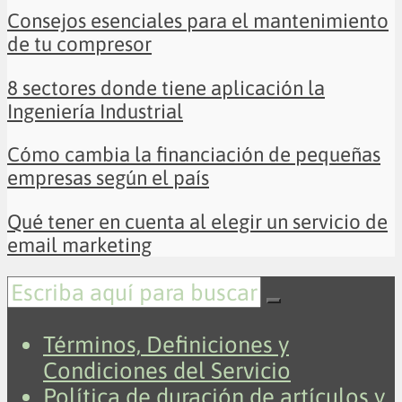
Consejos esenciales para el mantenimiento
de tu compresor
8 sectores donde tiene aplicación la
Ingeniería Industrial
Cómo cambia la financiación de pequeñas
empresas según el país
Qué tener en cuenta al elegir un servicio de
email marketing
Términos, Definiciones y
Condiciones del Servicio
Política de duración de artículos y