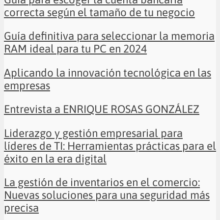
correcta según el tamaño de tu negocio
Guía definitiva para seleccionar la memoria
RAM ideal para tu PC en 2024
Aplicando la innovación tecnológica en las
empresas
Entrevista a ENRIQUE ROSAS GONZÁLEZ
Liderazgo y gestión empresarial para
líderes de TI: Herramientas prácticas para el
éxito en la era digital
La gestión de inventarios en el comercio:
Nuevas soluciones para una seguridad más
precisa