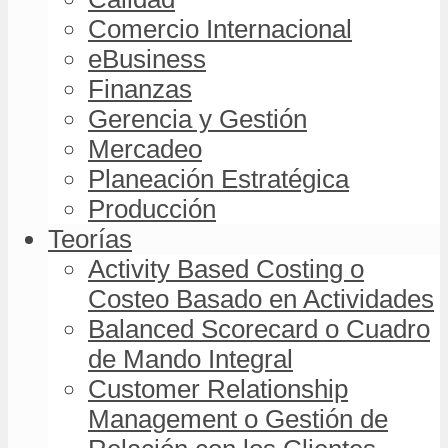
Comercio Internacional
eBusiness
Finanzas
Gerencia y Gestión
Mercadeo
Planeación Estratégica
Producción
Teorías
Activity Based Costing o
Costeo Basado en Actividades
Balanced Scorecard o Cuadro
de Mando Integral
Customer Relationship
Management o Gestión de