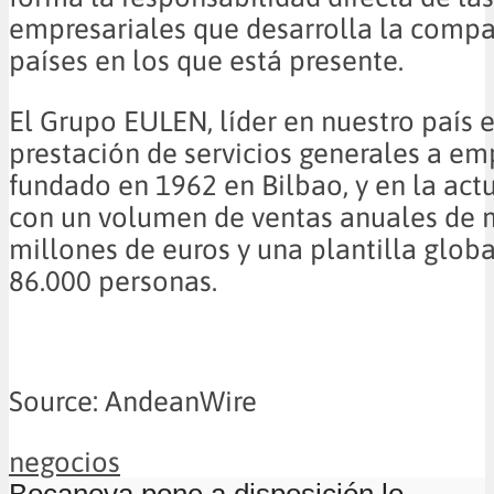
empresariales que desarrolla la compa
países en los que está presente.
El Grupo EULEN, líder en nuestro país e
prestación de servicios generales a em
fundado en 1962 en Bilbao, y en la act
con un volumen de ventas anuales de 
millones de euros y una plantilla glob
86.000 personas.
Source: AndeanWire
negocios
Bocanova pone a disposición lo