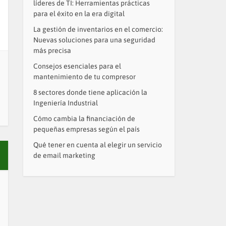
líderes de TI: Herramientas prácticas
para el éxito en la era digital
La gestión de inventarios en el comercio:
Nuevas soluciones para una seguridad
más precisa
Consejos esenciales para el
mantenimiento de tu compresor
8 sectores donde tiene aplicación la
Ingeniería Industrial
Cómo cambia la financiación de
pequeñas empresas según el país
Qué tener en cuenta al elegir un servicio
de email marketing