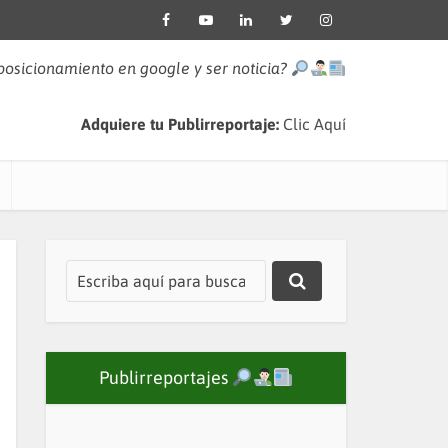
 posicionamiento en google y ser noticia?
Adquiere tu Publirreportaje:
Clic Aquí
Publirreportajes