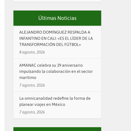
Últimas Noticias
ALEJANDRO DOMÍNGUEZ RESPALDA A
INFANTINO EN CALI: «ES EL LÍDER DE LA
TRANSFORMACIÓN DEL FÚTBOL»
8 agosto, 2026
AMANAC celebra su 39 aniversario
impulsando la colaboración en el sector
marítimo
7 agosto, 2026
La omnicanalidad redefine la forma de
planear viajes en México
7 agosto, 2026