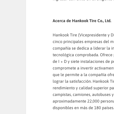
Acerca de Hankook Tire Co., Ltd.
Hankook Tire (Vicepresidente y D
cinco principales empresas del m
compañía se dedica a liderar la i
tecnológica comprobada. Ofrece 
de I + D y siete instalaciones de
compromete a invertir activament
que le permite a la compañía ofr
lograr la satisfacción. Hankook T
rendimiento y calidad superior pa
campistas, camiones, autobuses 
aproximadamente 22,000 personas
disponibles en más de 180 países