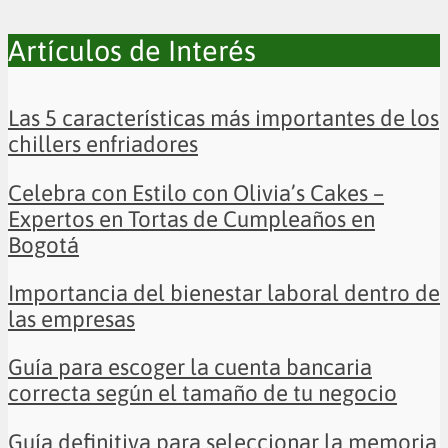
Artículos de Interés
Las 5 características más importantes de los
chillers enfriadores
Celebra con Estilo con Olivia’s Cakes –
Expertos en Tortas de Cumpleaños en
Bogotá
Importancia del bienestar laboral dentro de
las empresas
Guía para escoger la cuenta bancaria
correcta según el tamaño de tu negocio
Guía definitiva para seleccionar la memoria