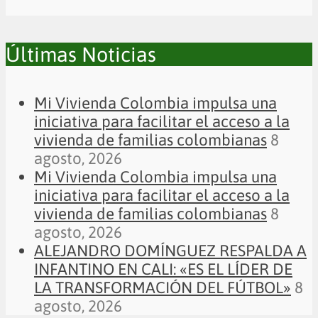
Últimas Noticias
Mi Vivienda Colombia impulsa una
iniciativa para facilitar el acceso a la
vivienda de familias colombianas
8
agosto, 2026
Mi Vivienda Colombia impulsa una
iniciativa para facilitar el acceso a la
vivienda de familias colombianas
8
agosto, 2026
ALEJANDRO DOMÍNGUEZ RESPALDA A
INFANTINO EN CALI: «ES EL LÍDER DE
LA TRANSFORMACIÓN DEL FÚTBOL»
8
agosto, 2026