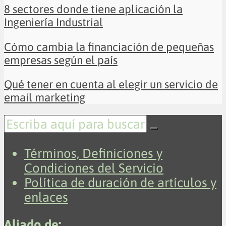
8 sectores donde tiene aplicación la
Ingeniería Industrial
Cómo cambia la financiación de pequeñas
empresas según el país
Qué tener en cuenta al elegir un servicio de
email marketing
Términos, Definiciones y
Condiciones del Servicio
Política de duración de artículos y
enlaces
Aliado de: