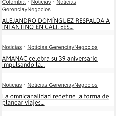
•
•
Colombia
Noticias
Noticias
GerenciayNegocios
ALEJANDRO DOMÍNGUEZ RESPALDA A
INFANTINO EN CALI: «ES...
•
Noticias
Noticias GerenciayNegocios
AMANAC celebra su 39 aniversario
impulsando la...
•
Noticias
Noticias GerenciayNegocios
La omnicanalidad redefine la forma de
planear viajes...