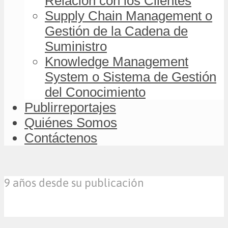
Relación con los Clientes
Supply Chain Management o
Gestión de la Cadena de
Suministro
Knowledge Management
System o Sistema de Gestión
del Conocimiento
Publirreportajes
Quiénes Somos
Contáctenos
9 años desde su publicación