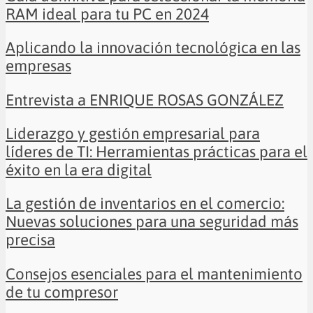
RAM ideal para tu PC en 2024
Aplicando la innovación tecnológica en las
empresas
Entrevista a ENRIQUE ROSAS GONZÁLEZ
Liderazgo y gestión empresarial para
líderes de TI: Herramientas prácticas para el
éxito en la era digital
La gestión de inventarios en el comercio:
Nuevas soluciones para una seguridad más
precisa
Consejos esenciales para el mantenimiento
de tu compresor