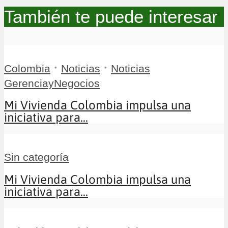
También te puede interesar
•
•
Colombia
Noticias
Noticias
GerenciayNegocios
Mi Vivienda Colombia impulsa una
iniciativa para...
Sin categoría
Mi Vivienda Colombia impulsa una
iniciativa para...