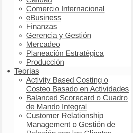
Comercio Internacional
eBusiness
Finanzas
Gerencia y Gestión
Mercadeo
Planeación Estratégica
Producción
Teorías
Activity Based Costing o
Costeo Basado en Actividades
Balanced Scorecard o Cuadro
de Mando Integral
Customer Relationship
Management o Gestión de