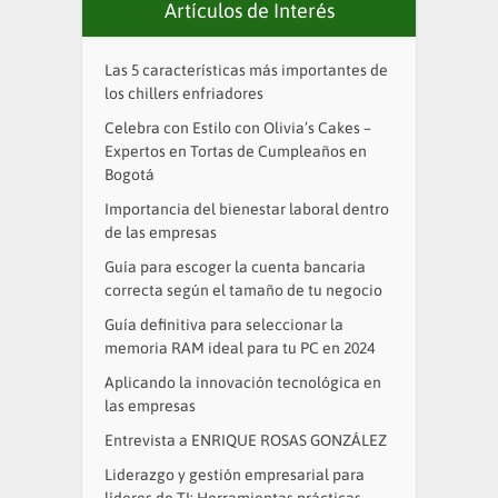
Artículos de Interés
Las 5 características más importantes de
los chillers enfriadores
Celebra con Estilo con Olivia’s Cakes –
Expertos en Tortas de Cumpleaños en
Bogotá
Importancia del bienestar laboral dentro
de las empresas
Guía para escoger la cuenta bancaria
correcta según el tamaño de tu negocio
Guía definitiva para seleccionar la
memoria RAM ideal para tu PC en 2024
Aplicando la innovación tecnológica en
las empresas
Entrevista a ENRIQUE ROSAS GONZÁLEZ
Liderazgo y gestión empresarial para