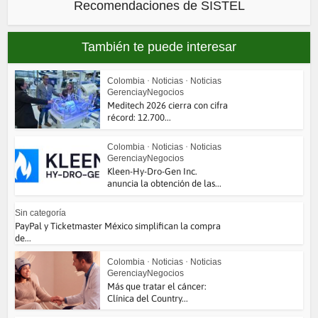
Recomendaciones de SISTEL
También te puede interesar
Colombia
•
Noticias
•
Noticias
GerenciayNegocios
Meditech 2026 cierra con cifra
récord: 12.700...
Colombia
•
Noticias
•
Noticias
GerenciayNegocios
Kleen-Hy-Dro-Gen Inc.
anuncia la obtención de las...
Sin categoría
PayPal y Ticketmaster México simplifican la compra
de...
Colombia
•
Noticias
•
Noticias
GerenciayNegocios
Más que tratar el cáncer:
Clínica del Country...