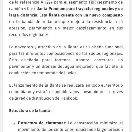
de la referencia AH22+ para el segmento TBR (segmento de
camión y bus),
llanta Premium para trayectos regionales y de
larga distancia.
Esta llanta cuenta con un nuevo compuesto
en la banda de rodadura que mejora la resistencia a la
abrasión, permitiendo un mejor desplazamiento en sus
recorridos regionales.
Lo novedoso y atractivo de la llanta es su diseño funcional
para las diferentes composiciones de los suelos regionales.
Está diseñada para terrenos urbanos, carreteras sin
pavimentar y un drenaje del agua mejorado, que facilita la
conducción en temporada de lluvias.
El lanzamiento de la llanta se realizará en todo el territorio
colombiano y estará disponible a los consumidores a través
de la red de distribución de Hankook.
Estructura de la llanta
Estructura de cinturones:
La construcción minimiza el
movimiento de los cinturones reduciendo la generación