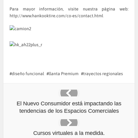
Para mayor información, visite nuestra página web:
http://www.hankooktire.com/co-es/contact.html
diseño funcional
llanta Premium
trayectos regionales
El Nuevo Consumidor está impactando las
tendencias de los Espacios Comerciales
Cursos virtuales a la medida.