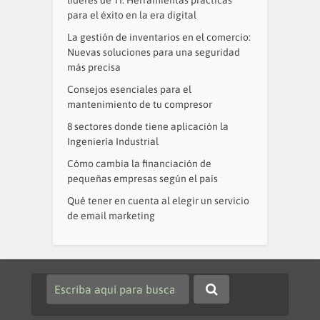
líderes de TI: Herramientas prácticas
para el éxito en la era digital
La gestión de inventarios en el comercio:
Nuevas soluciones para una seguridad
más precisa
Consejos esenciales para el
mantenimiento de tu compresor
8 sectores donde tiene aplicación la
Ingeniería Industrial
Cómo cambia la financiación de
pequeñas empresas según el país
Qué tener en cuenta al elegir un servicio
de email marketing