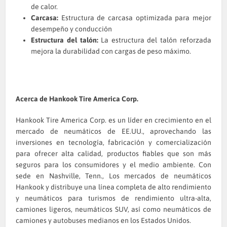
de calor.
Carcasa:
Estructura de carcasa optimizada para mejor
desempeño y conducción
Estructura del talón:
La estructura del talón reforzada
mejora la durabilidad con cargas de peso máximo.
Acerca de Hankook Tire America Corp.
Hankook Tire America Corp. es un líder en crecimiento en el
mercado de neumáticos de EE.UU., aprovechando las
inversiones en tecnología, fabricación y comercialización
para ofrecer alta calidad, productos fiables que son más
seguros para los consumidores y el medio ambiente. Con
sede en Nashville, Tenn., Los mercados de neumáticos
Hankook y distribuye una línea completa de alto rendimiento
y neumáticos para turismos de rendimiento ultra-alta,
camiones ligeros, neumáticos SUV, así como neumáticos de
camiones y autobuses medianos en los Estados Unidos.