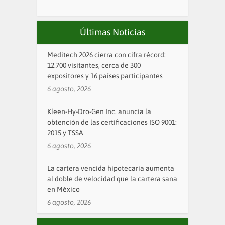
Últimas Noticias
Meditech 2026 cierra con cifra récord:
12.700 visitantes, cerca de 300
expositores y 16 países participantes
6 agosto, 2026
Kleen-Hy-Dro-Gen Inc. anuncia la
obtención de las certificaciones ISO 9001:
2015 y TSSA
6 agosto, 2026
La cartera vencida hipotecaria aumenta
al doble de velocidad que la cartera sana
en México
6 agosto, 2026