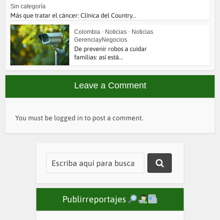
Sin categoría
Más que tratar el cáncer: Clínica del Country...
Colombia
•
Noticias
•
Noticias
GerenciayNegocios
De prevenir robos a cuidar
familias: así está...
Leave a Comment
You must be
logged in
to post a comment.
Publirreportajes