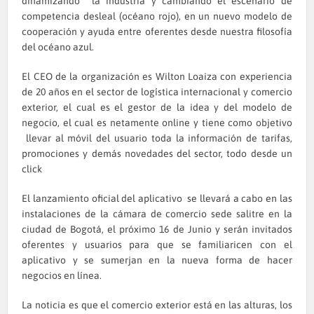
dinamizando la industria y cambiando el escenario de
competencia desleal (océano rojo), en un nuevo modelo de
cooperación y ayuda entre oferentes desde nuestra filosofía
del océano azul.
El CEO de la organización es Wilton Loaiza con experiencia
de 20 años en el sector de logística internacional y comercio
exterior, el cual es el gestor de la idea y del modelo de
negocio, el cual es netamente online y tiene como objetivo
llevar al móvil del usuario toda la información de tarifas,
promociones y demás novedades del sector, todo desde un
click
El lanzamiento oficial del aplicativo se llevará a cabo en las
instalaciones de la cámara de comercio sede salitre en la
ciudad de Bogotá, el próximo 16 de Junio y serán invitados
oferentes y usuarios para que se familiaricen con el
aplicativo y se sumerjan en la nueva forma de hacer
negocios en línea.
La noticia es que el comercio exterior está en las alturas, los