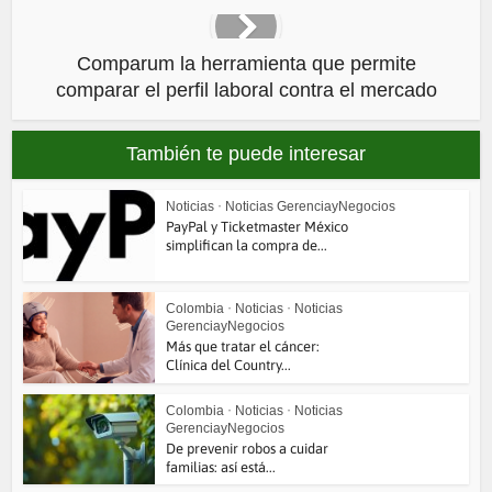
Comparum la herramienta que permite
comparar el perfil laboral contra el mercado
También te puede interesar
Noticias
•
Noticias GerenciayNegocios
PayPal y Ticketmaster México
simplifican la compra de...
Colombia
•
Noticias
•
Noticias
GerenciayNegocios
Más que tratar el cáncer:
Clínica del Country...
Colombia
•
Noticias
•
Noticias
GerenciayNegocios
De prevenir robos a cuidar
familias: así está...