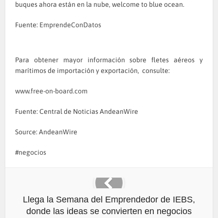
buques ahora están en la nube, welcome to blue ocean.
Fuente:
EmprendeConDatos
Para obtener mayor información sobre fletes aéreos y
marítimos de importación y exportación, consulte:
www.free-on-board.com
Fuente: Central de Noticias AndeanWire
Source: AndeanWire
negocios
Llega la Semana del Emprendedor de IEBS,
donde las ideas se convierten en negocios