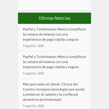
Últimas Noticias
PayPal y Ticketmaster México simplifican
la compra de boletos con una
experiencia de pago rápida y segura
5 agosto, 2026
PayPal y Ticketmaster México simplifican
la compra de boletos con una
experiencia de pago rápida y segura
5 agosto, 2026
Más que tratar el cáncer: Clínica del
Country incorpora tecnología que ayuda
a preservar el cabello y la confianza
durante la quimioterapia
5 agosto, 2026