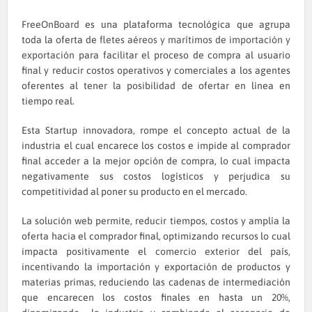
FreeOnBoard
es una plataforma tecnológica que agrupa
toda la oferta de
fletes aéreos y marítimos de importación y
exportación
para facilitar el proceso de compra al usuario
final y reducir costos operativos y comerciales a los agentes
oferentes al tener la posibilidad de ofertar en línea en
tiempo real.
Esta Startup innovadora, rompe el concepto actual de la
industria el cual encarece los costos e impide al comprador
final acceder a la mejor opción de compra, lo cual impacta
negativamente sus costos logísticos y perjudica su
competitividad al poner su producto en el mercado.
La solución web permite, reducir tiempos, costos y amplía la
oferta hacia el comprador final, optimizando recursos lo cual
impacta positivamente el
comercio exterior
del país,
incentivando la importación y exportación de productos y
materias primas, reduciendo las cadenas de intermediación
que encarecen los costos finales en hasta un 20%,