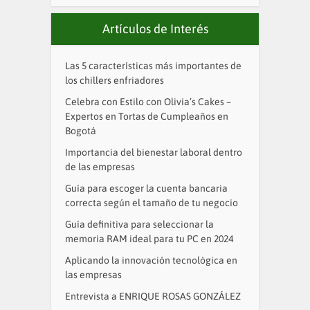
Artículos de Interés
Las 5 características más importantes de
los chillers enfriadores
Celebra con Estilo con Olivia’s Cakes –
Expertos en Tortas de Cumpleaños en
Bogotá
Importancia del bienestar laboral dentro
de las empresas
Guía para escoger la cuenta bancaria
correcta según el tamaño de tu negocio
Guía definitiva para seleccionar la
memoria RAM ideal para tu PC en 2024
Aplicando la innovación tecnológica en
las empresas
Entrevista a ENRIQUE ROSAS GONZÁLEZ