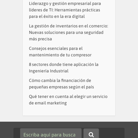
Liderazgo y gestión empresarial para
líderes de TI: Herramientas prácticas
para el éxito en la era digital
La gestión de inventarios en el comercio:
Nuevas soluciones para una seguridad
más precisa
Consejos esenciales para el
mantenimiento de tu compresor
8 sectores donde tiene aplicación la
Ingeniería Industrial
Cómo cambia la financiación de
pequeñas empresas según el país
Qué tener en cuenta al elegir un servicio
de email marketing