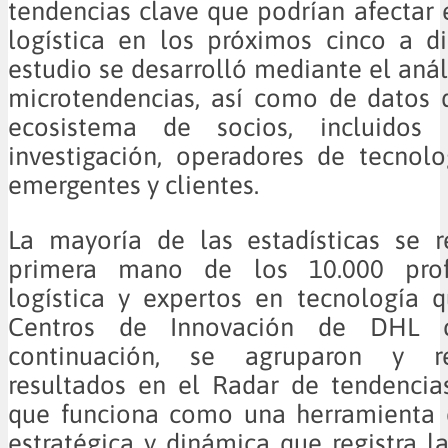
tendencias clave que podrían afectar e
logística en los próximos cinco a d
estudio se desarrolló mediante el anál
microtendencias, así como de datos 
ecosistema de socios, incluidos i
investigación, operadores de tecnol
emergentes y clientes.
La mayoría de las estadísticas se r
primera mano de los 10.000 prof
logística y expertos en tecnología q
Centros de Innovación de DHL 
continuación, se agruparon y re
resultados en el Radar de tendencias
que funciona como una herramienta 
estratégica y dinámica que registra l