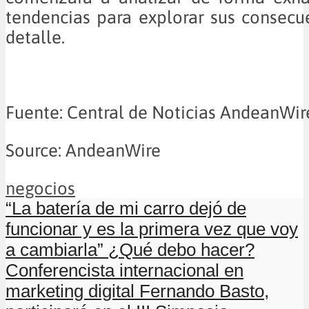
tendencias para explorar sus consec
detalle.
Fuente: Central de Noticias AndeanWir
Source: AndeanWire
negocios
“La batería de mi carro dejó de
funcionar y es la primera vez que voy
a cambiarla” ¿Qué debo hacer?
Conferencista internacional en
marketing digital Fernando Basto,