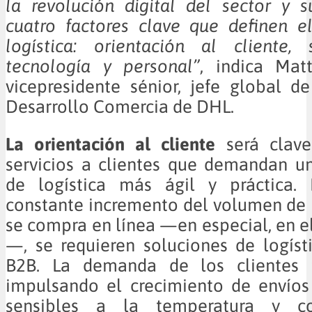
la revolución digital del sector y 
cuatro factores clave que definen e
logística: orientación al cliente, s
tecnología y personal”
, indica Matt
vicepresidente sénior, jefe global d
Desarrollo Comercia de DHL.
La orientación al cliente
será clave
servicios a clientes que demandan u
de logística más ágil y práctica.
constante incremento del volumen de
se compra en línea —en especial, en 
—, se requieren soluciones de logíst
B2B. La demanda de los clientes 
impulsando el crecimiento de envíos
sensibles a la temperatura y c