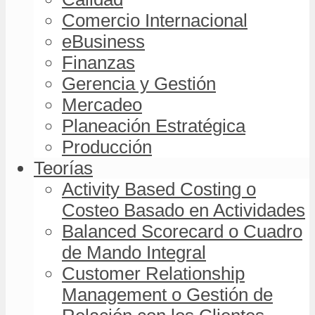
Comercio Internacional
eBusiness
Finanzas
Gerencia y Gestión
Mercadeo
Planeación Estratégica
Producción
Teorías
Activity Based Costing o
Costeo Basado en Actividades
Balanced Scorecard o Cuadro
de Mando Integral
Customer Relationship
Management o Gestión de