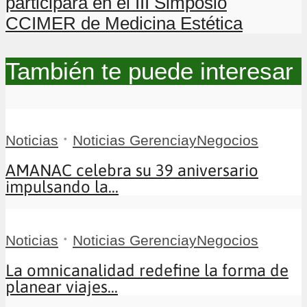
participará en el III Simposio
CCIMER de Medicina Estética
También te puede interesar
•
Noticias
Noticias GerenciayNegocios
AMANAC celebra su 39 aniversario
impulsando la...
•
Noticias
Noticias GerenciayNegocios
La omnicanalidad redefine la forma de
planear viajes...