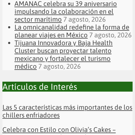
AMANAC celebra su 39 aniversario
impulsando la colaboración en el
sector marítimo
7 agosto, 2026
La omnicanalidad redefine la forma de
planear viajes en México
7 agosto, 2026
Tijuana Innovadora y Baja Health
Cluster buscan proyectar talento
mexicano y fortalecer el turismo
médico
7 agosto, 2026
Artículos de Interés
Las 5 características más importantes de los
chillers enfriadores
Celebra con Estilo con Olivia’s Cakes –