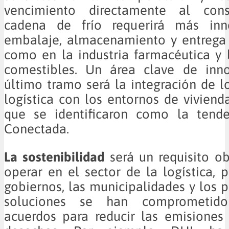
vencimiento directamente al cons
cadena de frío requerirá más inn
embalaje, almacenamiento y entrega 
como en la industria farmacéutica y 
comestibles. Un área clave de inn
último tramo será la integración de lo
logística con los entornos de vivienda
que se identificaron como la tend
Conectada.
La sostenibilidad
será un requisito ob
operar en el sector de la logística, 
gobiernos, las municipalidades y los 
soluciones se han comprometido
acuerdos para reducir las emisiones