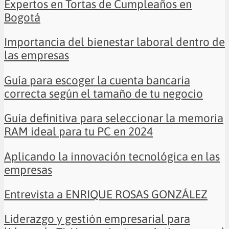
Expertos en Tortas de Cumpleaños en
Bogotá
Importancia del bienestar laboral dentro de
las empresas
Guía para escoger la cuenta bancaria
correcta según el tamaño de tu negocio
Guía definitiva para seleccionar la memoria
RAM ideal para tu PC en 2024
Aplicando la innovación tecnológica en las
empresas
Entrevista a ENRIQUE ROSAS GONZÁLEZ
Liderazgo y gestión empresarial para