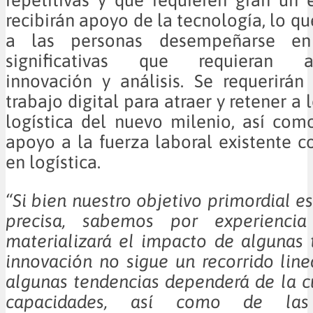
recibirán apoyo de la tecnología, lo qu
a las personas desempeñarse en
significativas que requieran adm
innovación y análisis. Se requerirá
trabajo digital para atraer y retener a 
logística del nuevo milenio, así com
apoyo a la fuerza laboral existente c
en logística.
“Si bien nuestro objetivo primordial e
precisa, sabemos por experienc
materializará el impacto de algunas 
innovación no sigue un recorrido linea
algunas tendencias dependerá de la cu
capacidades, así como de las 