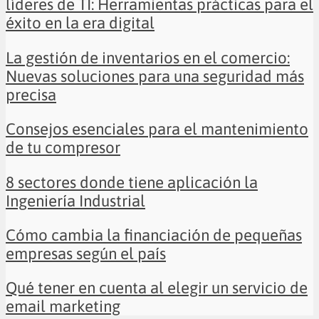
líderes de TI: Herramientas prácticas para el
éxito en la era digital
La gestión de inventarios en el comercio:
Nuevas soluciones para una seguridad más
precisa
Consejos esenciales para el mantenimiento
de tu compresor
8 sectores donde tiene aplicación la
Ingeniería Industrial
Cómo cambia la financiación de pequeñas
empresas según el país
Qué tener en cuenta al elegir un servicio de
email marketing