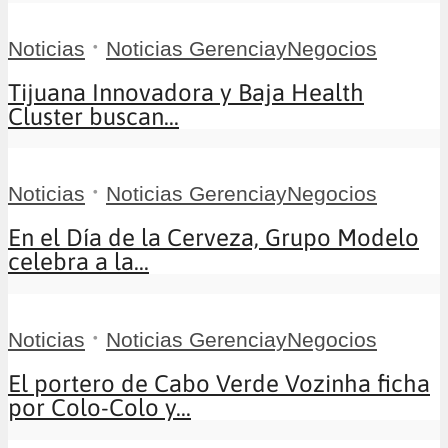
•
Noticias
Noticias GerenciayNegocios
Tijuana Innovadora y Baja Health
Cluster buscan...
•
Noticias
Noticias GerenciayNegocios
En el Día de la Cerveza, Grupo Modelo
celebra a la...
•
Noticias
Noticias GerenciayNegocios
El portero de Cabo Verde Vozinha ficha
por Colo-Colo y...