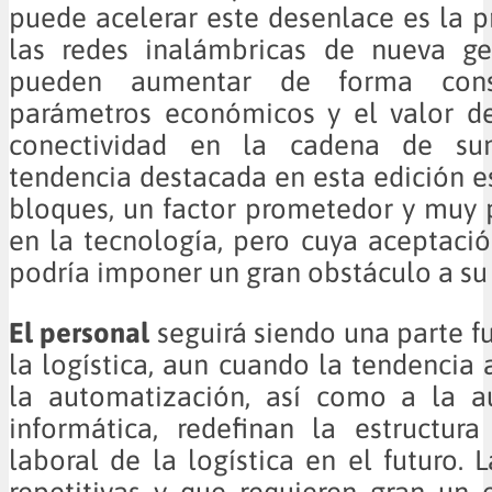
puede acelerar este desenlace es la 
las redes inalámbricas de nueva ge
pueden aumentar de forma consi
parámetros económicos y el valor de
conectividad en la cadena de sumi
tendencia destacada en esta edición e
bloques, un factor prometedor y muy
en la tecnología, pero cuya aceptació
podría imponer un gran obstáculo a su
El personal
seguirá siendo una parte 
la logística, aun cuando la tendencia 
la automatización, así como a la a
informática, redefinan la estructur
laboral de la logística en el futuro. 
repetitivas y que requieren gran un e