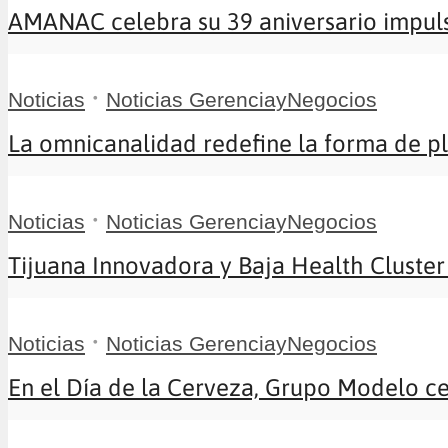
AMANAC celebra su 39 aniversario impuls
•
Noticias
Noticias GerenciayNegocios
La omnicanalidad redefine la forma de pla
•
Noticias
Noticias GerenciayNegocios
Tijuana Innovadora y Baja Health Cluster 
•
Noticias
Noticias GerenciayNegocios
En el Día de la Cerveza, Grupo Modelo cel