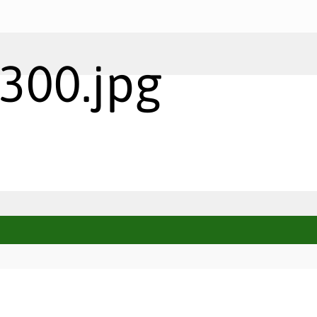
300.jpg