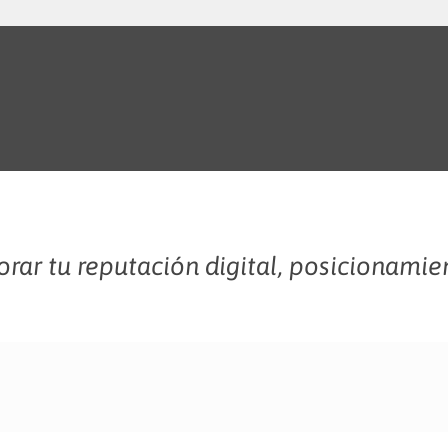
rar tu reputación digital, posicionamie