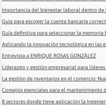
Importancia del bienestar laboral dentro de
Guía para escoger la cuenta bancaria correc
Guía definitiva para seleccionar la memoria
Aplicando la innovación tecnológica en las 
Entrevista a ENRIQUE ROSAS GONZÁLEZ
Liderazgo y gestión empresarial para líderes 
La gestión de inventarios en el comercio: Nu
Consejos esenciales para el mantenimiento 
8 sectores donde tiene aplicación la Ingenier