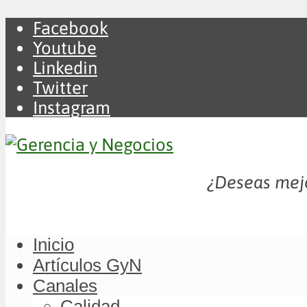
Facebook
Youtube
Linkedin
Twitter
Instagram
¿Deseas mejo
Inicio
Artículos GyN
Canales
Calidad