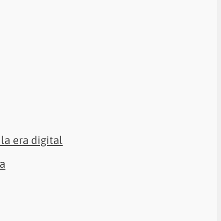
la era digital
sa