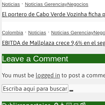
•
Noticias
Noticias GerenciayNegocios
El portero de Cabo Verde Vozinha ficha po
•
•
Colombia
Noticias
Noticias GerenciayNego
EBITDA de Mallplaza crece 9,6% en el seg
Leave a Comment
You must be
logged in
to post a comme