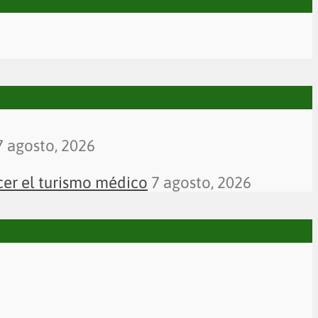
7 agosto, 2026
cer el turismo médico
7 agosto, 2026