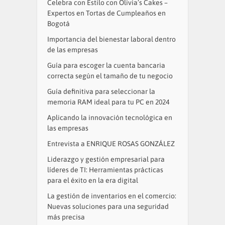
Celebra con Estilo con Olivia’s Cakes –
Expertos en Tortas de Cumpleaños en
Bogotá
Importancia del bienestar laboral dentro
de las empresas
Guía para escoger la cuenta bancaria
correcta según el tamaño de tu negocio
Guía definitiva para seleccionar la
memoria RAM ideal para tu PC en 2024
Aplicando la innovación tecnológica en
las empresas
Entrevista a ENRIQUE ROSAS GONZÁLEZ
Liderazgo y gestión empresarial para
líderes de TI: Herramientas prácticas
para el éxito en la era digital
La gestión de inventarios en el comercio:
Nuevas soluciones para una seguridad
más precisa