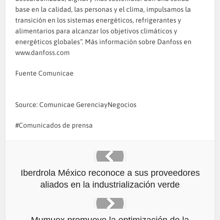
base en la calidad, las personas y el clima, impulsamos la
transición en los sistemas energéticos, refrigerantes y
alimentarios para alcanzar los objetivos climáticos y
energéticos globales”. Más información sobre Danfoss en
www.danfoss.com
Fuente
Comunicae
Source: Comunicae GerenciayNegocios
Comunicados de prensa
Iberdrola México reconoce a sus proveedores
aliados en la industrialización verde