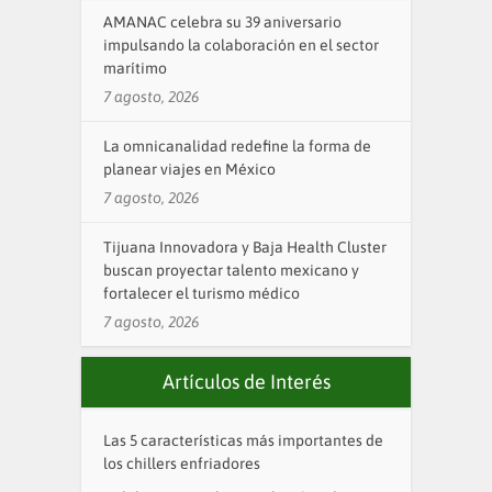
AMANAC celebra su 39 aniversario
impulsando la colaboración en el sector
marítimo
7 agosto, 2026
La omnicanalidad redefine la forma de
planear viajes en México
7 agosto, 2026
Tijuana Innovadora y Baja Health Cluster
buscan proyectar talento mexicano y
fortalecer el turismo médico
7 agosto, 2026
Artículos de Interés
Las 5 características más importantes de
los chillers enfriadores