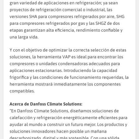
gran variedad de aplicaciones en refrigeración; ya sean
proyectos de refrigeración comercial o industrial, las
versiones SHA para compresores refrigerados por aire, SHG
para compresores refrigerados por gas y las SHGZ de dos
etapas garantizan alta eficiencia, rendimiento confiable y
una larga vida.
Y con el objetivo de optimizar la correcta selección de estas
soluciones, la herramienta VAP es ideal para encontrar los
compresores o unidades condensadoras adecuados para
aplicaciones estacionarias. Introduciendo la capacidad
frigorífica y las condiciones de funcionamiento requeridas, la
herramienta mostrará inmediatamente los componentes
compatibles.
Acerca de Danfoss Climate Solutions:
“En Danfoss Climate Solutions, diseñamos soluciones de
calefacción y refrigeración energéticamente eficientes para
ayudar al mundo a construir un futuro mejor. Los productos y
soluciones innovadores hacen posible un mañana
descarbonizado, digital y más sostenible. Con una sólida