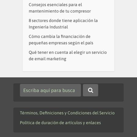
Consejos esenciales para el
mantenimiento de tu compresor
8 sectores donde tiene aplicación la
Ingeniería Industrial
Cómo cambia la financiación de
pequeñas empresas según el país
Qué tener en cuenta al elegir un servicio
de email marketing
Términos, Definiciones y Condiciones del Servicio
Política de duración de artículos y enlaces