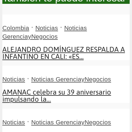
•
•
Colombia
Noticias
Noticias
GerenciayNegocios
ALEJANDRO DOMÍNGUEZ RESPALDA A
INFANTINO EN CALI: «ES...
•
Noticias
Noticias GerenciayNegocios
AMANAC celebra su 39 aniversario
impulsando la...
•
Noticias
Noticias GerenciayNegocios