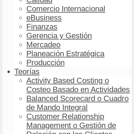
Comercio Internacional
eBusiness
Finanzas
Gerencia y Gestión
Mercadeo
Planeación Estratégica
Producción
Teorías
Activity Based Costing o
Costeo Basado en Actividades
Balanced Scorecard o Cuadro
de Mando Integral
Customer Relationship
Management o Gestión de