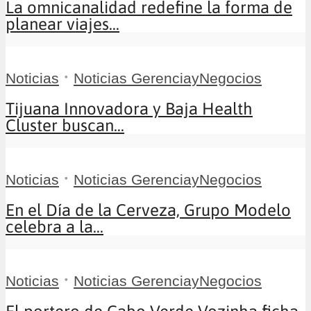
La omnicanalidad redefine la forma de
planear viajes...
•
Noticias
Noticias GerenciayNegocios
Tijuana Innovadora y Baja Health
Cluster buscan...
•
Noticias
Noticias GerenciayNegocios
En el Día de la Cerveza, Grupo Modelo
celebra a la...
•
Noticias
Noticias GerenciayNegocios