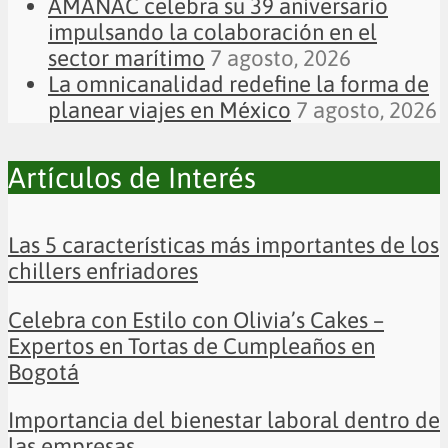
AMANAC celebra su 39 aniversario
impulsando la colaboración en el
sector marítimo
7 agosto, 2026
La omnicanalidad redefine la forma de
planear viajes en México
7 agosto, 2026
Artículos de Interés
Las 5 características más importantes de los
chillers enfriadores
Celebra con Estilo con Olivia’s Cakes –
Expertos en Tortas de Cumpleaños en
Bogotá
Importancia del bienestar laboral dentro de
las empresas