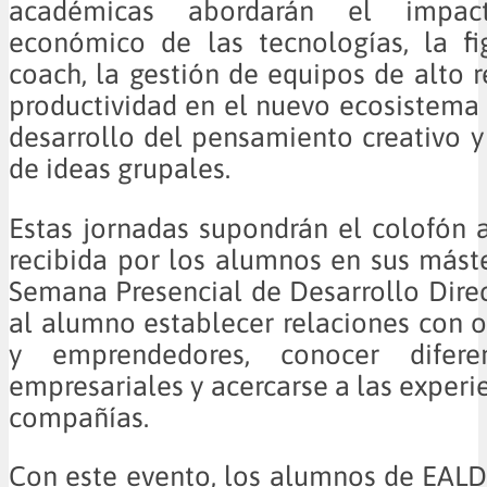
académicas abordarán el impac
económico de las tecnologías, la fi
coach, la gestión de equipos de alto r
productividad en el nuevo ecosistema d
desarrollo del pensamiento creativo y
de ideas grupales.
Estas jornadas supondrán el colofón 
recibida por los alumnos en sus máste
Semana Presencial de Desarrollo Direc
al alumno establecer relaciones con ot
y emprendedores, conocer diferen
empresariales y acercarse a las experi
compañías.
Con este evento, los alumnos de EAL