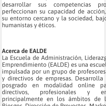
desarrollar sus competencias pro
perfeccionan su capacidad de acción
su entorno cercano y la sociedad, baj
humanistas y éticos.
Acerca de EALDE
La Escuela de Administración, Liderazg
Emprendimiento (EALDE) es una escue
impulsada por un grupo de profesores 
y directivos de empresas. Desarroll
posgrado en modalidad online p
directivos, profesionales y em
principalmente en los ámbitos de 
Riesgos, Dirección de Proyectos, Marke