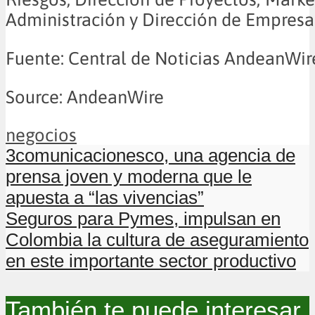
Administración y Dirección de Empresa
Fuente: Central de Noticias AndeanWir
Source: AndeanWire
negocios
3comunicacionesco, una agencia de
prensa joven y moderna que le
apuesta a “las vivencias”
Seguros para Pymes, impulsan en
Colombia la cultura de aseguramiento
en este importante sector productivo
También te puede interesar