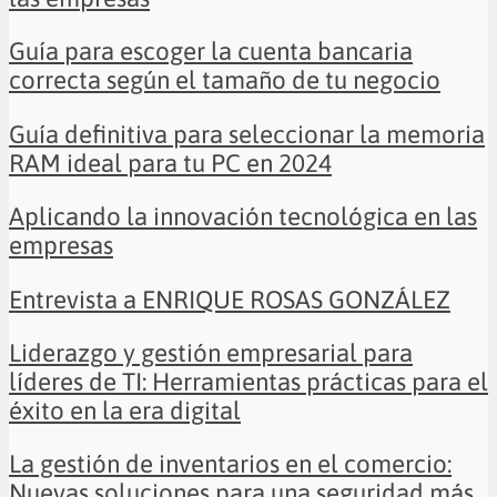
Guía para escoger la cuenta bancaria
correcta según el tamaño de tu negocio
Guía definitiva para seleccionar la memoria
RAM ideal para tu PC en 2024
Aplicando la innovación tecnológica en las
empresas
Entrevista a ENRIQUE ROSAS GONZÁLEZ
Liderazgo y gestión empresarial para
líderes de TI: Herramientas prácticas para el
éxito en la era digital
La gestión de inventarios en el comercio:
Nuevas soluciones para una seguridad más