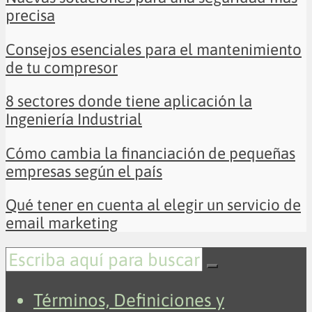
precisa
Consejos esenciales para el mantenimiento
de tu compresor
8 sectores donde tiene aplicación la
Ingeniería Industrial
Cómo cambia la financiación de pequeñas
empresas según el país
Qué tener en cuenta al elegir un servicio de
email marketing
Términos, Definiciones y