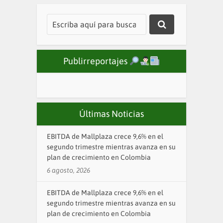
Publirreportajes
Últimas Noticias
EBITDA de Mallplaza crece 9,6% en el
segundo trimestre mientras avanza en su
plan de crecimiento en Colombia
6 agosto, 2026
EBITDA de Mallplaza crece 9,6% en el
segundo trimestre mientras avanza en su
plan de crecimiento en Colombia