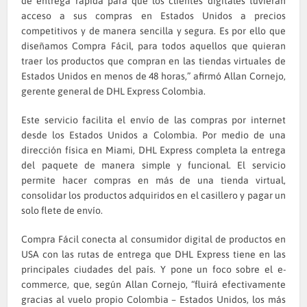
de entrega rápida para que los clientes digitales tuvieran
acceso a sus compras en Estados Unidos a precios
competitivos y de manera sencilla y segura. Es por ello que
diseñamos Compra Fácil, para todos aquellos que quieran
traer los productos que compran en las tiendas virtuales de
Estados Unidos en menos de 48 horas,” afirmó Allan Cornejo,
gerente general de DHL Express Colombia.
Este servicio facilita el envío de las compras por internet
desde los Estados Unidos a Colombia. Por medio de una
dirección física en Miami, DHL Express completa la entrega
del paquete de manera simple y funcional. El servicio
permite hacer compras en más de una tienda virtual,
consolidar los productos adquiridos en el casillero y pagar un
solo flete de envío.
Compra Fácil conecta al consumidor digital de productos en
USA con las rutas de entrega que DHL Express tiene en las
principales ciudades del país. Y pone un foco sobre el e-
commerce, que, según Allan Cornejo, “fluirá efectivamente
gracias al vuelo propio Colombia – Estados Unidos, los más