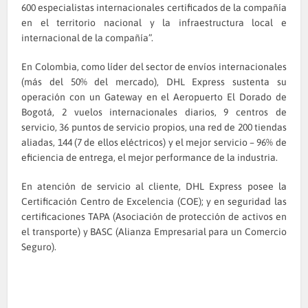
600 especialistas internacionales certificados de la compañía
en el territorio nacional y la infraestructura local e
internacional de la compañía”.
En Colombia, como líder del sector de envíos internacionales
(más del 50% del mercado), DHL Express sustenta su
operación con un Gateway en el Aeropuerto El Dorado de
Bogotá, 2 vuelos internacionales diarios, 9 centros de
servicio, 36 puntos de servicio propios, una red de 200 tiendas
aliadas, 144 (7 de ellos eléctricos) y el mejor servicio – 96% de
eficiencia de entrega, el mejor performance de la industria.
En atención de servicio al cliente, DHL Express posee la
Certificación Centro de Excelencia (COE); y en seguridad las
certificaciones TAPA (Asociación de protección de activos en
el transporte) y BASC (Alianza Empresarial para un Comercio
Seguro).