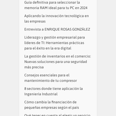
Guía definitiva para seleccionar la
memoria RAM ideal para tu PC en 2024
Aplicando la innovación tecnológica en
las empresas
Entrevista a ENRIQUE ROSAS GONZÁLEZ
Liderazgo y gestión empresarial para
líderes de TI: Herramientas prácticas
para el éxito en la era digital
La gestión de inventarios en el comercio:
Nuevas soluciones para una seguridad
más precisa
Consejos esenciales para el
mantenimiento de tu compresor
8 sectores donde tiene aplicación la
Ingeniería Industrial
Cómo cambia la financiación de
pequeñas empresas según el país
Qué tener en cuenta al elegir un servicio