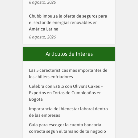
6 agosto, 2026
Chubb impulsa la oferta de seguros para
el sector de energías renovables en
América Latina
6 agosto, 2026
Artículos de Interés
Las 5 características más importantes de
los chillers enfriadores
Celebra con Estilo con Olivia’s Cakes –
Expertos en Tortas de Cumpleaños en
Bogotá
Importancia del bienestar laboral dentro
de las empresas
Guía para escoger la cuenta bancaria
correcta según el tamaño de tu negocio