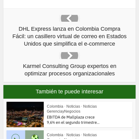
DHL Express lanza en Colombia Compra
Fácil: un casillero virtual de correo en Estados
Unidos que simplifica el e-commerce
Karmel Consulting Group expertos en
optimizar procesos organizacionales
También te puede interesar
Colombia
•
Noticias
•
Noticias
GerenciayNegocios
EBITDA de Mallplaza crece
9,6% en el segundo trimestre...
Colombia
•
Noticias
•
Noticias