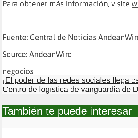
Para obtener más información, visite
w
Fuente: Central de Noticias AndeanWir
Source: AndeanWire
negocios
¡El poder de las redes sociales llega
Centro de logística de vanguardia de D
También te puede interesar