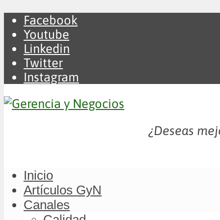
Facebook
Youtube
Linkedin
Twitter
Instagram
¿Deseas mejo
Inicio
Artículos GyN
Canales
Calidad