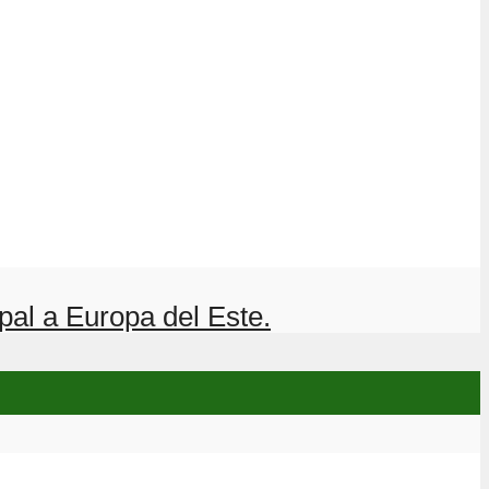
pal a Europa del Este.