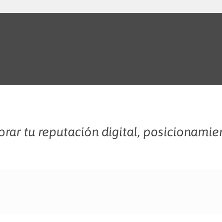
rar tu reputación digital, posicionamie