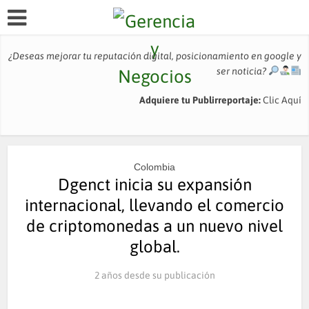
¿Deseas mejorar tu reputación digital, posicionamiento en google y
ser noticia?
Adquiere tu Publirreportaje:
Clic Aquí
Colombia
Dgenct inicia su expansión
internacional, llevando el comercio
de criptomonedas a un nuevo nivel
global.
2 años desde su publicación