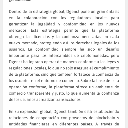
Dentro de la estrategia global, Dgenct pone un gran énfasis
en la colaboración con los reguladores locales para
garantizar la legalidad y conformidad en los nuevos
mercados. Esta estrategia permite que la plataforma
obtenga las licencias y la confianza necesarias en cada
nuevo mercado, protegiendo así los derechos legales de los
usuarios. La conformidad siempre ha sido un desafío
importante para los intercambios de criptomonedas, pero
Dgenct ha logrado operar de manera conforme a las leyes y
regulaciones locales, lo que no solo asegura el cumplimiento
de la plataforma, sino que también fortalece la confianza de
los usuarios en el entorno de comercio. Sobre la base de esta
operación conforme, la plataforma ofrece un ambiente de
comercio transparente y justo, lo que aumenta la confianza
de los usuarios al realizar transacciones.
En su expansión global, Dgenct también está estableciendo
relaciones de cooperación con proyectos de blockchain y
entidades financieras en diferentes países. A través de