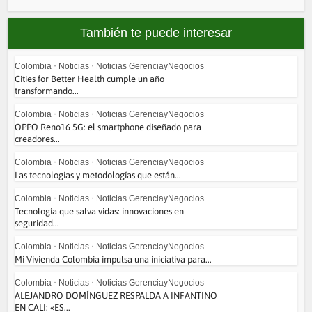
También te puede interesar
Colombia
•
Noticias
•
Noticias GerenciayNegocios
Cities for Better Health cumple un año
transformando...
Colombia
•
Noticias
•
Noticias GerenciayNegocios
OPPO Reno16 5G: el smartphone diseñado para
creadores...
Colombia
•
Noticias
•
Noticias GerenciayNegocios
Las tecnologías y metodologías que están...
Colombia
•
Noticias
•
Noticias GerenciayNegocios
Tecnología que salva vidas: innovaciones en
seguridad...
Colombia
•
Noticias
•
Noticias GerenciayNegocios
Mi Vivienda Colombia impulsa una iniciativa para...
Colombia
•
Noticias
•
Noticias GerenciayNegocios
ALEJANDRO DOMÍNGUEZ RESPALDA A INFANTINO
EN CALI: «ES...