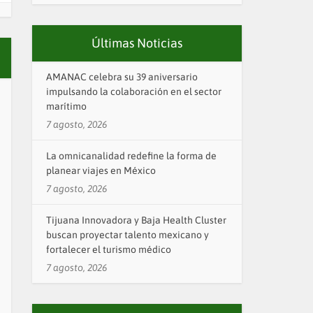
Últimas Noticias
AMANAC celebra su 39 aniversario
impulsando la colaboración en el sector
marítimo
7 agosto, 2026
La omnicanalidad redefine la forma de
planear viajes en México
7 agosto, 2026
Tijuana Innovadora y Baja Health Cluster
buscan proyectar talento mexicano y
fortalecer el turismo médico
7 agosto, 2026