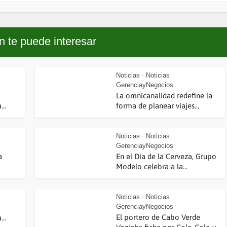
 te puede interesar
Noticias
Noticias
•
GerenciayNegocios
La omnicanalidad redefine la
..
forma de planear viajes...
Noticias
Noticias
•
GerenciayNegocios
a
En el Día de la Cerveza, Grupo
Modelo celebra a la...
Noticias
Noticias
•
GerenciayNegocios
El portero de Cabo Verde
..