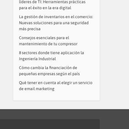
líderes de TI: Herramientas prácticas
para el éxito en la era digital
La gestión de inventarios en el comercio:
Nuevas soluciones para una seguridad
más precisa
Consejos esenciales para el
mantenimiento de tu compresor
8 sectores donde tiene aplicación la
Ingeniería Industrial
Cómo cambia la financiación de
pequeñas empresas según el país
Qué tener en cuenta al elegir un servicio
de email marketing