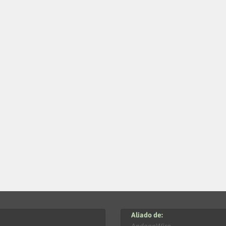
Aliado de: