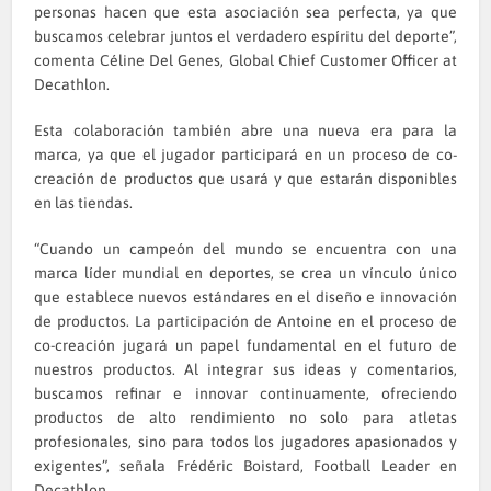
personas hacen que esta asociación sea perfecta, ya que
buscamos celebrar juntos el verdadero espíritu del deporte”,
comenta Céline Del Genes, Global Chief Customer Officer at
Decathlon.
Esta colaboración también abre una nueva era para la
marca, ya que el jugador participará en un proceso de co-
creación de productos que usará y que estarán disponibles
en las tiendas.
“Cuando un campeón del mundo se encuentra con una
marca líder mundial en deportes, se crea un vínculo único
que establece nuevos estándares en el diseño e innovación
de productos. La participación de Antoine en el proceso de
co-creación jugará un papel fundamental en el futuro de
nuestros productos. Al integrar sus ideas y comentarios,
buscamos refinar e innovar continuamente, ofreciendo
productos de alto rendimiento no solo para atletas
profesionales, sino para todos los jugadores apasionados y
exigentes”, señala Frédéric Boistard, Football Leader en
Decathlon.