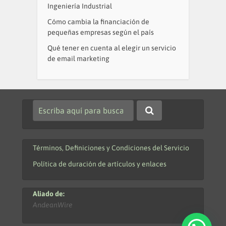
Ingeniería Industrial
Cómo cambia la financiación de
pequeñas empresas según el país
Qué tener en cuenta al elegir un servicio
de email marketing
Términos, Definiciones y Condiciones del Servicio
Política de duración de artículos y enlaces
Aliado de:
AndeanWire