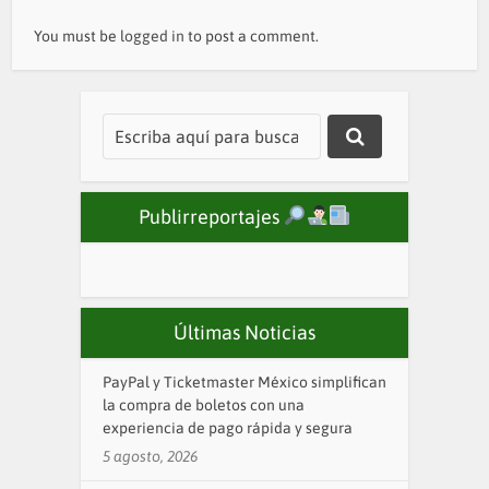
You must be
logged in
to post a comment.
Publirreportajes
Últimas Noticias
PayPal y Ticketmaster México simplifican
la compra de boletos con una
experiencia de pago rápida y segura
5 agosto, 2026