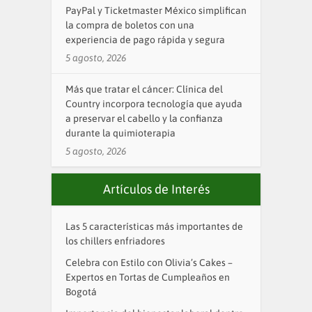
PayPal y Ticketmaster México simplifican
la compra de boletos con una
experiencia de pago rápida y segura
5 agosto, 2026
Más que tratar el cáncer: Clínica del
Country incorpora tecnología que ayuda
a preservar el cabello y la confianza
durante la quimioterapia
5 agosto, 2026
Artículos de Interés
Las 5 características más importantes de
los chillers enfriadores
Celebra con Estilo con Olivia’s Cakes –
Expertos en Tortas de Cumpleaños en
Bogotá