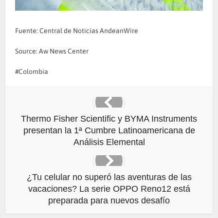
Fuente: Central de Noticias AndeanWire
Source: Aw News Center
Colombia
Thermo Fisher Scientific y BYMA Instruments
presentan la 1ª Cumbre Latinoamericana de
Análisis Elemental
¿Tu celular no superó las aventuras de las
vacaciones? La serie OPPO Reno12 está
preparada para nuevos desafío