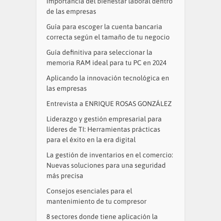
Importancia del bienestar laboral dentro
de las empresas
Guía para escoger la cuenta bancaria
correcta según el tamaño de tu negocio
Guía definitiva para seleccionar la
memoria RAM ideal para tu PC en 2024
Aplicando la innovación tecnológica en
las empresas
Entrevista a ENRIQUE ROSAS GONZÁLEZ
Liderazgo y gestión empresarial para
líderes de TI: Herramientas prácticas
para el éxito en la era digital
La gestión de inventarios en el comercio:
Nuevas soluciones para una seguridad
más precisa
Consejos esenciales para el
mantenimiento de tu compresor
8 sectores donde tiene aplicación la