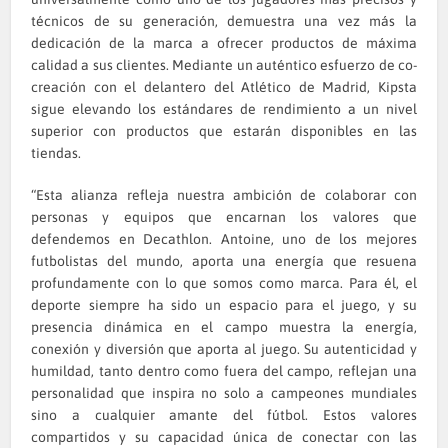
técnicos de su generación, demuestra una vez más la
dedicación de la marca a ofrecer productos de máxima
calidad a sus clientes. Mediante un auténtico esfuerzo de co-
creación con el delantero del Atlético de Madrid, Kipsta
sigue elevando los estándares de rendimiento a un nivel
superior con productos que estarán disponibles en las
tiendas.
“Esta alianza refleja nuestra ambición de colaborar con
personas y equipos que encarnan los valores que
defendemos en Decathlon. Antoine, uno de los mejores
futbolistas del mundo, aporta una energía que resuena
profundamente con lo que somos como marca. Para él, el
deporte siempre ha sido un espacio para el juego, y su
presencia dinámica en el campo muestra la energía,
conexión y diversión que aporta al juego. Su autenticidad y
humildad, tanto dentro como fuera del campo, reflejan una
personalidad que inspira no solo a campeones mundiales
sino a cualquier amante del fútbol. Estos valores
compartidos y su capacidad única de conectar con las