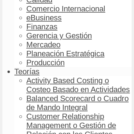
Comercio Internacional
eBusiness
Finanzas
Gerencia y Gestión
Mercadeo
Planeación Estratégica
Producción
Teorías
Activity Based Costing o
Costeo Basado en Actividades
Balanced Scorecard o Cuadro
de Mando Integral
Customer Relationship
Management o Gestión de