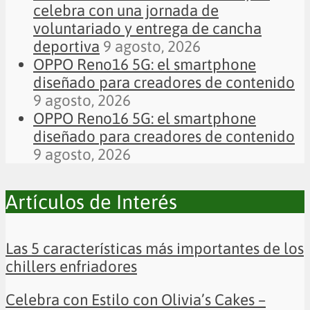
celebra con una jornada de
voluntariado y entrega de cancha
deportiva
9 agosto, 2026
OPPO Reno16 5G: el smartphone
diseñado para creadores de contenido
9 agosto, 2026
OPPO Reno16 5G: el smartphone
diseñado para creadores de contenido
9 agosto, 2026
Artículos de Interés
Las 5 características más importantes de los
chillers enfriadores
Celebra con Estilo con Olivia’s Cakes –