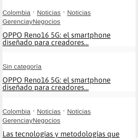
•
•
Colombia
Noticias
Noticias
GerenciayNegocios
OPPO Reno16 5G: el smartphone
diseñado para creadores...
Sin categoría
OPPO Reno16 5G: el smartphone
diseñado para creadores...
•
•
Colombia
Noticias
Noticias
GerenciayNegocios
Las tecnologías y metodologías que