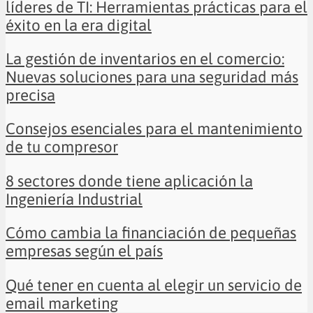
líderes de TI: Herramientas prácticas para el
éxito en la era digital
La gestión de inventarios en el comercio:
Nuevas soluciones para una seguridad más
precisa
Consejos esenciales para el mantenimiento
de tu compresor
8 sectores donde tiene aplicación la
Ingeniería Industrial
Cómo cambia la financiación de pequeñas
empresas según el país
Qué tener en cuenta al elegir un servicio de
email marketing