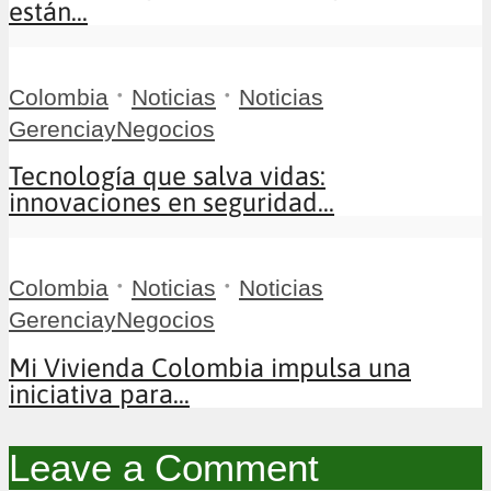
están...
•
•
Colombia
Noticias
Noticias
GerenciayNegocios
Tecnología que salva vidas:
innovaciones en seguridad...
•
•
Colombia
Noticias
Noticias
GerenciayNegocios
Mi Vivienda Colombia impulsa una
iniciativa para...
Leave a Comment