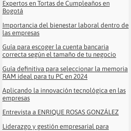
Expertos en Tortas de Cumpleaños en
Bogotá
Importancia del bienestar laboral dentro de
las empresas
Guía para escoger la cuenta bancaria
correcta según el tamaño de tu negocio
Guía definitiva para seleccionar la memoria
RAM ideal para tu PC en 2024
Aplicando la innovación tecnológica en las
empresas
Entrevista a ENRIQUE ROSAS GONZÁLEZ
Liderazgo y gestión empresarial para