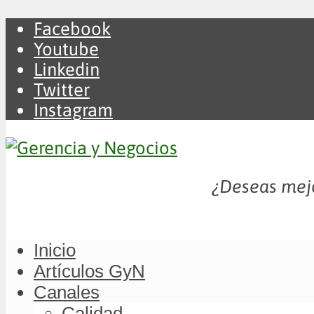
Facebook
Youtube
Linkedin
Twitter
Instagram
¿Deseas mejo
Inicio
Artículos GyN
Canales
Calidad