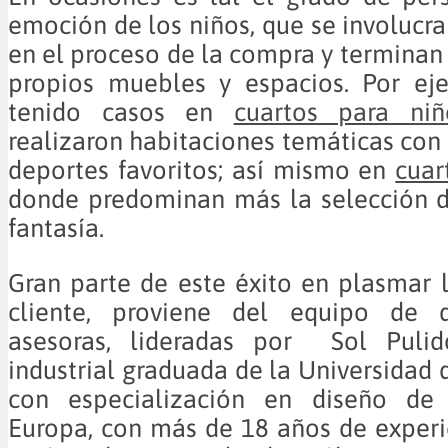
emoción de los niños, que se involucr
en el proceso de la compra y terminan
propios muebles y espacios. Por ej
tenido casos en
cuartos para niñ
realizaron habitaciones temáticas con
deportes favoritos; así mismo en
cuar
donde predominan más la selección d
fantasía.
Gran parte de este éxito en plasmar 
cliente, proviene del equipo de d
asesoras, lideradas por Sol Pulid
industrial graduada de la Universidad 
con especialización en diseño de 
Europa, con más de 18 años de experi