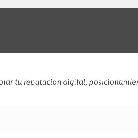
rar tu reputación digital, posicionamie