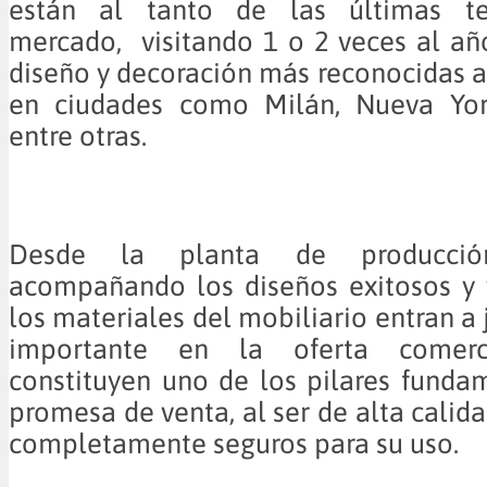
están al tanto de las últimas te
mercado, visitando 1 o 2 veces al año
diseño y decoración más reconocidas a
en ciudades como Milán, Nueva Yor
entre otras.
Desde la planta de producci
acompañando los diseños exitosos y 
los materiales del mobiliario entran a
importante en la oferta comerc
constituyen uno de los pilares funda
promesa de venta, al ser de alta calida
completamente seguros para su uso.