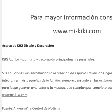
Para mayor información cons
www.mi-kiki.com
Acerca de KIKI Diseño y Decoración
KiKi fabrica mobiliario y decoración
principalmente para niños.
Sus soluciones van encaminadas ​​a la creación de espacios divertidos, ag
integrantes más pequeños de la familia, siempre pensando en las activida
para luego generar ambientes a la medida, que cumplan por completo con
www.mi-kiki.com
.
Fuente:
AndeanWire Central de Noticias