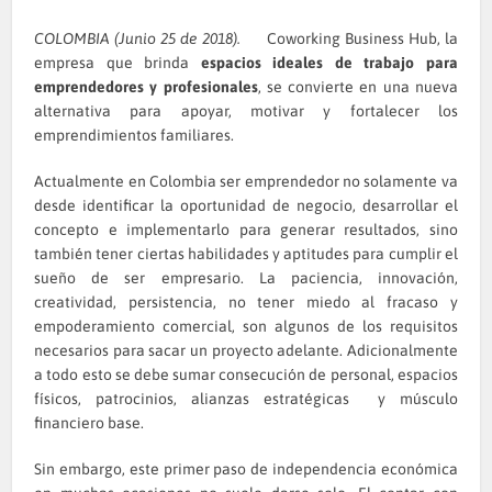
COLOMBIA (Junio 25 de 2018).
Coworking Business Hub, la
empresa que brinda
espacios ideales de trabajo para
emprendedores y profesionales
, se convierte en una nueva
alternativa para apoyar, motivar y fortalecer los
emprendimientos familiares.
Actualmente en Colombia ser emprendedor no solamente va
desde identificar la oportunidad de negocio, desarrollar el
concepto e implementarlo para generar resultados, sino
también tener ciertas habilidades y aptitudes para cumplir el
sueño de ser empresario. La paciencia, innovación,
creatividad, persistencia, no tener miedo al fracaso y
empoderamiento comercial, son algunos de los requisitos
necesarios para sacar un proyecto adelante. Adicionalmente
a todo esto se debe sumar consecución de personal, espacios
físicos, patrocinios, alianzas estratégicas y músculo
financiero base.
Sin embargo, este primer paso de independencia económica