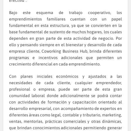
efectiva”
.
Bajo este esquema de trabajo cooperativo, los
emprendimientos familiares cuentan con un papel
fundamental en esta estructura, ya que se convierten en la
base fundamental de sustento de muchos hogares, los cuales
dependen en gran parte de esta actividad de negocio. Por
ello y pensando siempre en el bienestar y desarrollo de cada
empresa cliente, Coworking Business Hub, brinda diferentes
programas e incentivos adicionales que permiten un
crecimiento diferencial en cada emprendimiento.
Con planes iniciales económicos y ajustados a las
necesidades de cada cliente, cualquier emprendedor,
profesional o empresa, puede ser parte de esta gran
comunidad laboral donde adicionalmente se podrá contar
con actividades de formación y capacitación orientado al
desarrollo empresarial, con acompañamiento de expertos en
diferentes áreas como legal, contable y tributario, marketing,
ventas, mentorías, prácticas comerciales y otras dinámicas,
que brindan conocimientos adicionales permitiendo generar