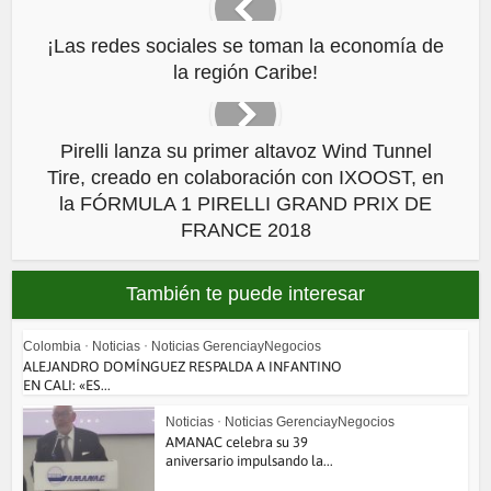
¡Las redes sociales se toman la economía de
la región Caribe!
Pirelli lanza su primer altavoz Wind Tunnel
Tire, creado en colaboración con IXOOST, en
la FÓRMULA 1 PIRELLI GRAND PRIX DE
FRANCE 2018
También te puede interesar
Colombia
•
Noticias
•
Noticias GerenciayNegocios
ALEJANDRO DOMÍNGUEZ RESPALDA A INFANTINO
EN CALI: «ES...
Noticias
•
Noticias GerenciayNegocios
AMANAC celebra su 39
aniversario impulsando la...