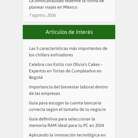
La omnicanalidad redefine la forma de
planear viajes en México
7 agosto, 2026
Artículos de Interés
Las 5 características más importantes de
los chillers enfriadores
Celebra con Estilo con Olivia’s Cakes –
Expertos en Tortas de Cumpleaños en
Bogotá
Importancia del bienestar laboral dentro
de las empresas
Guía para escoger la cuenta bancaria
correcta según el tamaño de tu negocio
Guía definitiva para seleccionar la
memoria RAM ideal para tu PC en 2024
Aplicando la innovación tecnológica en