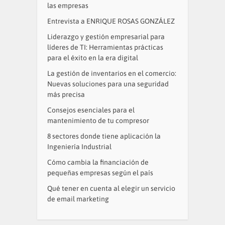
las empresas
Entrevista a ENRIQUE ROSAS GONZÁLEZ
Liderazgo y gestión empresarial para
líderes de TI: Herramientas prácticas
para el éxito en la era digital
La gestión de inventarios en el comercio:
Nuevas soluciones para una seguridad
más precisa
Consejos esenciales para el
mantenimiento de tu compresor
8 sectores donde tiene aplicación la
Ingeniería Industrial
Cómo cambia la financiación de
pequeñas empresas según el país
Qué tener en cuenta al elegir un servicio
de email marketing