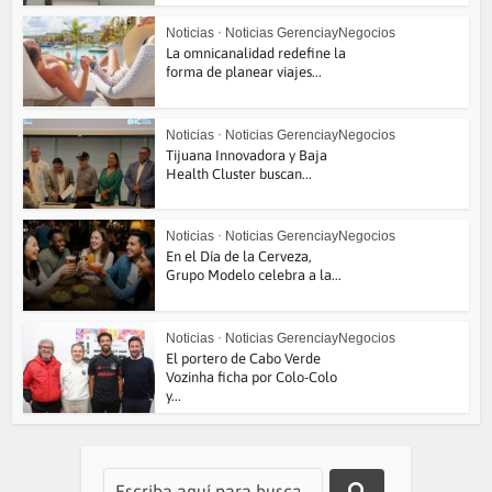
Noticias
•
Noticias GerenciayNegocios
La omnicanalidad redefine la
forma de planear viajes...
Noticias
•
Noticias GerenciayNegocios
Tijuana Innovadora y Baja
Health Cluster buscan...
Noticias
•
Noticias GerenciayNegocios
En el Día de la Cerveza,
Grupo Modelo celebra a la...
Noticias
•
Noticias GerenciayNegocios
El portero de Cabo Verde
Vozinha ficha por Colo-Colo
y...