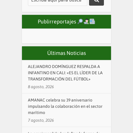
Publirreportajes
Últimas Noticias
ALEJANDRO DOMÍNGUEZ RESPALDA A
INFANTINO EN CALI: «ES EL LÍDER DE LA
TRANSFORMACIÓN DEL FÚTBOL»
8 agosto, 2026
AMANAC celebra su 39 aniversario
impulsando la colaboración en el sector
marítimo
7 agosto, 2026