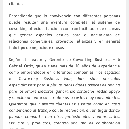
clientes.
Entendiendo que la convivencia con diferentes personas
puede resultar una aventura completa, el sistema de
coworking ofrecido, funciona como un facilitador de recursos
que genera espacios ideales para el nacimiento de
relaciones comerciales, proyectos, alianzas y en general
todo tipo de negocios exitosos.
Según el creador y Gerente de
Coworking Business Hub
Gabriel Ortiz, quien tiene más de 10 años de experiencia
como emprendedor en diferentes compañías,
“los espacios
en Coworking Business Hub, han sido pensados
especialmente para suplir las necesidades básicas de oficina
para los emprendedores, generando contactos, redes, apoyo
y relacionamiento con los demás, a costos muy convenientes.
Queremos que nuestros clientes se sientan como en casa
combinando el trabajo con la recreación, en un lugar donde
puedan compartir con otros profesionales y empresarios,
servicios y productos, creando una red de colaboración