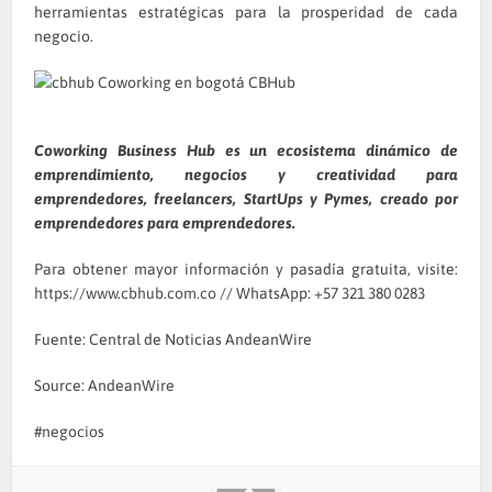
herramientas estratégicas para la prosperidad de cada
negocio.
Coworking Business Hub es un ecosistema dinámico de
emprendimiento, negocios y creatividad para
emprendedores, freelancers, StartUps y Pymes, creado por
emprendedores para emprendedores.
Para obtener mayor información y pasadía gratuita, visite:
https://www.cbhub.com.co
// WhatsApp: +57 321 380 0283
Fuente: Central de Noticias AndeanWire
Source: AndeanWire
negocios