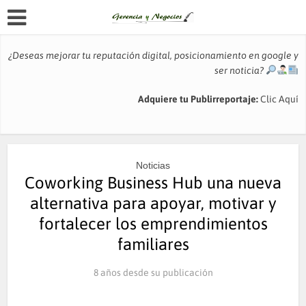
¿Deseas mejorar tu reputación digital, posicionamiento en google y
ser noticia?
Adquiere tu Publirreportaje:
Clic Aquí
Noticias
Coworking Business Hub una nueva
alternativa para apoyar, motivar y
fortalecer los emprendimientos
familiares
8 años desde su publicación