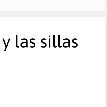
 las sillas