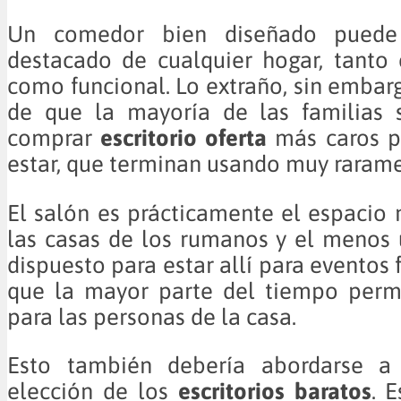
Un comedor bien diseñado puede
destacado de cualquier hogar, tanto
como funcional. Lo extraño, sin embarg
de que la mayoría de las familias 
comprar
escritorio oferta
más caros p
estar, que terminan usando muy rarame
El salón es prácticamente el espacio
las casas de los rumanos y el menos u
dispuesto para estar allí para eventos f
que la mayor parte del tiempo perm
para las personas de la casa.
Esto también debería abordarse a 
elección de los
escritorios baratos
. 