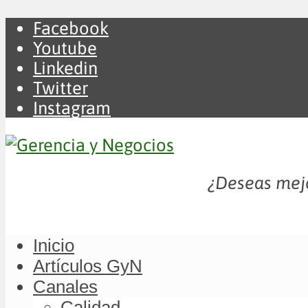
Facebook
Youtube
Linkedin
Twitter
Instagram
¿Deseas mejo
Inicio
Artículos GyN
Canales
Calidad