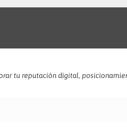
rar tu reputación digital, posicionamie