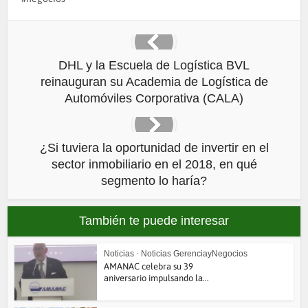
DHL y la Escuela de Logística BVL
reinauguran su Academia de Logística de
Automóviles Corporativa (CALA)
¿Si tuviera la oportunidad de invertir en el
sector inmobiliario en el 2018, en qué
segmento lo haría?
También te puede interesar
Noticias
•
Noticias GerenciayNegocios
AMANAC celebra su 39
aniversario impulsando la...