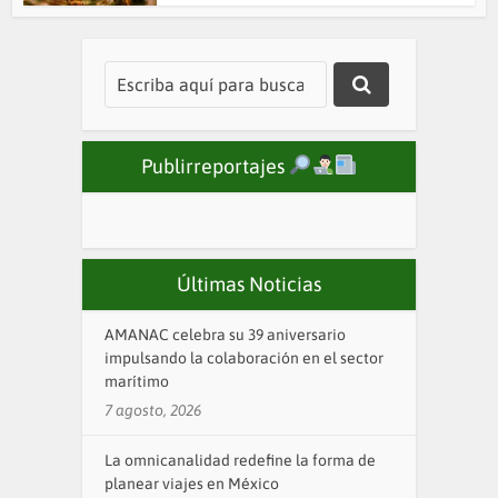
Publirreportajes
Últimas Noticias
AMANAC celebra su 39 aniversario
impulsando la colaboración en el sector
marítimo
7 agosto, 2026
La omnicanalidad redefine la forma de
planear viajes en México