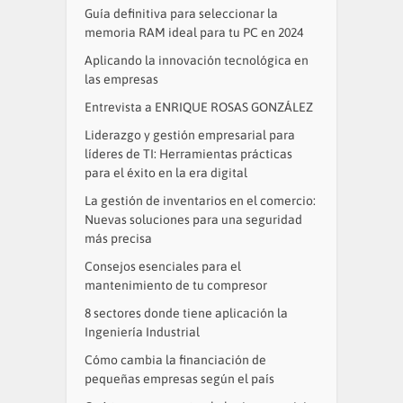
Guía definitiva para seleccionar la
memoria RAM ideal para tu PC en 2024
Aplicando la innovación tecnológica en
las empresas
Entrevista a ENRIQUE ROSAS GONZÁLEZ
Liderazgo y gestión empresarial para
líderes de TI: Herramientas prácticas
para el éxito en la era digital
La gestión de inventarios en el comercio:
Nuevas soluciones para una seguridad
más precisa
Consejos esenciales para el
mantenimiento de tu compresor
8 sectores donde tiene aplicación la
Ingeniería Industrial
Cómo cambia la financiación de
pequeñas empresas según el país