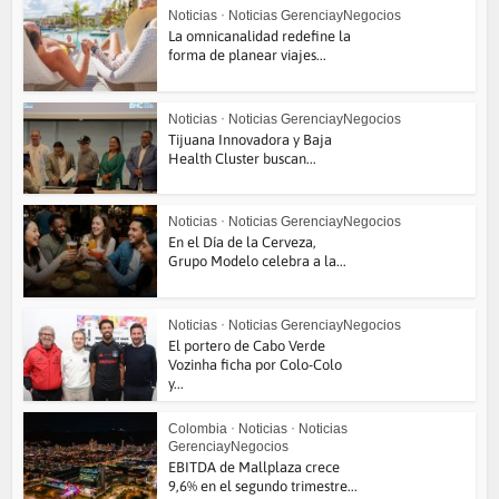
Noticias
•
Noticias GerenciayNegocios
La omnicanalidad redefine la
forma de planear viajes...
Noticias
•
Noticias GerenciayNegocios
Tijuana Innovadora y Baja
Health Cluster buscan...
Noticias
•
Noticias GerenciayNegocios
En el Día de la Cerveza,
Grupo Modelo celebra a la...
Noticias
•
Noticias GerenciayNegocios
El portero de Cabo Verde
Vozinha ficha por Colo-Colo
y...
Colombia
•
Noticias
•
Noticias
GerenciayNegocios
EBITDA de Mallplaza crece
9,6% en el segundo trimestre...