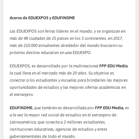
Acerca de EDUEXPOS y EDUFINDME
Las EDUEXPOS son ferias líderes en el mundo, y se organizan en
más de 48 ciudades de 25 países en los 5 continentes, en 2017,
más de 210.000 estudiantes alrededor del mundo buscaron su
próximo destino educativo en una EDUEXPO.
EDUEXPOS, es desarrollado por la multinacional
FPP EDU Media
,
la cual lleva en el mercado más de 20 años. Su objetivo es
conectar a los estudiantes y escuelas para brindarles las mejores
oportunidades de estudios y las mejores ofertas académicas en
el extranjero.
EDUFINDME
,
que también es desarrollada por
FPP EDU Media,
es
a la vez la mayor red social de estudios en el extranjero de
Latinoamérica, que conecta a 2 millones estudiantes,
instituciones educativas, agencias de estudios y entes
gubernamentales de todo el mundo.