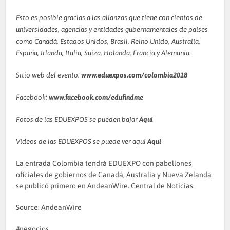
Esto es posible gracias a las alianzas que tiene con cientos de
universidades, agencias y entidades gubernamentales de países
como Canadá, Estados Unidos, Brasil, Reino Unido, Australia,
España, Irlanda, Italia, Suiza, Holanda, Francia y Alemania.
Sitio web del evento:
www.eduexpos.com/colombia2018
Facebook:
www.facebook.com/edufindme
Fotos de las EDUEXPOS se pueden bajar
Aquí
Videos de las EDUEXPOS se puede ver aquí
Aquí
La entrada
Colombia tendrá EDUEXPO con pabellones
oficiales de gobiernos de Canadá, Australia y Nueva Zelanda
se publicó primero en
AndeanWire. Central de Noticias
.
Source: AndeanWire
negocios