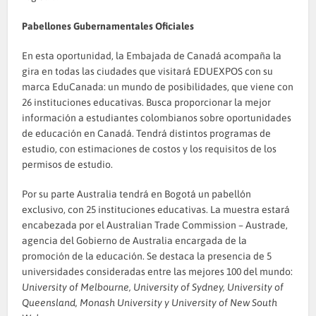
Pabellones Gubernamentales Oficiales
En esta oportunidad, la Embajada de Canadá acompaña la
gira en todas las ciudades que visitará EDUEXPOS con su
marca EduCanada: un mundo de posibilidades, que viene con
26 instituciones educativas. Busca proporcionar la mejor
información a estudiantes colombianos sobre oportunidades
de educación en Canadá. Tendrá distintos programas de
estudio, con estimaciones de costos y los requisitos de los
permisos de estudio.
Por su parte Australia tendrá en Bogotá un pabellón
exclusivo, con 25 instituciones educativas. La muestra estará
encabezada por el Australian Trade Commission – Austrade,
agencia del Gobierno de Australia encargada de la
promoción de la educación. Se destaca la presencia de 5
universidades consideradas entre las mejores 100 del mundo:
University of Melbourne, University of Sydney, University of
Queensland, Monash University y University of New South