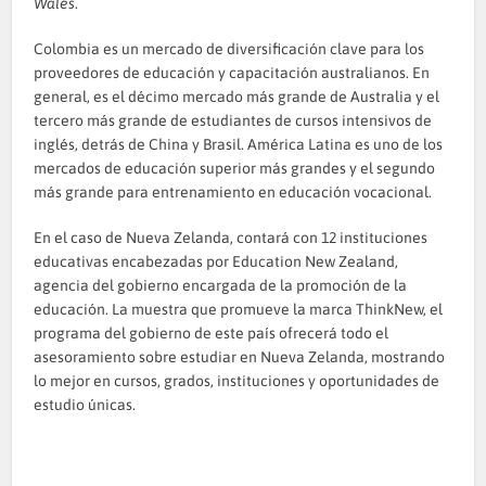
Wales
.
Colombia es un mercado de diversificación clave para los
proveedores de educación y capacitación australianos. En
general, es el décimo mercado más grande de Australia y el
tercero más grande de estudiantes de cursos intensivos de
inglés, detrás de China y Brasil. América Latina es uno de los
mercados de educación superior más grandes y el segundo
más grande para entrenamiento en educación vocacional.
En el caso de Nueva Zelanda, contará con 12 instituciones
educativas encabezadas por Education New Zealand,
agencia del gobierno encargada de la promoción de la
educación. La muestra que promueve la marca ThinkNew, el
programa del gobierno de este país ofrecerá todo el
asesoramiento sobre estudiar en Nueva Zelanda, mostrando
lo mejor en cursos, grados, instituciones y oportunidades de
estudio únicas.