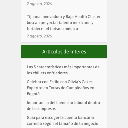
7 agosto, 2026
Tijuana Innovadora y Baja Health Cluster
buscan proyectar talento mexicano y
fortalecer el turismo médico
7 agosto, 2026
Artículos de Interés
Las 5 características más importantes de
los chillers enfriadores
Celebra con Estilo con Olivia’s Cakes –
Expertos en Tortas de Cumpleaños en
Bogotá
Importancia del bienestar laboral dentro
de las empresas
Guía para escoger la cuenta bancaria
correcta según el tamaño de tu negocio