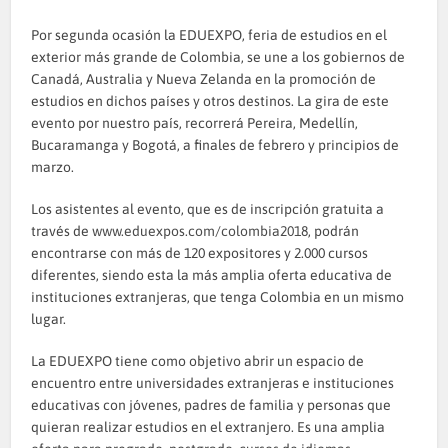
Por segunda ocasión la EDUEXPO, feria de estudios en el
exterior más grande de Colombia, se une a los gobiernos de
Canadá, Australia y Nueva Zelanda en la promoción de
estudios en dichos países y otros destinos. La gira de este
evento por nuestro país, recorrerá Pereira, Medellín,
Bucaramanga y Bogotá, a finales de febrero y principios de
marzo.
Los asistentes al evento, que es de inscripción gratuita a
través de
www.eduexpos.com/colombia2018
, podrán
encontrarse con más de 120 expositores y 2.000 cursos
diferentes, siendo esta la más amplia oferta educativa de
instituciones extranjeras, que tenga Colombia en un mismo
lugar.
La EDUEXPO tiene como objetivo abrir un espacio de
encuentro entre universidades extranjeras e instituciones
educativas con jóvenes, padres de familia y personas que
quieran realizar estudios en el extranjero. Es una amplia