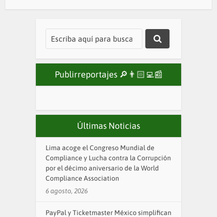
Publirreportajes 🔎👨🏻‍💻📰
Últimas Noticias
Lima acoge el Congreso Mundial de
Compliance y Lucha contra la Corrupción
por el décimo aniversario de la World
Compliance Association
6 agosto, 2026
PayPal y Ticketmaster México simplifican