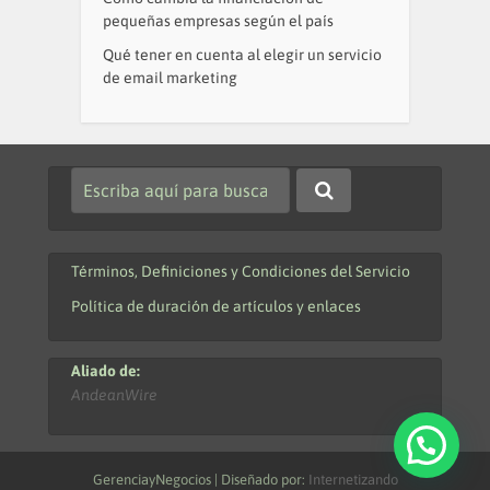
pequeñas empresas según el país
Qué tener en cuenta al elegir un servicio
de email marketing
Términos, Definiciones y Condiciones del Servicio
Política de duración de artículos y enlaces
Aliado de:
AndeanWire
GerenciayNegocios | Diseñado por:
Internetizando