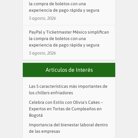
la compra de boletos con una
experiencia de pago rápida y segura
5 agosto, 2026
PayPal y Ticketmaster México simplifican
la compra de boletos con una
experiencia de pago rápida y segura
5 agosto, 2026
Artículos de Interés
Las 5 características más importantes de
los chillers enfriadores
Celebra con Estilo con Olivia’s Cakes –
Expertos en Tortas de Cumpleaños en
Bogotá
Importancia del bienestar laboral dentro
de las empresas