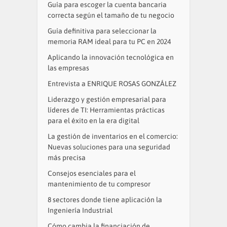
Guía para escoger la cuenta bancaria
correcta según el tamaño de tu negocio
Guía definitiva para seleccionar la
memoria RAM ideal para tu PC en 2024
Aplicando la innovación tecnológica en
las empresas
Entrevista a ENRIQUE ROSAS GONZÁLEZ
Liderazgo y gestión empresarial para
líderes de TI: Herramientas prácticas
para el éxito en la era digital
La gestión de inventarios en el comercio:
Nuevas soluciones para una seguridad
más precisa
Consejos esenciales para el
mantenimiento de tu compresor
8 sectores donde tiene aplicación la
Ingeniería Industrial
Cómo cambia la financiación de