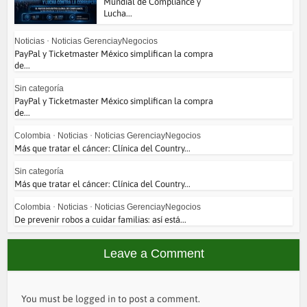
Mundial de Compliance y
Lucha...
Noticias
•
Noticias GerenciayNegocios
PayPal y Ticketmaster México simplifican la compra
de...
Sin categoría
PayPal y Ticketmaster México simplifican la compra
de...
Colombia
•
Noticias
•
Noticias GerenciayNegocios
Más que tratar el cáncer: Clínica del Country...
Sin categoría
Más que tratar el cáncer: Clínica del Country...
Colombia
•
Noticias
•
Noticias GerenciayNegocios
De prevenir robos a cuidar familias: así está...
Leave a Comment
You must be
logged in
to post a comment.