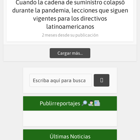
Cuando la cadena de suministro colapsó
durante la pandemia, lecciones que siguen
vigentes para los directivos
latinoamericanos
2 meses desde su publicación
Cargar más...
Publirreportajes
Últimas Noticias