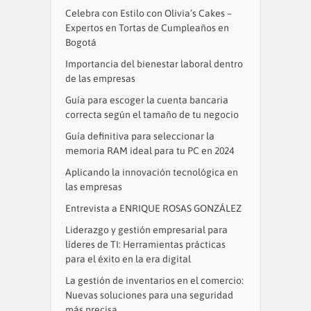
Celebra con Estilo con Olivia’s Cakes –
Expertos en Tortas de Cumpleaños en
Bogotá
Importancia del bienestar laboral dentro
de las empresas
Guía para escoger la cuenta bancaria
correcta según el tamaño de tu negocio
Guía definitiva para seleccionar la
memoria RAM ideal para tu PC en 2024
Aplicando la innovación tecnológica en
las empresas
Entrevista a ENRIQUE ROSAS GONZÁLEZ
Liderazgo y gestión empresarial para
líderes de TI: Herramientas prácticas
para el éxito en la era digital
La gestión de inventarios en el comercio:
Nuevas soluciones para una seguridad
más precisa