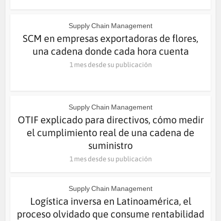
Supply Chain Management
SCM en empresas exportadoras de flores,
una cadena donde cada hora cuenta
1 mes desde su publicación
Supply Chain Management
OTIF explicado para directivos, cómo medir
el cumplimiento real de una cadena de
suministro
1 mes desde su publicación
Supply Chain Management
Logística inversa en Latinoamérica, el
proceso olvidado que consume rentabilidad