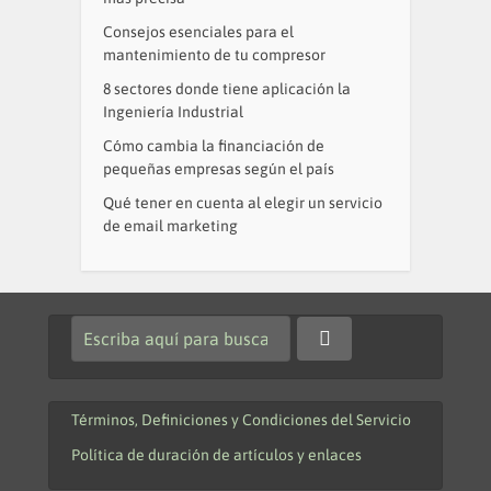
Consejos esenciales para el
mantenimiento de tu compresor
8 sectores donde tiene aplicación la
Ingeniería Industrial
Cómo cambia la financiación de
pequeñas empresas según el país
Qué tener en cuenta al elegir un servicio
de email marketing
Términos, Definiciones y Condiciones del Servicio
Política de duración de artículos y enlaces