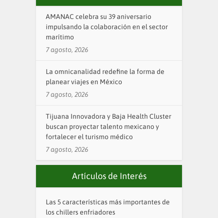
AMANAC celebra su 39 aniversario
impulsando la colaboración en el sector
marítimo
7 agosto, 2026
La omnicanalidad redefine la forma de
planear viajes en México
7 agosto, 2026
Tijuana Innovadora y Baja Health Cluster
buscan proyectar talento mexicano y
fortalecer el turismo médico
7 agosto, 2026
Artículos de Interés
Las 5 características más importantes de
los chillers enfriadores