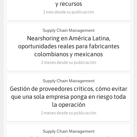
y recursos
1 mes desde su publicación
Supply Chain Management
Nearshoring en América Latina,
oportunidades reales para fabricantes
colombianos y mexicanos
2 meses desde su publicación
Supply Chain Management
Gestión de proveedores críticos, cómo evitar
que una sola empresa ponga en riesgo toda
la operación
2 meses desde su publicación
Supply Chain Management