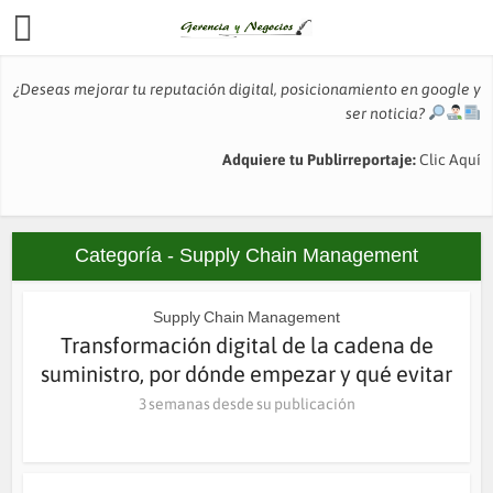
¿Deseas mejorar tu reputación digital, posicionamiento en google y
ser noticia?
Adquiere tu Publirreportaje:
Clic Aquí
Categoría - Supply Chain Management
Supply Chain Management
Transformación digital de la cadena de
suministro, por dónde empezar y qué evitar
3 semanas desde su publicación