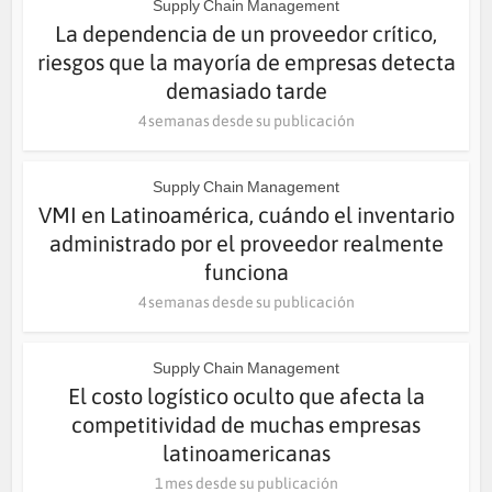
Supply Chain Management
La dependencia de un proveedor crítico,
riesgos que la mayoría de empresas detecta
demasiado tarde
4 semanas desde su publicación
Supply Chain Management
VMI en Latinoamérica, cuándo el inventario
administrado por el proveedor realmente
funciona
4 semanas desde su publicación
Supply Chain Management
El costo logístico oculto que afecta la
competitividad de muchas empresas
latinoamericanas
1 mes desde su publicación