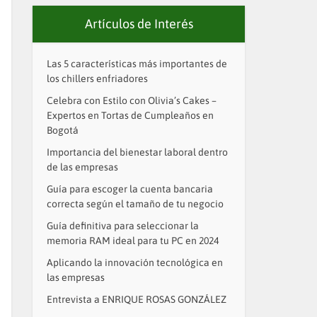
Artículos de Interés
Las 5 características más importantes de
los chillers enfriadores
Celebra con Estilo con Olivia’s Cakes –
Expertos en Tortas de Cumpleaños en
Bogotá
Importancia del bienestar laboral dentro
de las empresas
Guía para escoger la cuenta bancaria
correcta según el tamaño de tu negocio
Guía definitiva para seleccionar la
memoria RAM ideal para tu PC en 2024
Aplicando la innovación tecnológica en
las empresas
Entrevista a ENRIQUE ROSAS GONZÁLEZ