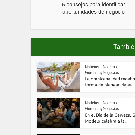
5 consejos para identificar
oportunidades de negocio
También
Noticias
Noticias
•
GerenciayNegocios
La omnicanalidad redefin
forma de planear viajes...
Noticias
Noticias
•
GerenciayNegocios
En el Día de la Cerveza, 
Modelo celebra a la...