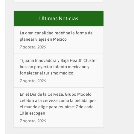
Últimas Noticias
La omnicanalidad redefine la forma de
planear viajes en México
7 agosto, 2026
Tijuana Innovadora y Baja Health Cluster
buscan proyectar talento mexicano y
fortalecer el turismo médico
7 agosto, 2026
En el Día de la Cerveza, Grupo Modelo
celebra a la cerveza como la bebida que
el mundo elige para reunirse: 7 de cada
10 la escogen
7 agosto, 2026