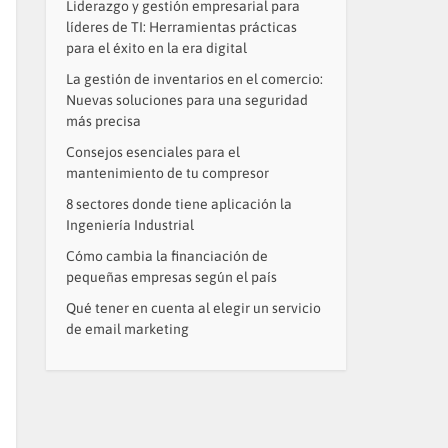
Liderazgo y gestión empresarial para
líderes de TI: Herramientas prácticas
para el éxito en la era digital
La gestión de inventarios en el comercio:
Nuevas soluciones para una seguridad
más precisa
Consejos esenciales para el
mantenimiento de tu compresor
8 sectores donde tiene aplicación la
Ingeniería Industrial
Cómo cambia la financiación de
pequeñas empresas según el país
Qué tener en cuenta al elegir un servicio
de email marketing