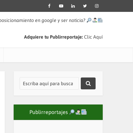
 posicionamiento en google y ser noticia?
Adquiere tu Publirreportaje:
Clic Aquí
Publirreportajes