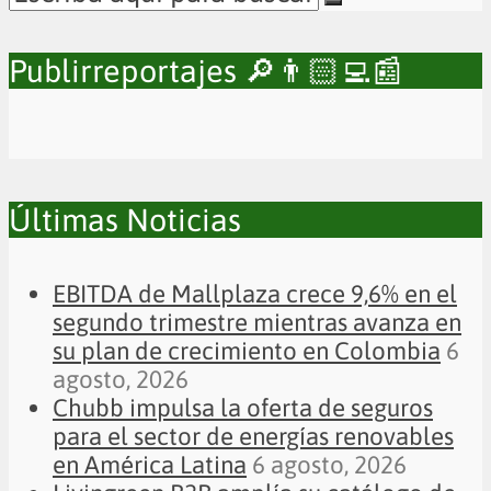
Publirreportajes 🔎👨🏻‍💻📰
Últimas Noticias
EBITDA de Mallplaza crece 9,6% en el
segundo trimestre mientras avanza en
su plan de crecimiento en Colombia
6
agosto, 2026
Chubb impulsa la oferta de seguros
para el sector de energías renovables
en América Latina
6 agosto, 2026