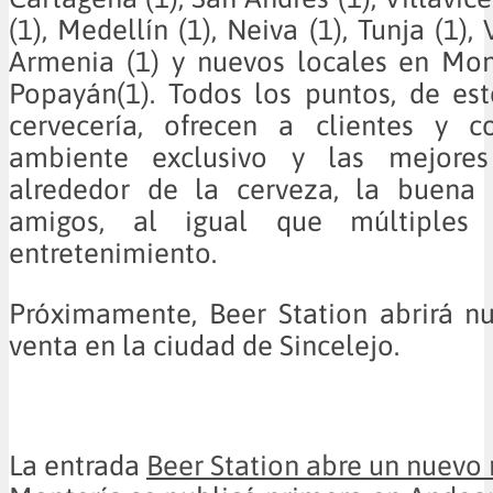
(1), Medellín (1), Neiva (1), Tunja (1), 
Armenia (1) y nuevos locales en Mon
Popayán(1). Todos los puntos, de est
cervecería, ofrecen a clientes y 
ambiente exclusivo y las mejores 
alrededor de la cerveza, la buena
amigos, al igual que múltiples
entretenimiento.
Próximamente, Beer Station abrirá n
venta en la ciudad de Sincelejo.
La entrada
Beer Station abre un nuevo 