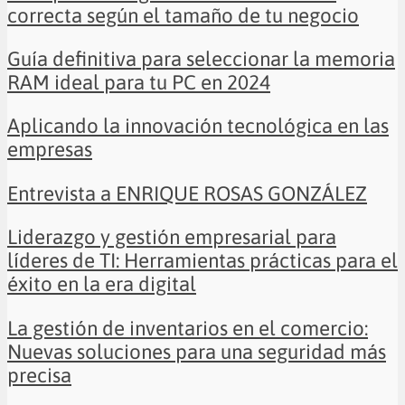
correcta según el tamaño de tu negocio
Guía definitiva para seleccionar la memoria
RAM ideal para tu PC en 2024
Aplicando la innovación tecnológica en las
empresas
Entrevista a ENRIQUE ROSAS GONZÁLEZ
Liderazgo y gestión empresarial para
líderes de TI: Herramientas prácticas para el
éxito en la era digital
La gestión de inventarios en el comercio:
Nuevas soluciones para una seguridad más
precisa