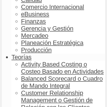
Comercio Internacional
eBusiness
Finanzas
Gerencia y Gestión
Mercadeo
Planeación Estratégica
Producción
Teorías
Activity Based Costing o
Costeo Basado en Actividades
Balanced Scorecard o Cuadro
de Mando Integral
Customer Relationship
Management o Gestión de