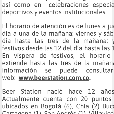
así como en celebraciones especia
deportivos y eventos institucionales.
El horario de atención es de lunes a j
día a una de la mañana; viernes y sá
día hasta las tres de la mañana; 
festivos desde las 12 del día hasta las 
En víspera de festivos, el horario
extiende hasta las tres de la mañan
información se puede consulta
web:
www.beerstation.com.co
.
Beer Station nació hace 12 año
Actualmente cuenta con 20 puntos
ubicados en Bogotá (6), Chía (2) Bu
Cartagena (1), San Andrés (1), Villavice