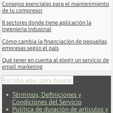
Consejos esenciales para el mantenimiento
de tu compresor
8 sectores donde tiene aplicación la
Ingeniería Industrial
Cómo cambia la financiación de pequeñas
empresas según el país
Qué tener en cuenta al elegir un servicio de
email marketing
Términos, Definiciones y
Condiciones del Servicio
Política de duración de artículos y