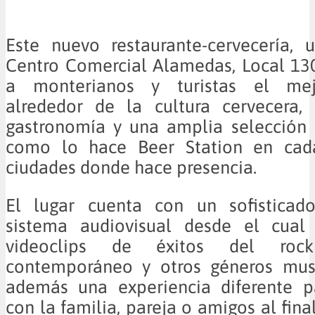
Este nuevo restaurante-cervecería, 
Centro Comercial Alamedas, Local 130
a monterianos y turistas el me
alrededor de la cultura cervecera, 
gastronomía y una amplia selección d
como lo hace Beer Station en cad
ciudades donde hace presencia.
El lugar cuenta con un sofisticad
sistema audiovisual desde el cual
videoclips de éxitos del roc
contemporáneo y otros géneros musi
además una experiencia diferente p
con la familia, pareja o amigos al fina