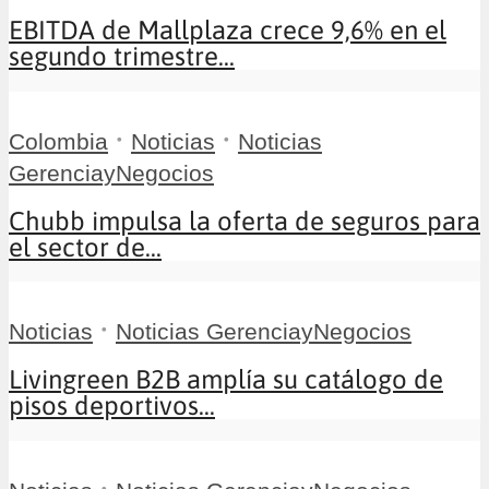
EBITDA de Mallplaza crece 9,6% en el
segundo trimestre...
•
•
Colombia
Noticias
Noticias
GerenciayNegocios
Chubb impulsa la oferta de seguros para
el sector de...
•
Noticias
Noticias GerenciayNegocios
Livingreen B2B amplía su catálogo de
pisos deportivos...
•