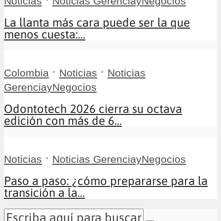
Noticias
Noticias GerenciayNegocios
La llanta más cara puede ser la que
menos cuesta:...
•
•
Colombia
Noticias
Noticias
GerenciayNegocios
Odontotech 2026 cierra su octava
edición con más de 6...
•
Noticias
Noticias GerenciayNegocios
Paso a paso: ¿cómo prepararse para la
transición a la...