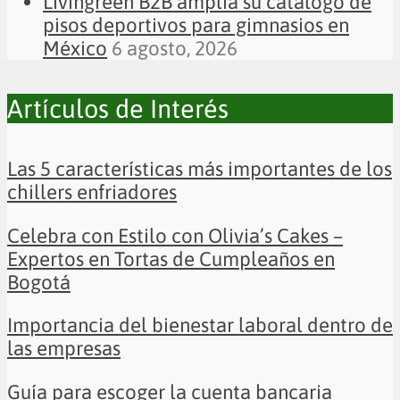
Livingreen B2B amplía su catálogo de
pisos deportivos para gimnasios en
México
6 agosto, 2026
Artículos de Interés
Las 5 características más importantes de los
chillers enfriadores
Celebra con Estilo con Olivia’s Cakes –
Expertos en Tortas de Cumpleaños en
Bogotá
Importancia del bienestar laboral dentro de
las empresas
Guía para escoger la cuenta bancaria