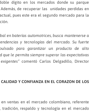
doble dígito en los mercados donde su parque
 Además, de recuperar las unidades perdidas en
actual, pues este era el segundo mercado para la
ción.
obal en baterías automotrices, busca mantenerse a
tendencias y tecnologías del mercado. Su fuerte
pulsado para garantizar un producto de alto
 que le permita siempre superar las expectativas
exigentes”
comentó Carlos Delgadillo, Director
, CALIDAD Y CONFIANZA EN EL CORAZON DE LOS
r en ventas en el mercado colombiano, referente
n, tradición, respaldo y tecnología en el mercado