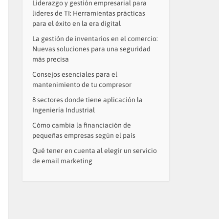
Liderazgo y gestión empresarial para
líderes de TI: Herramientas prácticas
para el éxito en la era digital
La gestión de inventarios en el comercio:
Nuevas soluciones para una seguridad
más precisa
Consejos esenciales para el
mantenimiento de tu compresor
8 sectores donde tiene aplicación la
Ingeniería Industrial
Cómo cambia la financiación de
pequeñas empresas según el país
Qué tener en cuenta al elegir un servicio
de email marketing