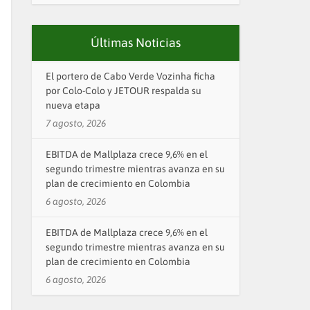
Últimas Noticias
El portero de Cabo Verde Vozinha ficha
por Colo-Colo y JETOUR respalda su
nueva etapa
7 agosto, 2026
EBITDA de Mallplaza crece 9,6% en el
segundo trimestre mientras avanza en su
plan de crecimiento en Colombia
6 agosto, 2026
EBITDA de Mallplaza crece 9,6% en el
segundo trimestre mientras avanza en su
plan de crecimiento en Colombia
6 agosto, 2026