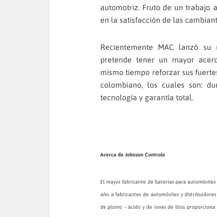
automotriz. Fruto de un trabajo 
en la satisfacción de las cambia
Recientemente MAC lanzó su 
pretende tener un mayor acer
mismo tiempo reforzar sus fuerte
colombiano, los cuales son: du
tecnología y garantía total.
Acerca de Johnson Controls:
El mayor fabricante de baterías para automóvile
año a fabricantes de automóviles y distribuidor
de plomo – ácido y de iones de litio, proporciona 