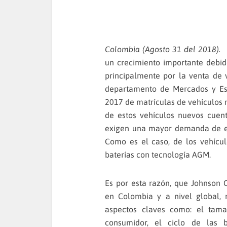
Colombia (Agosto 31 del 2018
un crecimiento importante debi
principalmente por la venta de 
departamento de Mercados y Es
2017 de matrículas de vehículos 
de estos vehículos nuevos cuen
exigen una mayor demanda de ene
Como es el caso, de los vehícul
baterías con tecnología AGM.
Es por esta razón, que Johnson C
en Colombia y a nivel global, 
aspectos claves como: el tam
consumidor, el ciclo de las b