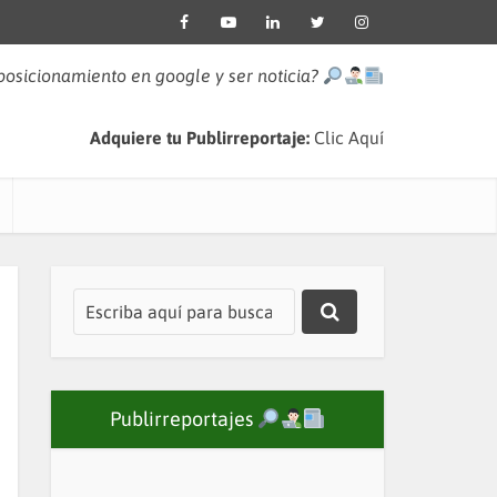
 posicionamiento en google y ser noticia?
Adquiere tu Publirreportaje:
Clic Aquí
Publirreportajes