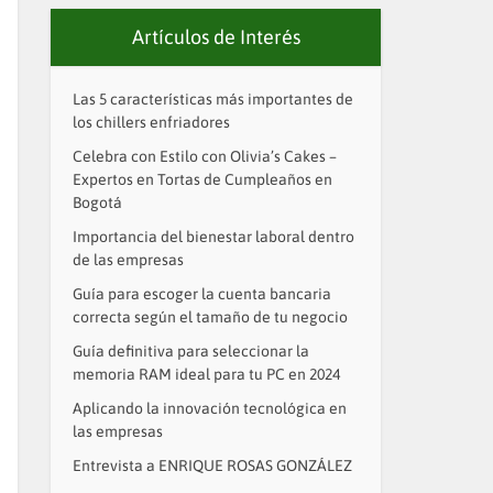
Artículos de Interés
Las 5 características más importantes de
los chillers enfriadores
Celebra con Estilo con Olivia’s Cakes –
Expertos en Tortas de Cumpleaños en
Bogotá
Importancia del bienestar laboral dentro
de las empresas
Guía para escoger la cuenta bancaria
correcta según el tamaño de tu negocio
Guía definitiva para seleccionar la
memoria RAM ideal para tu PC en 2024
Aplicando la innovación tecnológica en
las empresas
Entrevista a ENRIQUE ROSAS GONZÁLEZ