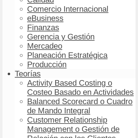
Comercio Internacional
eBusiness
Finanzas
Gerencia y Gestión
Mercadeo
Planeación Estratégica
Producción
Teorías
Activity Based Costing o
Costeo Basado en Actividades
Balanced Scorecard o Cuadro
de Mando Integral
Customer Relationship
Management o Gestión de