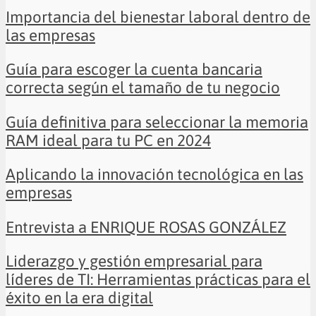
Importancia del bienestar laboral dentro de
las empresas
Guía para escoger la cuenta bancaria
correcta según el tamaño de tu negocio
Guía definitiva para seleccionar la memoria
RAM ideal para tu PC en 2024
Aplicando la innovación tecnológica en las
empresas
Entrevista a ENRIQUE ROSAS GONZÁLEZ
Liderazgo y gestión empresarial para
líderes de TI: Herramientas prácticas para el
éxito en la era digital