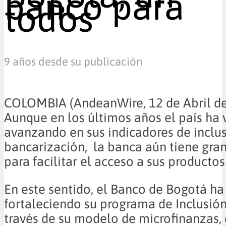
banco para
todos
9 años desde su publicación
COLOMBIA (AndeanWire, 12 de Abril de
Aunque en los últimos años el país ha 
avanzando en sus indicadores de inclus
bancarización, la banca aún tiene gran
para facilitar el acceso a sus productos 
En este sentido, el Banco de Bogotá ha
fortaleciendo su programa de Inclusión
través de su modelo de microfinanzas, 