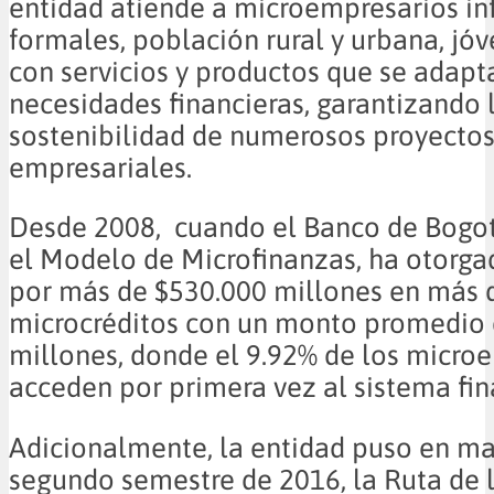
entidad atiende a microempresarios in
formales, población rural y urbana, jóv
con servicios y productos que se adapt
necesidades financieras, garantizando 
sostenibilidad de numerosos proyectos
empresariales.
Desde 2008, cuando el Banco de Bogot
el Modelo de Microfinanzas, ha otorga
por más de $530.000 millones en más 
microcréditos con un monto promedio 
millones, donde el 9.92% de los micro
acceden por primera vez al sistema fin
Adicionalmente, la entidad puso en ma
segundo semestre de 2016, la Ruta de l