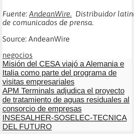
Fuente:
AndeanWire.
Distribuidor lati
de comunicados de prensa.
Source: AndeanWire
negocios
Misión del CESA viajó a Alemania e
Italia como parte del programa de
visitas empresariales
APM Terminals adjudica el proyecto
de tratamiento de aguas residuales al
consorcio de empresas
INSESALHER-SOSELEC-TECNICA
DEL FUTURO