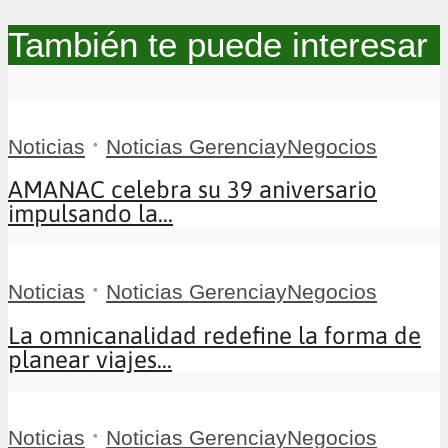
También te puede interesar
•
Noticias
Noticias GerenciayNegocios
AMANAC celebra su 39 aniversario
impulsando la...
•
Noticias
Noticias GerenciayNegocios
La omnicanalidad redefine la forma de
planear viajes...
•
Noticias
Noticias GerenciayNegocios