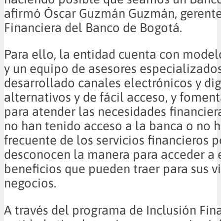
afirmó Óscar Guzmán Guzmán, gerente 
Financiera del Banco de Bogotá.
Para ello, la entidad cuenta con model
y un equipo de asesores especializados
desarrollado canales electrónicos y dig
alternativos y de fácil acceso, y fomen
para atender las necesidades financier
no han tenido acceso a la banca o no 
frecuente de los servicios financieros 
desconocen la manera para acceder a e
beneficios que pueden traer para sus vi
negocios.
A través del programa de Inclusión Fina