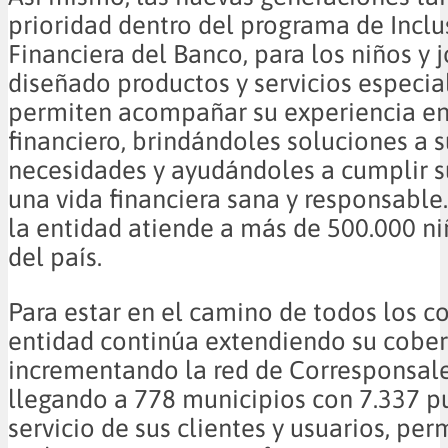
prioridad dentro del programa de Inclu
Financiera del Banco, para los niños y 
diseñado productos y servicios especia
permiten acompañar su experiencia en 
financiero, brindándoles soluciones a s
necesidades y ayudándoles a cumplir 
una vida financiera sana y responsable
la entidad atiende a más de 500.000 ni
del país.
Para estar en el camino de todos los c
entidad continúa extendiendo su cober
incrementando la red de Corresponsale
llegando a 778 municipios con 7.337 p
servicio de sus clientes y usuarios, per