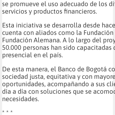
se promueve el uso adecuado de los di
servicios y productos financieros.
Esta iniciativa se desarrolla desde hac
cuenta con aliados como la Fundación 
Fundación Alemana. A lo largo del pro
50.000 personas han sido capacitadas
presencial en el país.
De esta manera, el Banco de Bogotá c
sociedad justa, equitativa y con mayor
oportunidades, acompañando a sus cli
día a día con soluciones que se acomo
necesidades.
* * *