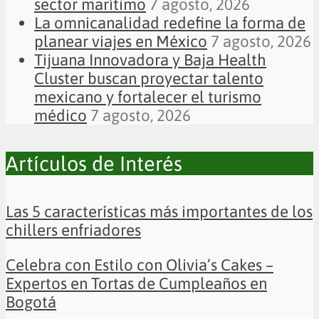
sector marítimo
7 agosto, 2026
La omnicanalidad redefine la forma de
planear viajes en México
7 agosto, 2026
Tijuana Innovadora y Baja Health
Cluster buscan proyectar talento
mexicano y fortalecer el turismo
médico
7 agosto, 2026
Artículos de Interés
Las 5 características más importantes de los
chillers enfriadores
Celebra con Estilo con Olivia’s Cakes –
Expertos en Tortas de Cumpleaños en
Bogotá