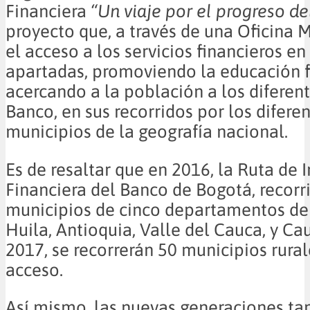
Financiera
“Un viaje por el progreso del
proyecto que, a través de una Oficina Mó
el acceso a los servicios financieros en
apartadas, promoviendo la educación f
acercando a la población a los diferen
Banco, en sus recorridos por los difere
municipios de la geografía nacional.
Es de resaltar que en 2016, la Ruta de 
Financiera del Banco de Bogotá, recorr
municipios de cinco departamentos del
Huila, Antioquia, Valle del Cauca, y Cau
2017, se recorrerán 50 municipios rurale
acceso.
Así mismo, las nuevas generaciones t