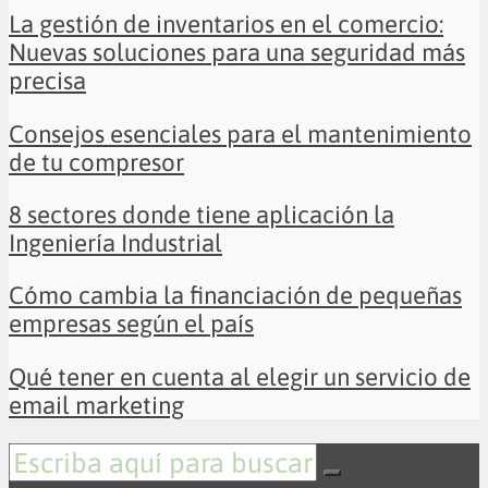
La gestión de inventarios en el comercio:
Nuevas soluciones para una seguridad más
precisa
Consejos esenciales para el mantenimiento
de tu compresor
8 sectores donde tiene aplicación la
Ingeniería Industrial
Cómo cambia la financiación de pequeñas
empresas según el país
Qué tener en cuenta al elegir un servicio de
email marketing