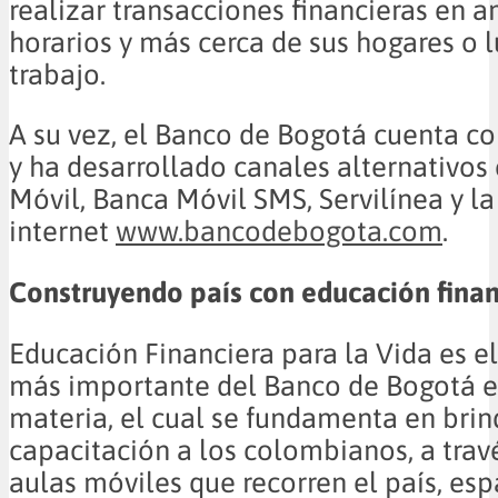
realizar transacciones financieras en 
horarios y más cerca de sus hogares o 
trabajo.
A su vez, el Banco de Bogotá cuenta co
y ha desarrollado canales alternativo
Móvil, Banca Móvil SMS, Servilínea y l
internet
www.bancodebogota.com
.
Construyendo país con educación finan
Educación Financiera para la Vida es 
más importante del Banco de Bogotá e
materia, el cual se fundamenta en brin
capacitación a los colombianos, a travé
aulas móviles que recorren el país, es