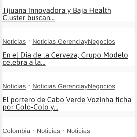
Tijuana Innovadora y Baja Health
Cluster buscan...
•
Noticias
Noticias GerenciayNegocios
En el Día de la Cerveza, Grupo Modelo
celebra a la...
•
Noticias
Noticias GerenciayNegocios
El portero de Cabo Verde Vozinha ficha
por Colo-Colo y...
•
•
Colombia
Noticias
Noticias