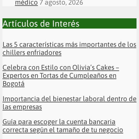
médico
7 agosto, 2026
Artículos de Interés
Las 5 características más importantes de los
chillers enfriadores
Celebra con Estilo con Olivia’s Cakes –
Expertos en Tortas de Cumpleaños en
Bogotá
Importancia del bienestar laboral dentro de
las empresas
Guía para escoger la cuenta bancaria
correcta según el tamaño de tu negocio