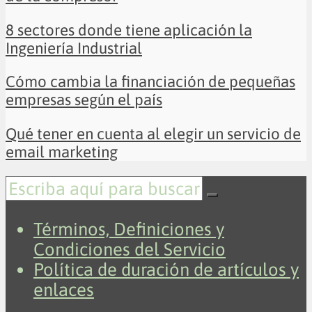
8 sectores donde tiene aplicación la
Ingeniería Industrial
Cómo cambia la financiación de pequeñas
empresas según el país
Qué tener en cuenta al elegir un servicio de
email marketing
Términos, Definiciones y
Condiciones del Servicio
Política de duración de artículos y
enlaces