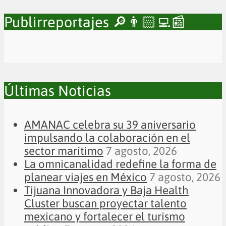
Publirreportajes 🔎👨🏻‍💻📰
Últimas Noticias
AMANAC celebra su 39 aniversario
impulsando la colaboración en el
sector marítimo
7 agosto, 2026
La omnicanalidad redefine la forma de
planear viajes en México
7 agosto, 2026
Tijuana Innovadora y Baja Health
Cluster buscan proyectar talento
mexicano y fortalecer el turismo