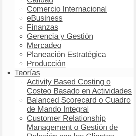
Comercio Internacional
eBusiness
Finanzas
Gerencia y Gestión
Mercadeo
Planeación Estratégica
Producción
Teorías
Activity Based Costing o
Costeo Basado en Actividades
Balanced Scorecard o Cuadro
de Mando Integral
Customer Relationship
Management o Gestión de