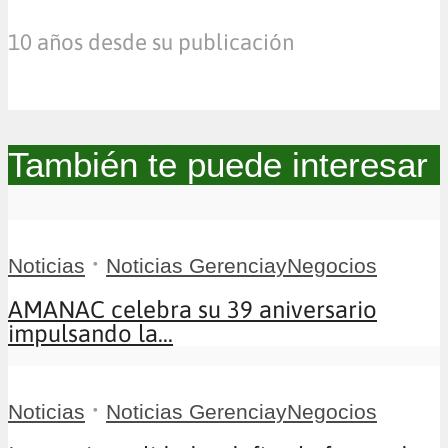
10 años desde su publicación
También te puede interesar
•
Noticias
Noticias GerenciayNegocios
AMANAC celebra su 39 aniversario
impulsando la...
•
Noticias
Noticias GerenciayNegocios