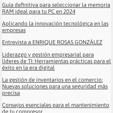
Guía definitiva para seleccionar la memoria
RAM ideal para tu PC en 2024
Aplicando la innovación tecnológica en las
empresas
Entrevista a ENRIQUE ROSAS GONZÁLEZ
Liderazgo y gestión empresarial para
líderes de TI: Herramientas prácticas para el
éxito en la era digital
La gestión de inventarios en el comercio:
Nuevas soluciones para una seguridad más
precisa
Consejos esenciales para el mantenimiento
de tu compresor