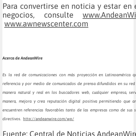
Para convertirse en noticia y estar en 
negocios, consulte
www.AndeanWi
www.awnewscenter.com
Acerca de AndeanWire
Es la red de comunicaciones con más proyección en Latinoamérica q
referencia y por medio de comunicados de prensa difundidos en su red 
manera natural y real en los buscadores web, cualquier empresa, serv
manera, mejora y crea reputación digital positiva permitiendo que a
encuentren referencias favorables tanto de las empresas como de sus se
directivos.
http://andeanwire.com/wp/
Fuente: Central de Noticias AndeanWir