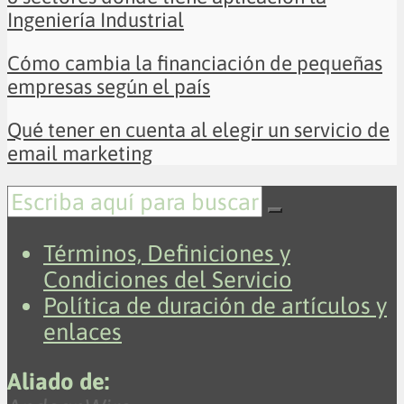
Ingeniería Industrial
Cómo cambia la financiación de pequeñas
empresas según el país
Qué tener en cuenta al elegir un servicio de
email marketing
Términos, Definiciones y
Condiciones del Servicio
Política de duración de artículos y
enlaces
Aliado de: