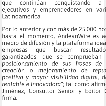
que continúan conquistando a e
ejecutivos y emprendedores en var
Latinoamérica.
Por lo anterior y con más de 25.000 no
hasta el momento, AndeanWire es a
medio de difusión y la plataforma ide
empresas que buscan resultad
garantizados, que se comprueban
posicionamiento de sus frases de r
creación o mejoramiento de reputa
positiva y mayor visibilidad digital,
rentable e innovadora
”; tal como afir
Jiménez, Consultor Senior y Editor 
firma.