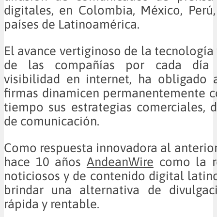
digitales, en Colombia, México, Perú,
países de Latinoamérica.
El avance vertiginoso de la tecnología
de las compañías por cada día 
visibilidad en internet, ha obligad
firmas dinamicen permanentemente co
tiempo sus estrategias comerciales,
de comunicación.
Como respuesta innovadora al anterior
hace 10 años
AndeanWire
como la r
noticiosos y de contenido digital lati
brindar una alternativa de divulgac
rápida y rentable.