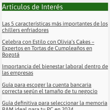
Artículos de Interés
Las 5 características más importantes de los
chillers enfriadores
Celebra con Estilo con Olivia’s Cakes –
Expertos en Tortas de Cumpleaños en
Bogotá
Importancia del bienestar laboral dentro de
las empresas
Guía para escoger la cuenta bancaria
correcta según el tamaño de tu negocio
Guía definitiva para seleccionar la memoria
RAM ideal para tu PC en 2024