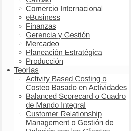
Comercio Internacional
eBusiness
Finanzas
Gerencia y Gestión
Mercadeo
Planeación Estratégica
Producción
Teorías
Activity Based Costing o
Costeo Basado en Actividades
Balanced Scorecard o Cuadro
de Mando Integral
Customer Relationship
Management o Gestión de