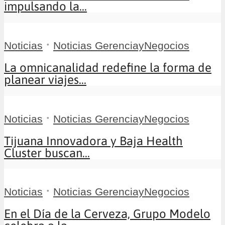
impulsando la...
•
Noticias
Noticias GerenciayNegocios
La omnicanalidad redefine la forma de
planear viajes...
•
Noticias
Noticias GerenciayNegocios
Tijuana Innovadora y Baja Health
Cluster buscan...
•
Noticias
Noticias GerenciayNegocios
En el Día de la Cerveza, Grupo Modelo