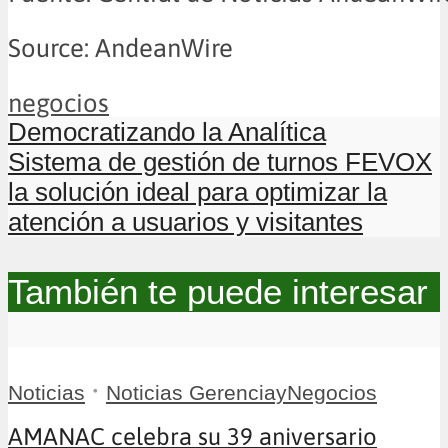
Source: AndeanWire
negocios
Democratizando la Analítica
Sistema de gestión de turnos FEVOX
la solución ideal para optimizar la
atención a usuarios y visitantes
También te puede interesar
•
Noticias
Noticias GerenciayNegocios
AMANAC celebra su 39 aniversario