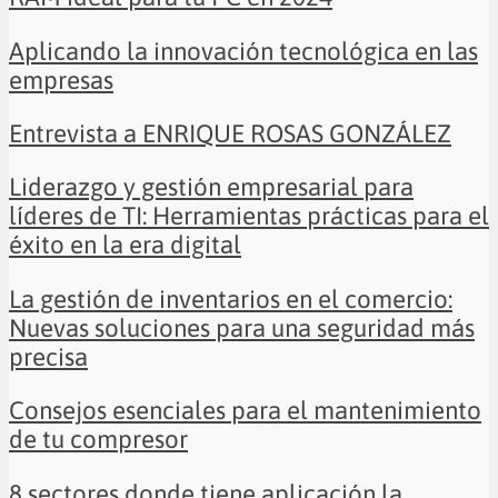
Aplicando la innovación tecnológica en las
empresas
Entrevista a ENRIQUE ROSAS GONZÁLEZ
Liderazgo y gestión empresarial para
líderes de TI: Herramientas prácticas para el
éxito en la era digital
La gestión de inventarios en el comercio:
Nuevas soluciones para una seguridad más
precisa
Consejos esenciales para el mantenimiento
de tu compresor
8 sectores donde tiene aplicación la