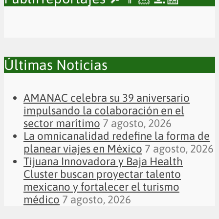
Últimas Noticias
AMANAC celebra su 39 aniversario
impulsando la colaboración en el
sector marítimo
7 agosto, 2026
La omnicanalidad redefine la forma de
planear viajes en México
7 agosto, 2026
Tijuana Innovadora y Baja Health
Cluster buscan proyectar talento
mexicano y fortalecer el turismo
médico
7 agosto, 2026