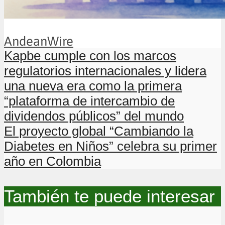
AndeanWire
Kapbe cumple con los marcos
regulatorios internacionales y lidera
una nueva era como la primera
“plataforma de intercambio de
dividendos públicos” del mundo
El proyecto global “Cambiando la
Diabetes en Niños” celebra su primer
año en Colombia
También te puede interesar