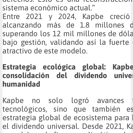
sistema económico actual.”
Entre 2021 y 2024, Kapbe creció 
alcanzando más de 1.8 millones d
superando los 12 mil millones de dóla
bajo gestión, validando así la fuert
atractivo de este modelo.
Estrategia ecológica global: Kapb
consolidación del dividendo unive
humanidad
Kapbe no solo logró avances fi
tecnológicos, sino que también es
estrategia global de ecosistema para 
el dividendo universal. Desde 2021, 