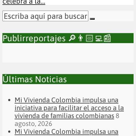
celebra a la...
Publirreportajes 🔎👨🏻‍💻📰
Últimas Noticias
Mi Vivienda Colombia impulsa una
iniciativa para facilitar el acceso a la
vivienda de familias colombianas
8
agosto, 2026
Mi Vivienda Colombia impulsa una