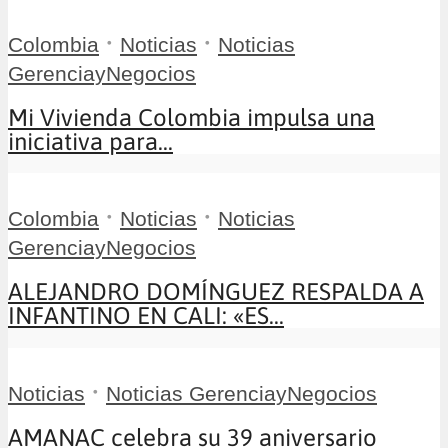
•
•
Colombia
Noticias
Noticias
GerenciayNegocios
Mi Vivienda Colombia impulsa una
iniciativa para...
•
•
Colombia
Noticias
Noticias
GerenciayNegocios
ALEJANDRO DOMÍNGUEZ RESPALDA A
INFANTINO EN CALI: «ES...
•
Noticias
Noticias GerenciayNegocios
AMANAC celebra su 39 aniversario