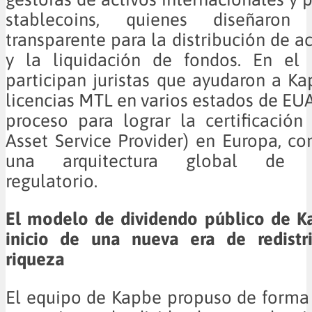
stablecoins, quienes diseñaron
transparente para la distribución de ac
y la liquidación de fondos. En el 
participan juristas que ayudaron a K
licencias MTL en varios estados de EUA
proceso para lograr la certificació
Asset Service Provider) en Europa, co
una arquitectura global de c
regulatorio.
El modelo de dividendo público de K
inicio de una nueva era de redistr
riqueza
El equipo de Kapbe propuso de forma