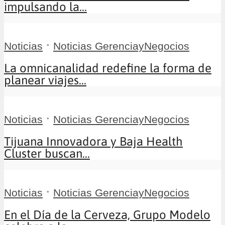
impulsando la...
•
Noticias
Noticias GerenciayNegocios
La omnicanalidad redefine la forma de
planear viajes...
•
Noticias
Noticias GerenciayNegocios
Tijuana Innovadora y Baja Health
Cluster buscan...
•
Noticias
Noticias GerenciayNegocios
En el Día de la Cerveza, Grupo Modelo