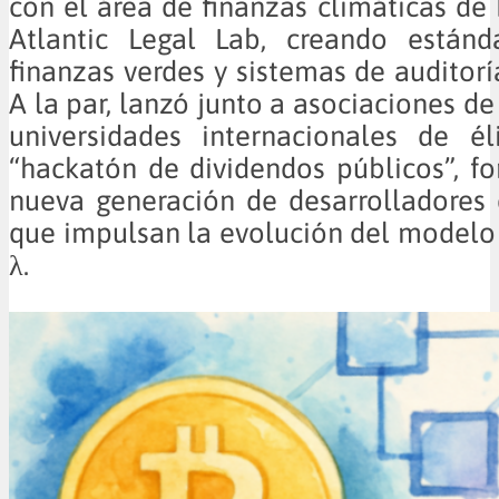
con el área de finanzas climáticas de 
Atlantic Legal Lab, creando estánd
finanzas verdes y sistemas de auditorí
A la par, lanzó junto a asociaciones d
universidades internacionales de él
“hackatón de dividendos públicos”, 
nueva generación de desarrolladores
que impulsan la evolución del modelo
λ.