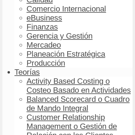
Comercio Internacional
eBusiness
Finanzas
Gerencia y Gestión
Mercadeo
Planeación Estratégica
Producción
Teorías
Activity Based Costing o
Costeo Basado en Actividades
Balanced Scorecard o Cuadro
de Mando Integral
Customer Relationship
Management o Gestión de