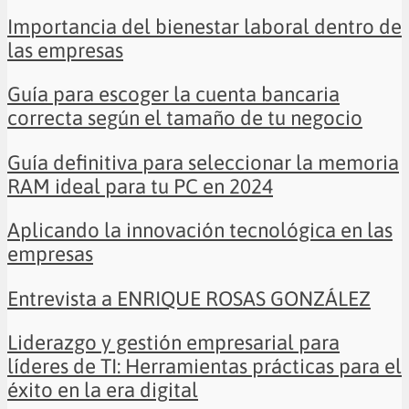
Importancia del bienestar laboral dentro de
las empresas
Guía para escoger la cuenta bancaria
correcta según el tamaño de tu negocio
Guía definitiva para seleccionar la memoria
RAM ideal para tu PC en 2024
Aplicando la innovación tecnológica en las
empresas
Entrevista a ENRIQUE ROSAS GONZÁLEZ
Liderazgo y gestión empresarial para
líderes de TI: Herramientas prácticas para el
éxito en la era digital