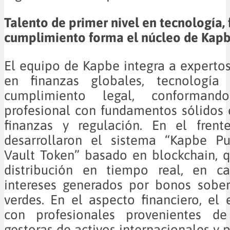
Talento de primer nivel en tecnología, 
cumplimiento forma el núcleo de Kapb
El equipo de Kapbe integra a experto
en finanzas globales, tecnología 
cumplimiento legal, conforman
profesional con fundamentos sólidos 
finanzas y regulación. En el frente
desarrollaron el sistema “Kapbe Pu
Vault Token” basado en blockchain, 
distribución en tiempo real, en c
intereses generados por bonos sobe
verdes. En el aspecto financiero, el
con profesionales provenientes de
gestoras de activos internacionales y 