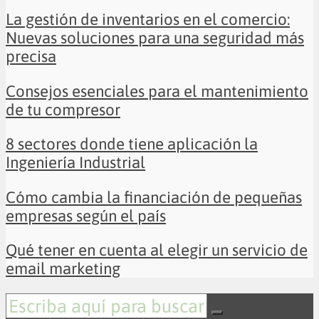
La gestión de inventarios en el comercio:
Nuevas soluciones para una seguridad más
precisa
Consejos esenciales para el mantenimiento
de tu compresor
8 sectores donde tiene aplicación la
Ingeniería Industrial
Cómo cambia la financiación de pequeñas
empresas según el país
Qué tener en cuenta al elegir un servicio de
email marketing