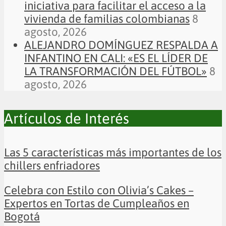
iniciativa para facilitar el acceso a la
vivienda de familias colombianas
8
agosto, 2026
ALEJANDRO DOMÍNGUEZ RESPALDA A
INFANTINO EN CALI: «ES EL LÍDER DE
LA TRANSFORMACIÓN DEL FÚTBOL»
8
agosto, 2026
Artículos de Interés
Las 5 características más importantes de los
chillers enfriadores
Celebra con Estilo con Olivia’s Cakes –
Expertos en Tortas de Cumpleaños en
Bogotá