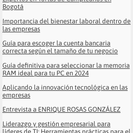
Bogotá
Importancia del bienestar laboral dentro de
las empresas
Guía para escoger la cuenta bancaria
correcta según el tamaño de tu negocio
Guía definitiva para seleccionar la memoria
RAM ideal para tu PC en 2024
Aplicando la innovación tecnológica en las
empresas
Entrevista a ENRIQUE ROSAS GONZÁLEZ
Liderazgo y gestión empresarial para
líderes de TI: Herramientas prácticas para el