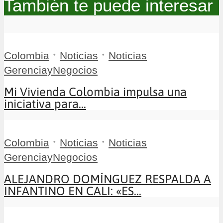
También te puede interesar
•
•
Colombia
Noticias
Noticias
GerenciayNegocios
Mi Vivienda Colombia impulsa una
iniciativa para...
•
•
Colombia
Noticias
Noticias
GerenciayNegocios
ALEJANDRO DOMÍNGUEZ RESPALDA A
INFANTINO EN CALI: «ES...