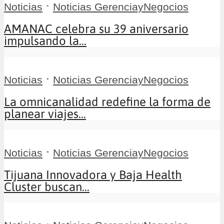
•
Noticias
Noticias GerenciayNegocios
AMANAC celebra su 39 aniversario
impulsando la...
•
Noticias
Noticias GerenciayNegocios
La omnicanalidad redefine la forma de
planear viajes...
•
Noticias
Noticias GerenciayNegocios
Tijuana Innovadora y Baja Health
Cluster buscan...