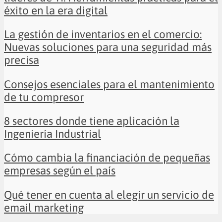
éxito en la era digital
La gestión de inventarios en el comercio:
Nuevas soluciones para una seguridad más
precisa
Consejos esenciales para el mantenimiento
de tu compresor
8 sectores donde tiene aplicación la
Ingeniería Industrial
Cómo cambia la financiación de pequeñas
empresas según el país
Qué tener en cuenta al elegir un servicio de
email marketing