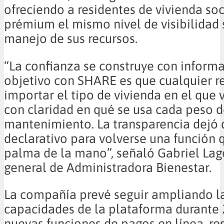
ofreciendo a residentes de vivienda soc
prémium el mismo nivel de visibilidad 
manejo de sus recursos.
“La confianza se construye con informa
objetivo con SHARE es que cualquier re
importar el tipo de vivienda en el que 
con claridad en qué se usa cada peso d
mantenimiento. La transparencia dejó d
declarativo para volverse una función 
palma de la mano”, señaló Gabriel Lago
general de Administradora Bienestar.
La compañía prevé seguir ampliando l
capacidades de la plataforma durante 
nuevas funciones de pagos en línea, re