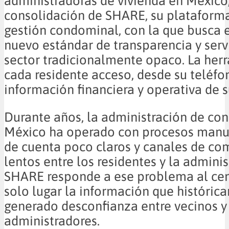
administradoras de vivienda en México,
consolidación de SHARE, su plataforma
gestión condominal, con la que busca 
nuevo estándar de transparencia y serv
sector tradicionalmente opaco. La her
cada residente acceso, desde su teléfon
información financiera y operativa de 
Durante años, la administración de co
México ha operado con procesos manu
de cuenta poco claros y canales de co
lentos entre los residentes y la adminis
SHARE responde a ese problema al cen
solo lugar la información que históric
generado desconfianza entre vecinos y
administradores.