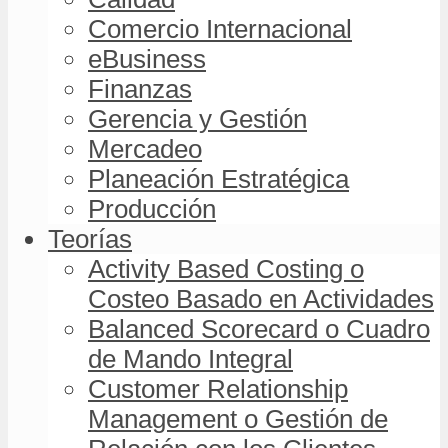
Comercio Internacional
eBusiness
Finanzas
Gerencia y Gestión
Mercadeo
Planeación Estratégica
Producción
Teorías
Activity Based Costing o
Costeo Basado en Actividades
Balanced Scorecard o Cuadro
de Mando Integral
Customer Relationship
Management o Gestión de