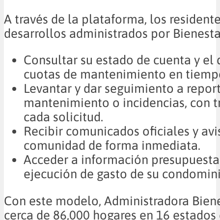
A través de la plataforma, los residente
desarrollos administrados por Bienest
Consultar su estado de cuenta y el 
cuotas de mantenimiento en tiempo
Levantar y dar seguimiento a repor
mantenimiento o incidencias, con t
cada solicitud.
Recibir comunicados oficiales y avi
comunidad de forma inmediata.
Acceder a información presupuesta
ejecución de gasto de su condomini
Con este modelo, Administradora Biene
cerca de 86,000 hogares en 16 estados 