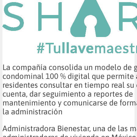
La compañía consolida un modelo de g
condominal 100 % digital que permite 
residentes consultar en tiempo real su
cuenta, dar seguimiento a reportes de
mantenimiento y comunicarse de forma
la administración
Administradora Bienestar, una de las 