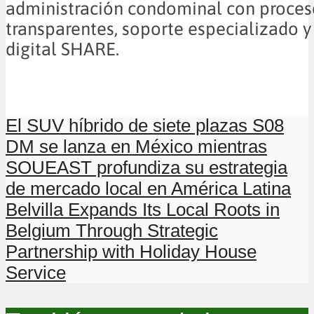
administración condominal con proces
transparentes, soporte especializado y
digital SHARE.
El SUV híbrido de siete plazas S08
DM se lanza en México mientras
SOUEAST profundiza su estrategia
de mercado local en América Latina
Belvilla Expands Its Local Roots in
Belgium Through Strategic
Partnership with Holiday House
Service