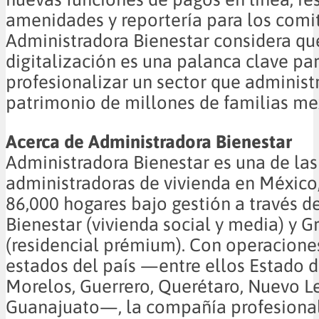
amenidades y reportería para los comit
Administradora Bienestar considera qu
digitalización es una palanca clave pa
profesionalizar un sector que administr
patrimonio de millones de familias me
Acerca de Administradora Bienestar
Administradora Bienestar es una de la
administradoras de vivienda en México,
86,000 hogares bajo gestión a través d
Bienestar (vivienda social y media) y 
(residencial prémium). Con operacione
estados del país —entre ellos Estado 
Morelos, Guerrero, Querétaro, Nuevo L
Guanajuato—, la compañía profesional