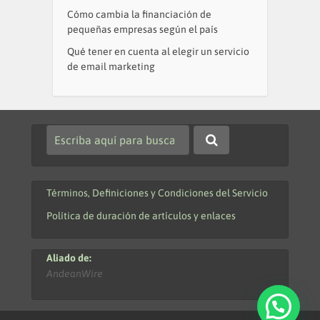
Cómo cambia la financiación de
pequeñas empresas según el país
Qué tener en cuenta al elegir un servicio
de email marketing
Términos, Definiciones y Condiciones del Servicio
Política de duración de artículos y enlaces
Aliado de:
AndeanWire