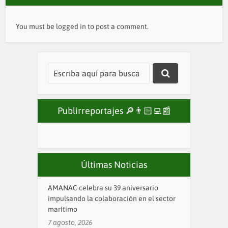
You must be
logged in
to post a comment.
Publirreportajes 🔎👨🏻‍💻📰
Últimas Noticias
AMANAC celebra su 39 aniversario
impulsando la colaboración en el sector
marítimo
7 agosto, 2026