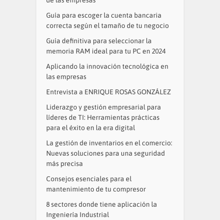
de las empresas
Guía para escoger la cuenta bancaria
correcta según el tamaño de tu negocio
Guía definitiva para seleccionar la
memoria RAM ideal para tu PC en 2024
Aplicando la innovación tecnológica en
las empresas
Entrevista a ENRIQUE ROSAS GONZÁLEZ
Liderazgo y gestión empresarial para
líderes de TI: Herramientas prácticas
para el éxito en la era digital
La gestión de inventarios en el comercio:
Nuevas soluciones para una seguridad
más precisa
Consejos esenciales para el
mantenimiento de tu compresor
8 sectores donde tiene aplicación la
Ingeniería Industrial