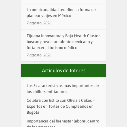
La omnicanalidad redefine la forma de
planear viajes en México
7 agosto, 2026
Tijuana Innovadora y Baja Health Cluster
buscan proyectar talento mexicano y
fortalecer el turismo médico
7 agosto, 2026
Artículos de Interés
Las 5 características más importantes de
los chillers enfriadores
Celebra con Estilo con Olivia’s Cakes –
Expertos en Tortas de Cumpleaños en
Bogotá
Importancia del bienestar laboral dentro