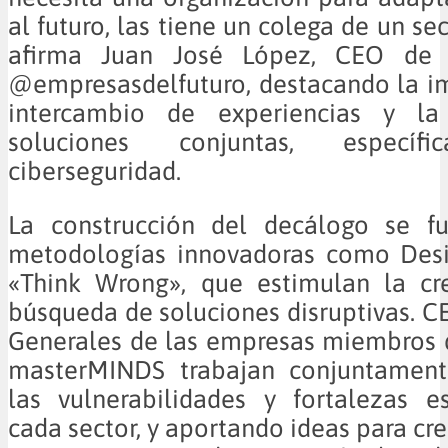
al futuro, las tiene un colega de un sec
afirma Juan José López, CEO de
@empresasdelfuturo, destacando la i
intercambio de experiencias y la
soluciones conjuntas, específ
ciberseguridad.
La construcción del decálogo se f
metodologías innovadoras como Desi
«Think Wrong», que estimulan la cre
búsqueda de soluciones disruptivas. C
Generales de las empresas miembros 
masterMINDS trabajan conjuntament
las vulnerabilidades y fortalezas e
cada sector, y aportando ideas para cr