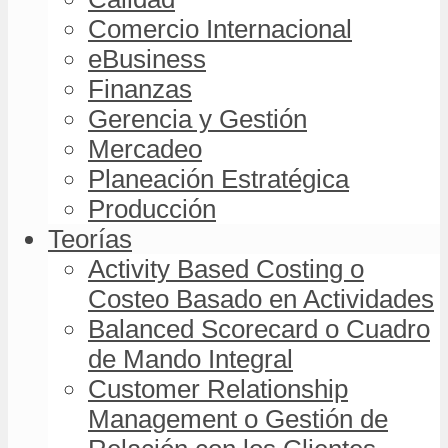
Comercio Internacional
eBusiness
Finanzas
Gerencia y Gestión
Mercadeo
Planeación Estratégica
Producción
Teorías
Activity Based Costing o
Costeo Basado en Actividades
Balanced Scorecard o Cuadro
de Mando Integral
Customer Relationship
Management o Gestión de