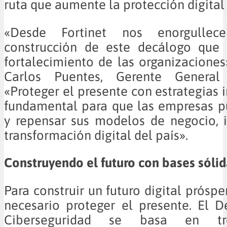
ruta que aumente la protección digita
«Desde Fortinet nos enorgullec
construcción de este decálogo que c
fortalecimiento de las organizaciones
Carlos Puentes, Gerente General 
«Proteger el presente con estrategias 
fundamental para que las empresas p
y repensar sus modelos de negocio, 
transformación digital del país».
Construyendo el futuro con bases sólid
Para construir un futuro digital próspe
necesario proteger el presente. El 
Ciberseguridad se basa en tr