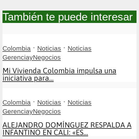
También te puede interesar
•
•
Colombia
Noticias
Noticias
GerenciayNegocios
Mi Vivienda Colombia impulsa una
iniciativa para...
•
•
Colombia
Noticias
Noticias
GerenciayNegocios
ALEJANDRO DOMÍNGUEZ RESPALDA A
INFANTINO EN CALI: «ES...