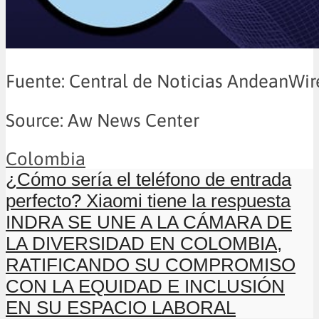
Fuente: Central de Noticias AndeanWir
Source: Aw News Center
Colombia
¿Cómo sería el teléfono de entrada
perfecto? Xiaomi tiene la respuesta
INDRA SE UNE A LA CÁMARA DE
LA DIVERSIDAD EN COLOMBIA,
RATIFICANDO SU COMPROMISO
CON LA EQUIDAD E INCLUSIÓN
EN SU ESPACIO LABORAL