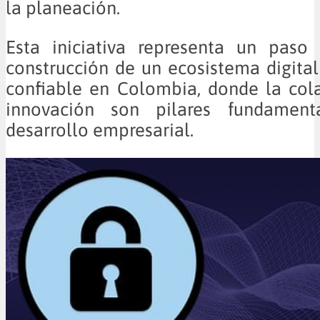
la planeación.
Esta iniciativa representa un paso 
construcción de un ecosistema digita
confiable en Colombia, donde la col
innovación son pilares fundament
desarrollo empresarial.