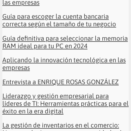
las empresas
Guía para escoger la cuenta bancaria
correcta según el tamaño de tu negocio
Guía definitiva para seleccionar la memoria
RAM ideal para tu PC en 2024
Aplicando la innovación tecnológica en las
empresas
Entrevista a ENRIQUE ROSAS GONZÁLEZ
Liderazgo y gestión empresarial para
líderes de TI: Herramientas prácticas para el
éxito en la era digital
La gestión de inventarios en el comercio: