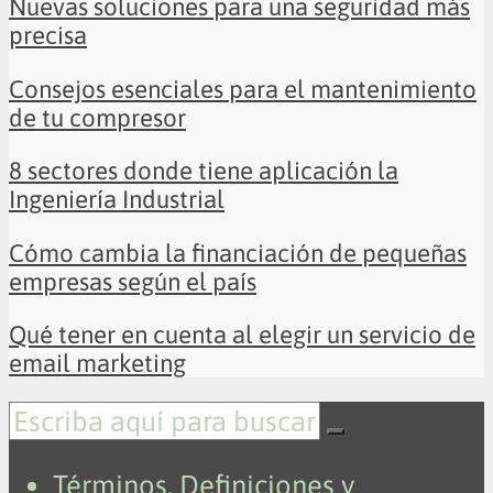
Nuevas soluciones para una seguridad más
precisa
Consejos esenciales para el mantenimiento
de tu compresor
8 sectores donde tiene aplicación la
Ingeniería Industrial
Cómo cambia la financiación de pequeñas
empresas según el país
Qué tener en cuenta al elegir un servicio de
email marketing
Términos, Definiciones y