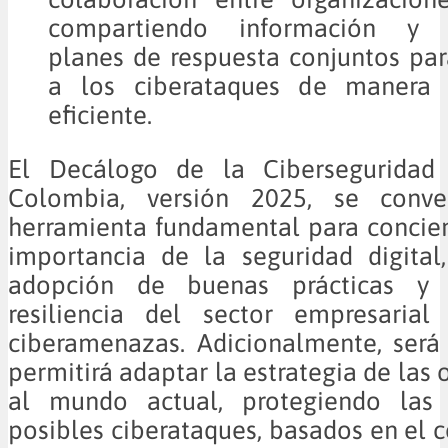
compartiendo información y d
planes de respuesta conjuntos par
a los ciberataques de manera 
eficiente.
El Decálogo de la Ciberseguridad 
Colombia, versión 2025, se conve
herramienta fundamental para concien
importancia de la seguridad digital
adopción de buenas prácticas y f
resiliencia del sector empresarial
ciberamenazas. Adicionalmente, será
permitirá adaptar la estrategia de las
al mundo actual, protegiendo las
posibles ciberataques, basados en el 