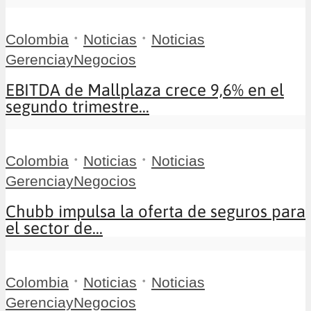
•
•
Colombia
Noticias
Noticias
GerenciayNegocios
EBITDA de Mallplaza crece 9,6% en el
segundo trimestre...
•
•
Colombia
Noticias
Noticias
GerenciayNegocios
Chubb impulsa la oferta de seguros para
el sector de...
•
•
Colombia
Noticias
Noticias
GerenciayNegocios