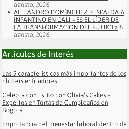
agosto, 2026
ALEJANDRO DOMÍNGUEZ RESPALDA A
INFANTINO EN CALI: «ES EL LÍDER DE
LA TRANSFORMACIÓN DEL FÚTBOL»
8
agosto, 2026
Artículos de Interés
Las 5 características más importantes de los
chillers enfriadores
Celebra con Estilo con Olivia’s Cakes –
Expertos en Tortas de Cumpleaños en
Bogotá
Importancia del bienestar laboral dentro de