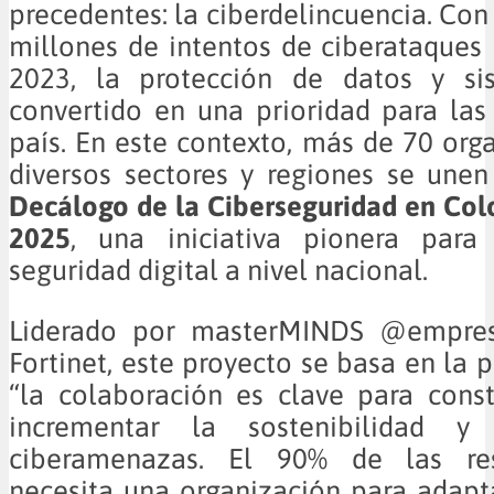
precedentes: la ciberdelincuencia. Con
millones de intentos de ciberataques 
2023, la protección de datos y si
convertido en una prioridad para la
país. En este contexto, más de 70 org
diversos sectores y regiones se unen
Decálogo de la Ciberseguridad en Col
2025
, una iniciativa pionera para 
seguridad digital a nivel nacional.
Liderado por masterMINDS @empresa
Fortinet, este proyecto se basa en la 
“la colaboración es clave para constr
incrementar la sostenibilidad y 
ciberamenazas. El 90% de las re
necesita una organización para adapt