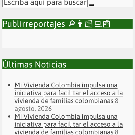
Publirreportajes 🔎👨🏻‍💻📰
Últimas Noticias
Mi Vivienda Colombia impulsa una
iniciativa para facilitar el acceso a la
vivienda de familias colombianas
8
agosto, 2026
Mi Vivienda Colombia impulsa una
iniciativa para facilitar el acceso a la
vivienda de familias colombianas
8