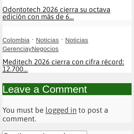
Odontotech 2026 cierra su octava
edición con más de 6...
•
•
Colombia
Noticias
Noticias
GerenciayNegocios
Meditech 2026 cierra con cifra récord:
12.700...
Leave a Comment
You must be
logged in
to post a
comment.