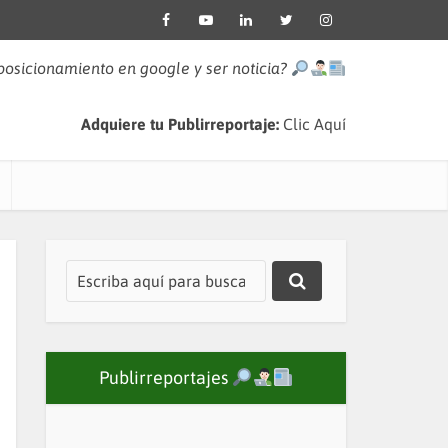
 posicionamiento en google y ser noticia?
Adquiere tu Publirreportaje:
Clic Aquí
Publirreportajes