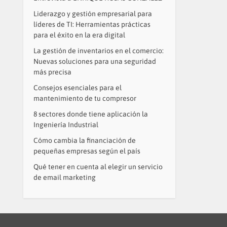
Liderazgo y gestión empresarial para
líderes de TI: Herramientas prácticas
para el éxito en la era digital
La gestión de inventarios en el comercio:
Nuevas soluciones para una seguridad
más precisa
Consejos esenciales para el
mantenimiento de tu compresor
8 sectores donde tiene aplicación la
Ingeniería Industrial
Cómo cambia la financiación de
pequeñas empresas según el país
Qué tener en cuenta al elegir un servicio
de email marketing