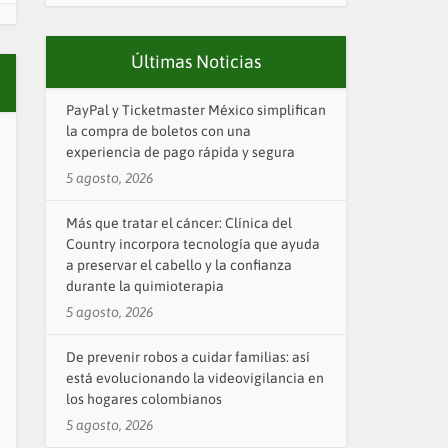
Últimas Noticias
PayPal y Ticketmaster México simplifican
la compra de boletos con una
experiencia de pago rápida y segura
5 agosto, 2026
Más que tratar el cáncer: Clínica del
Country incorpora tecnología que ayuda
a preservar el cabello y la confianza
durante la quimioterapia
5 agosto, 2026
De prevenir robos a cuidar familias: así
está evolucionando la videovigilancia en
los hogares colombianos
5 agosto, 2026