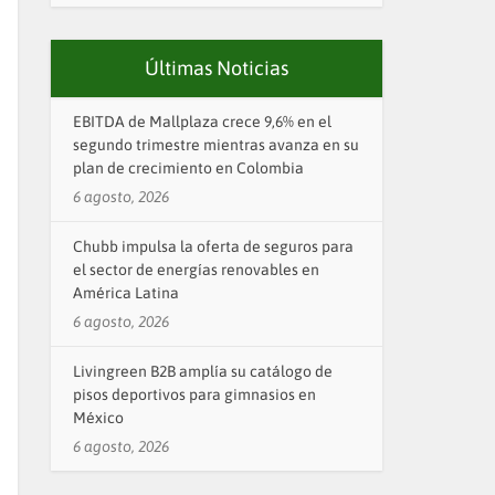
Últimas Noticias
EBITDA de Mallplaza crece 9,6% en el
segundo trimestre mientras avanza en su
plan de crecimiento en Colombia
6 agosto, 2026
Chubb impulsa la oferta de seguros para
el sector de energías renovables en
América Latina
6 agosto, 2026
Livingreen B2B amplía su catálogo de
pisos deportivos para gimnasios en
México
6 agosto, 2026