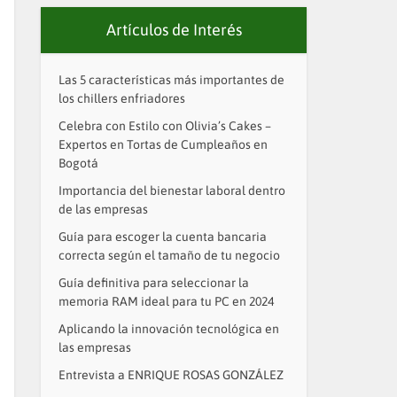
Artículos de Interés
Las 5 características más importantes de
los chillers enfriadores
Celebra con Estilo con Olivia’s Cakes –
Expertos en Tortas de Cumpleaños en
Bogotá
Importancia del bienestar laboral dentro
de las empresas
Guía para escoger la cuenta bancaria
correcta según el tamaño de tu negocio
Guía definitiva para seleccionar la
memoria RAM ideal para tu PC en 2024
Aplicando la innovación tecnológica en
las empresas
Entrevista a ENRIQUE ROSAS GONZÁLEZ