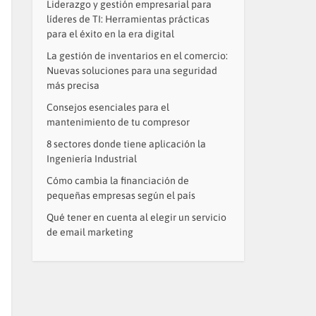
Liderazgo y gestión empresarial para
líderes de TI: Herramientas prácticas
para el éxito en la era digital
La gestión de inventarios en el comercio:
Nuevas soluciones para una seguridad
más precisa
Consejos esenciales para el
mantenimiento de tu compresor
8 sectores donde tiene aplicación la
Ingeniería Industrial
Cómo cambia la financiación de
pequeñas empresas según el país
Qué tener en cuenta al elegir un servicio
de email marketing