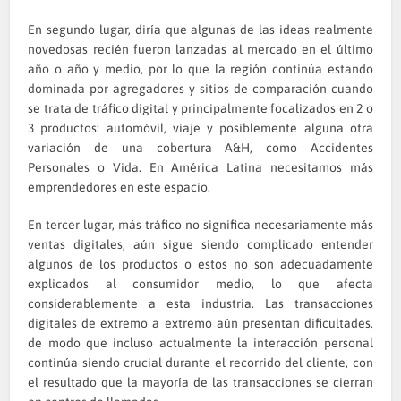
En segundo lugar, diría que algunas de las ideas realmente
novedosas recién fueron lanzadas al mercado en el último
año o año y medio, por lo que la región continúa estando
dominada por agregadores y sitios de comparación cuando
se trata de tráfico digital y principalmente focalizados en 2 o
3 productos: automóvil, viaje y posiblemente alguna otra
variación de una cobertura A&H, como Accidentes
Personales o Vida. En América Latina necesitamos más
emprendedores en este espacio.
En tercer lugar, más tráfico no significa necesariamente más
ventas digitales, aún sigue siendo complicado entender
algunos de los productos o estos no son adecuadamente
explicados al consumidor medio, lo que afecta
considerablemente a esta industria. Las transacciones
digitales de extremo a extremo aún presentan dificultades,
de modo que incluso actualmente la interacción personal
continúa siendo crucial durante el recorrido del cliente, con
el resultado que la mayoría de las transacciones se cierran