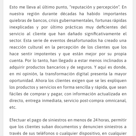
Esto me lleva al último punto, “reputación y percepción”. En
nuestra región durante décadas ha habido importantes
quiebras de bancos, crisis gubernamentales, fortunas rápidas
inexplicadas y por último prácticas muy deficientes del
servicio al cliente que han dañado significativamente el
sector. Esta serie de eventos desafortunados ha creado una
reacción cultural en la percepción de los clientes que los
hace sentir impotentes y que están mejor por su propia
cuenta. Por lo tanto, han llegado a estar menos inclinados a
adquirir productos bancarios y de seguros. Y aquí es donde,
en mi opinión, la transformación digital presenta la mayor
oportunidad. Ahora los clientes exigen que se les expliquen
los productos y servicios en forma sencilla y rápida, que sean
fáciles de comprar y pagar, con información actualizada en
directo, entrega inmediata, servicio post-compra omnicanal,
etc.
Efectuar el pago de siniestros en menos de 24 horas, permitir
que los clientes suban documentos y denuncien siniestros a
través de sus teléfonos o cualquier dispositivo, en cualquier