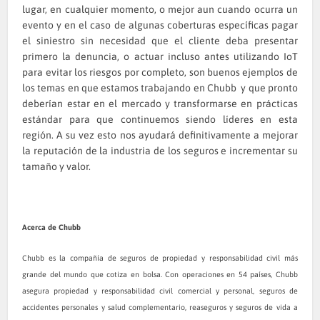
lugar, en cualquier momento, o mejor aun cuando ocurra un
evento y en el caso de algunas coberturas específicas pagar
el siniestro sin necesidad que el cliente deba presentar
primero la denuncia, o actuar incluso antes utilizando IoT
para evitar los riesgos por completo, son buenos ejemplos de
los temas en que estamos trabajando en Chubb y que pronto
deberían estar en el mercado y transformarse en prácticas
estándar para que continuemos siendo líderes en esta
región. A su vez esto nos ayudará definitivamente a mejorar
la reputación de la industria de los seguros e incrementar su
tamaño y valor.
Acerca de Chubb
Chubb es la compañía de seguros de propiedad y responsabilidad civil más
grande del mundo que cotiza en bolsa. Con operaciones en 54 países, Chubb
asegura propiedad y responsabilidad civil comercial y personal, seguros de
accidentes personales y salud complementario, reaseguros y seguros de vida a