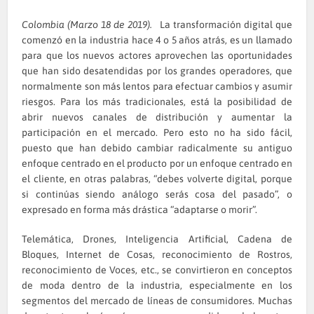
Colombia (Marzo 18 de 2019).
La transformación digital que
comenzó en la industria hace 4 o 5 años atrás, es un llamado
para que los nuevos actores aprovechen las oportunidades
que han sido desatendidas por los grandes operadores, que
normalmente son más lentos para efectuar cambios y asumir
riesgos. Para los más tradicionales, está la posibilidad de
abrir nuevos canales de distribución y aumentar la
participación en el mercado. Pero esto no ha sido fácil,
puesto que han debido cambiar radicalmente su antiguo
enfoque centrado en el producto por un enfoque centrado en
el cliente, en otras palabras, “debes volverte digital, porque
si continúas siendo análogo serás cosa del pasado”, o
expresado en forma más drástica “adaptarse o morir”.
Telemática, Drones, Inteligencia Artificial, Cadena de
Bloques, Internet de Cosas, reconocimiento de Rostros,
reconocimiento de Voces, etc., se convirtieron en conceptos
de moda dentro de la industria, especialmente en los
segmentos del mercado de líneas de consumidores. Muchas