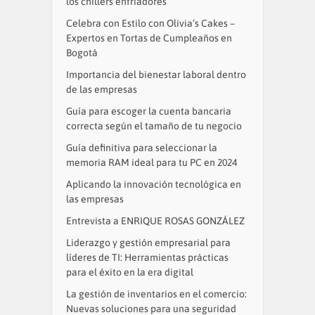
los chillers enfriadores
Celebra con Estilo con Olivia’s Cakes –
Expertos en Tortas de Cumpleaños en
Bogotá
Importancia del bienestar laboral dentro
de las empresas
Guía para escoger la cuenta bancaria
correcta según el tamaño de tu negocio
Guía definitiva para seleccionar la
memoria RAM ideal para tu PC en 2024
Aplicando la innovación tecnológica en
las empresas
Entrevista a ENRIQUE ROSAS GONZÁLEZ
Liderazgo y gestión empresarial para
líderes de TI: Herramientas prácticas
para el éxito en la era digital
La gestión de inventarios en el comercio:
Nuevas soluciones para una seguridad