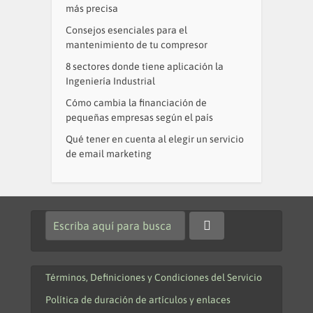
más precisa
Consejos esenciales para el
mantenimiento de tu compresor
8 sectores donde tiene aplicación la
Ingeniería Industrial
Cómo cambia la financiación de
pequeñas empresas según el país
Qué tener en cuenta al elegir un servicio
de email marketing
Términos, Definiciones y Condiciones del Servicio
Política de duración de artículos y enlaces