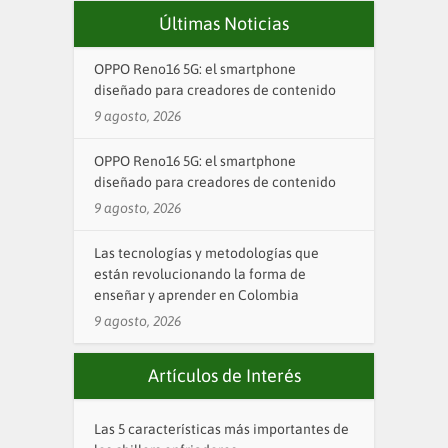
Últimas Noticias
OPPO Reno16 5G: el smartphone
diseñado para creadores de contenido
9 agosto, 2026
OPPO Reno16 5G: el smartphone
diseñado para creadores de contenido
9 agosto, 2026
Las tecnologías y metodologías que
están revolucionando la forma de
enseñar y aprender en Colombia
9 agosto, 2026
Artículos de Interés
Las 5 características más importantes de