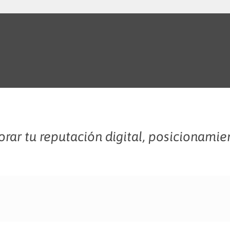
rar tu reputación digital, posicionamie