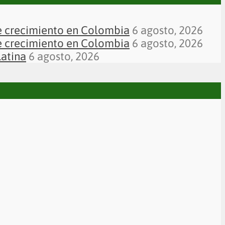
de crecimiento en Colombia
6 agosto, 2026
de crecimiento en Colombia
6 agosto, 2026
Latina
6 agosto, 2026