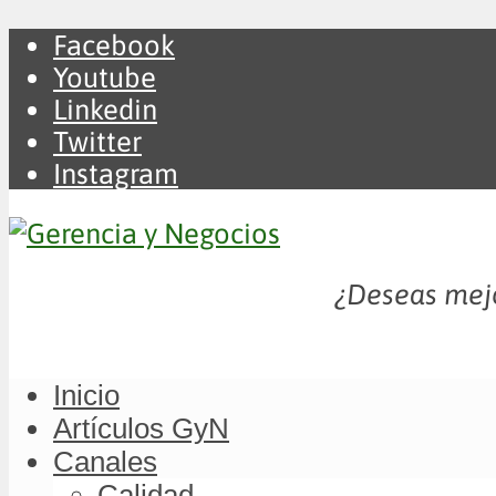
Facebook
Youtube
Linkedin
Twitter
Instagram
¿Deseas mejo
Inicio
Artículos GyN
Canales
Calidad