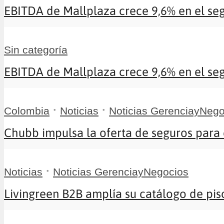
EBITDA de Mallplaza crece 9,6% en el seg
Sin categoría
EBITDA de Mallplaza crece 9,6% en el seg
•
•
Colombia
Noticias
Noticias GerenciayNego
Chubb impulsa la oferta de seguros para e
•
Noticias
Noticias GerenciayNegocios
Livingreen B2B amplía su catálogo de piso