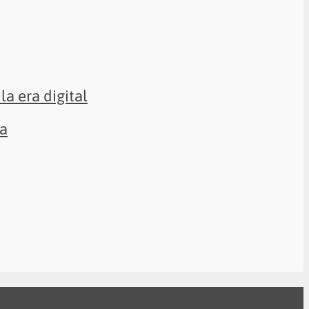
la era digital
sa