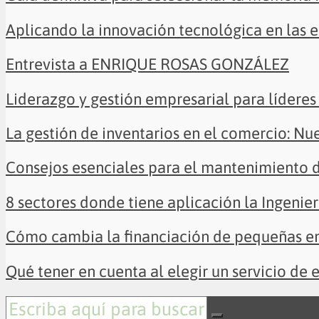
Aplicando la innovación tecnológica en las 
Entrevista a ENRIQUE ROSAS GONZÁLEZ
Liderazgo y gestión empresarial para líderes 
La gestión de inventarios en el comercio: Nu
Consejos esenciales para el mantenimiento 
8 sectores donde tiene aplicación la Ingenier
Cómo cambia la financiación de pequeñas em
Qué tener en cuenta al elegir un servicio de