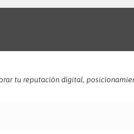
rar tu reputación digital, posicionamie