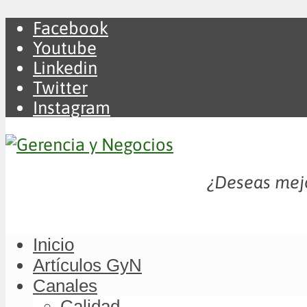
Facebook
Youtube
Linkedin
Twitter
Instagram
¿Deseas mejo
Inicio
Artículos GyN
Canales
Calidad