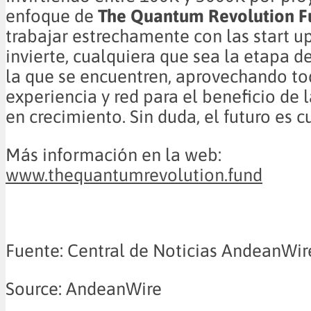
enfoque de
The Quantum Revolution F
trabajar estrechamente con las start u
invierte, cualquiera que sea la etapa d
la que se encuentren, aprovechando to
experiencia y red para el beneficio de
en crecimiento. Sin duda, el futuro es c
Más información en la web:
www.thequantumrevolution.fund
Fuente: Central de Noticias AndeanWir
Source: AndeanWire