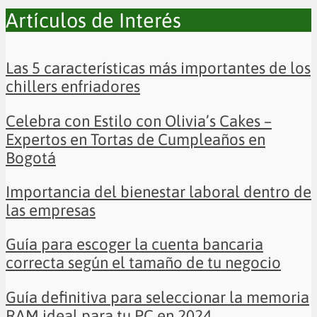
Artículos de Interés
Las 5 características más importantes de los
chillers enfriadores
Celebra con Estilo con Olivia’s Cakes –
Expertos en Tortas de Cumpleaños en
Bogotá
Importancia del bienestar laboral dentro de
las empresas
Guía para escoger la cuenta bancaria
correcta según el tamaño de tu negocio
Guía definitiva para seleccionar la memoria
RAM ideal para tu PC en 2024