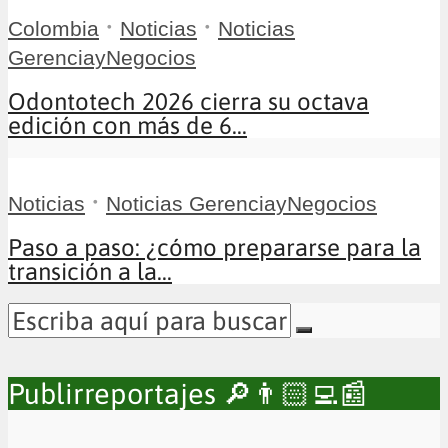
•
•
Colombia
Noticias
Noticias
GerenciayNegocios
Odontotech 2026 cierra su octava
edición con más de 6...
•
Noticias
Noticias GerenciayNegocios
Paso a paso: ¿cómo prepararse para la
transición a la...
Publirreportajes 🔎👨🏻‍💻📰