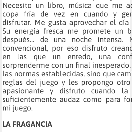
Necesito un libro, música que me 
copa fría de vez en cuando y ge
disfrutar. Me gusta aprovechar el día 
Su energía fresca me promete un b
después… de una noche intensa. 
convencional, por eso disfruto crean
en las que un enredo, una conf
sorprenderme con un final inesperado.
las normas establecidas, sino que cami
reglas del juego y les propongo otro f
apasionante y disfruto cuando la
suficientemente audaz como para fo
mi juego.
LA FRAGANCIA