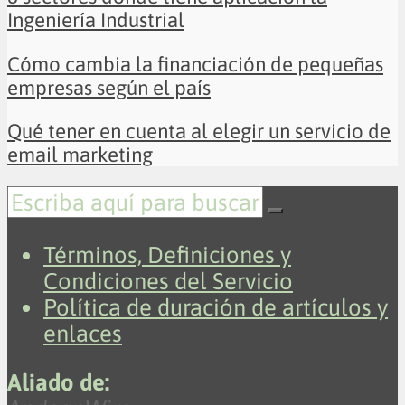
Ingeniería Industrial
Cómo cambia la financiación de pequeñas
empresas según el país
Qué tener en cuenta al elegir un servicio de
email marketing
Términos, Definiciones y
Condiciones del Servicio
Política de duración de artículos y
enlaces
Aliado de: