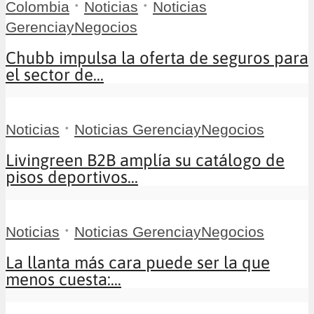
•
•
Colombia
Noticias
Noticias
GerenciayNegocios
Chubb impulsa la oferta de seguros para
el sector de...
•
Noticias
Noticias GerenciayNegocios
Livingreen B2B amplía su catálogo de
pisos deportivos...
•
Noticias
Noticias GerenciayNegocios
La llanta más cara puede ser la que
menos cuesta:...