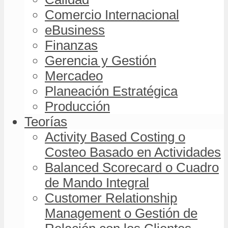
Comercio Internacional
eBusiness
Finanzas
Gerencia y Gestión
Mercadeo
Planeación Estratégica
Producción
Teorías
Activity Based Costing o
Costeo Basado en Actividades
Balanced Scorecard o Cuadro
de Mando Integral
Customer Relationship
Management o Gestión de