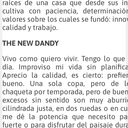
raíces de una casa que desde sus in
cultiva con paciencia, determinació
valores sobre los cuales se fundó: inno
calidad y trabajo.
THE NEW DANDY
Vivo como quiero vivir. Tengo lo que
día. Improviso mi vida sin planific
Aprecio la calidad, es cierto: prefi
bueno. Una sola copa, pero de l
chaqueta por temporada, pero de buen
excesos sin sentido son muy aburri
cilindrada justa, en dos ruedas o en c
me dé la potencia que necesito pa
fuerte o para disfrutar del paisaje du