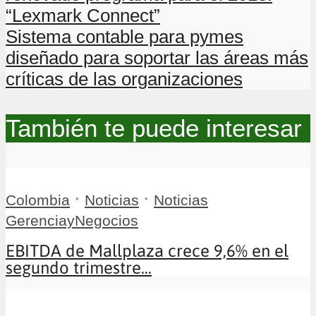
“Lexmark Connect”
Sistema contable para pymes
diseñado para soportar las áreas más
críticas de las organizaciones
También te puede interesar
•
•
Colombia
Noticias
Noticias
GerenciayNegocios
EBITDA de Mallplaza crece 9,6% en el
segundo trimestre...