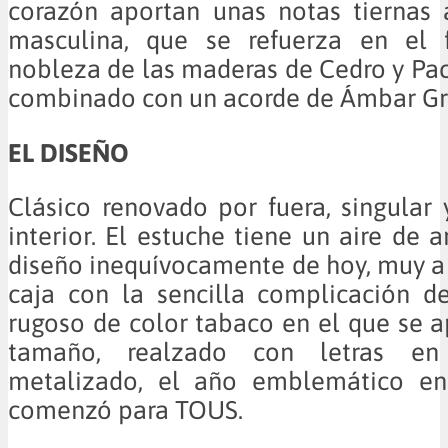
corazón aportan unas notas tiernas 
masculina, que se refuerza en el 
nobleza de las maderas de Cedro y Pac
combinado con un acorde de Ámbar Gri
EL DISEÑO
Clásico renovado por fuera, singular
interior. El estuche tiene un aire de 
diseño inequívocamente de hoy, muy a 
caja con la sencilla complicación de
rugoso de color tabaco en el que se a
tamaño, realzado con letras en
metalizado, el año emblemático en
comenzó para TOUS.