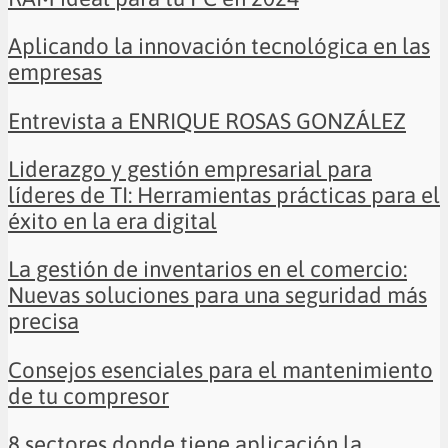
Aplicando la innovación tecnológica en las
empresas
Entrevista a ENRIQUE ROSAS GONZÁLEZ
Liderazgo y gestión empresarial para
líderes de TI: Herramientas prácticas para el
éxito en la era digital
La gestión de inventarios en el comercio:
Nuevas soluciones para una seguridad más
precisa
Consejos esenciales para el mantenimiento
de tu compresor
8 sectores donde tiene aplicación la