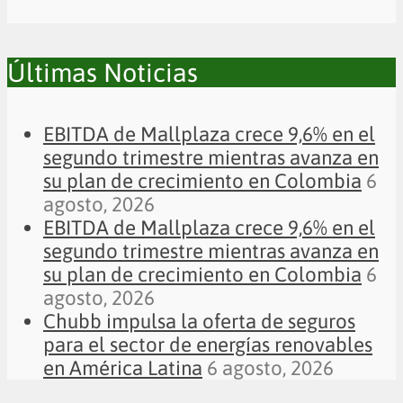
Últimas Noticias
EBITDA de Mallplaza crece 9,6% en el
segundo trimestre mientras avanza en
su plan de crecimiento en Colombia
6
agosto, 2026
EBITDA de Mallplaza crece 9,6% en el
segundo trimestre mientras avanza en
su plan de crecimiento en Colombia
6
agosto, 2026
Chubb impulsa la oferta de seguros
para el sector de energías renovables
en América Latina
6 agosto, 2026