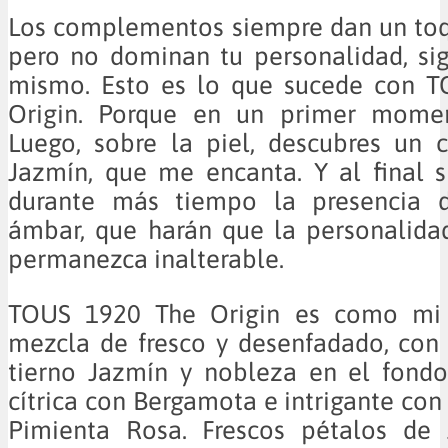
Los complementos siempre dan un toqu
pero no dominan tu personalidad, si
mismo. Esto es lo que sucede con 
Origin. Porque en un primer momen
Luego, sobre la piel, descubres un 
Jazmín, que me encanta. Y al final 
durante más tiempo la presencia 
ámbar, que harán que la personalida
permanezca inalterable.
TOUS 1920 The Origin es como mi c
mezcla de fresco y desenfadado, con
tierno Jazmín y nobleza en el fondo
cítrica con Bergamota e intrigante c
Pimienta Rosa. Frescos pétalos de