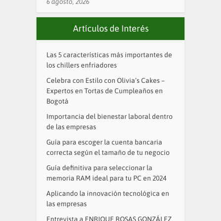
6 agosto, 2026
Artículos de Interés
Las 5 características más importantes de
los chillers enfriadores
Celebra con Estilo con Olivia’s Cakes –
Expertos en Tortas de Cumpleaños en
Bogotá
Importancia del bienestar laboral dentro
de las empresas
Guía para escoger la cuenta bancaria
correcta según el tamaño de tu negocio
Guía definitiva para seleccionar la
memoria RAM ideal para tu PC en 2024
Aplicando la innovación tecnológica en
las empresas
Entrevista a ENRIQUE ROSAS GONZÁLEZ