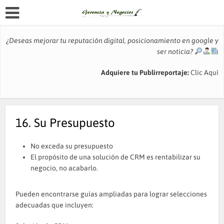
¿Deseas mejorar tu reputación digital, posicionamiento en google y
ser noticia?
Adquiere tu Publirreportaje:
Clic Aquí
16. Su Presupuesto
No exceda su presupuesto
El propósito de una solución de CRM es rentabilizar su
negocio, no acabarlo.
Pueden encontrarse guías ampliadas para lograr selecciones
adecuadas que incluyen: