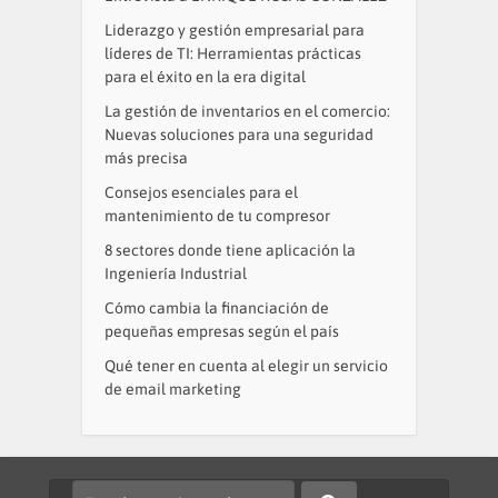
Liderazgo y gestión empresarial para
líderes de TI: Herramientas prácticas
para el éxito en la era digital
La gestión de inventarios en el comercio:
Nuevas soluciones para una seguridad
más precisa
Consejos esenciales para el
mantenimiento de tu compresor
8 sectores donde tiene aplicación la
Ingeniería Industrial
Cómo cambia la financiación de
pequeñas empresas según el país
Qué tener en cuenta al elegir un servicio
de email marketing