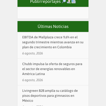
Publirreportajes
Últimas Noticias
EBITDA de Mallplaza crece 9,6% en el
segundo trimestre mientras avanza en su
plan de crecimiento en Colombia
6 agosto, 2026
Chubb impulsa la oferta de seguros para
el sector de energías renovables en
América Latina
6 agosto, 2026
Livingreen B2B amplía su catálogo de
pisos deportivos para gimnasios en
México