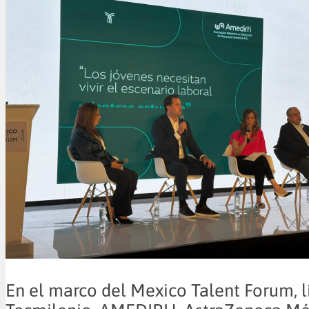
En el marco del Mexico Talent Forum, l