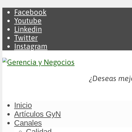
Facebook
Youtube
Linkedin
Twitter
Instagram
¿Deseas mejo
Inicio
Artículos GyN
Canales
Calidad