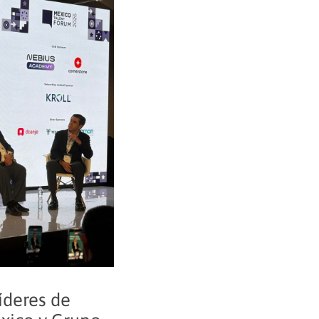
íderes de