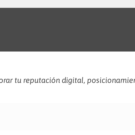
rar tu reputación digital, posicionamie