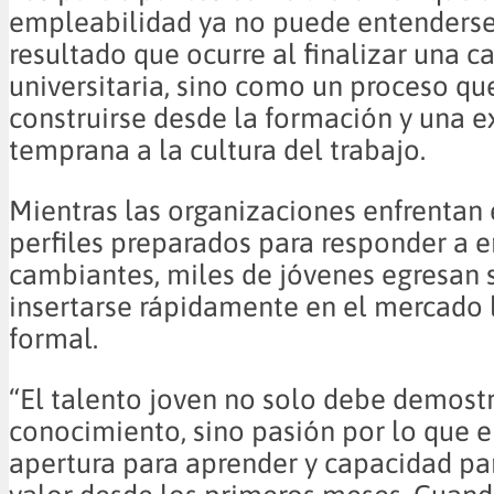
empleabilidad ya no puede entenders
resultado que ocurre al finalizar una ca
universitaria, sino como un proceso q
construirse desde la formación y una e
temprana a la cultura del trabajo.
Mientras las organizaciones enfrentan
perfiles preparados para responder a 
cambiantes, miles de jóvenes egresan s
insertarse rápidamente en el mercado 
formal.
“El talento joven no solo debe demost
conocimiento, sino pasión por lo que el
apertura para aprender y capacidad pa