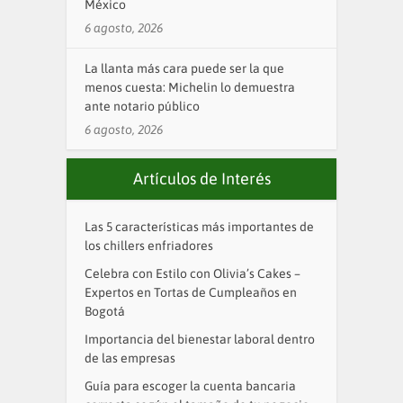
México
6 agosto, 2026
La llanta más cara puede ser la que
menos cuesta: Michelin lo demuestra
ante notario público
6 agosto, 2026
Artículos de Interés
Las 5 características más importantes de
los chillers enfriadores
Celebra con Estilo con Olivia’s Cakes –
Expertos en Tortas de Cumpleaños en
Bogotá
Importancia del bienestar laboral dentro
de las empresas
Guía para escoger la cuenta bancaria