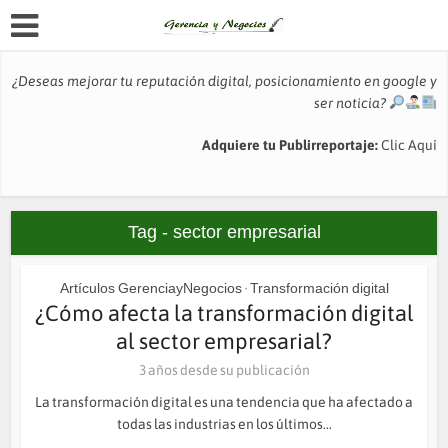
¿Deseas mejorar tu reputación digital, posicionamiento en google y
ser noticia?
Adquiere tu Publirreportaje:
Clic Aquí
Tag - sector empresarial
Artículos GerenciayNegocios
Transformación digital
•
¿Cómo afecta la transformación digital
al sector empresarial?
3 años desde su publicación
La transformación digital es una tendencia que ha afectado a
todas las industrias en los últimos...