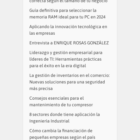
correcta según el tamaño de tu negocio
Guía definitiva para seleccionar la
memoria RAM ideal para tu PC en 2024
Aplicando la innovación tecnológica en
las empresas
Entrevista a ENRIQUE ROSAS GONZÁLEZ
Liderazgo y gestión empresarial para
líderes de TI: Herramientas prácticas
para el éxito en la era digital
La gestión de inventarios en el comercio:
Nuevas soluciones para una seguridad
más precisa
Consejos esenciales para el
mantenimiento de tu compresor
8 sectores donde tiene aplicación la
Ingeniería Industrial
Cómo cambia la financiación de
pequeñas empresas según el país