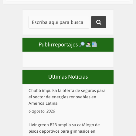
Publirreportajes
Últimas Noticias
Chubb impulsa la oferta de seguros para
el sector de energías renovables en
América Latina
6 agosto, 2026
Livingreen B2B amplía su catálogo de
pisos deportivos para gimnasios en