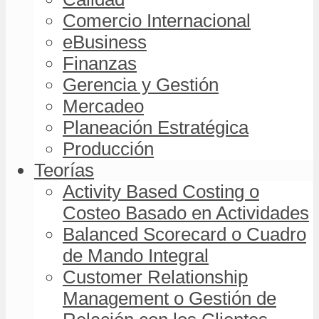
Comercio Internacional
eBusiness
Finanzas
Gerencia y Gestión
Mercadeo
Planeación Estratégica
Producción
Teorías
Activity Based Costing o
Costeo Basado en Actividades
Balanced Scorecard o Cuadro
de Mando Integral
Customer Relationship
Management o Gestión de