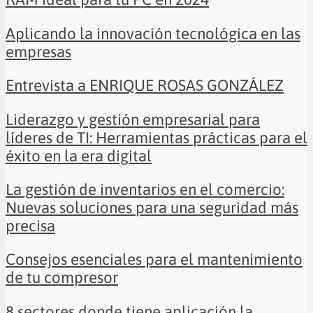
Aplicando la innovación tecnológica en las
empresas
Entrevista a ENRIQUE ROSAS GONZÁLEZ
Liderazgo y gestión empresarial para
líderes de TI: Herramientas prácticas para el
éxito en la era digital
La gestión de inventarios en el comercio:
Nuevas soluciones para una seguridad más
precisa
Consejos esenciales para el mantenimiento
de tu compresor
8 sectores donde tiene aplicación la