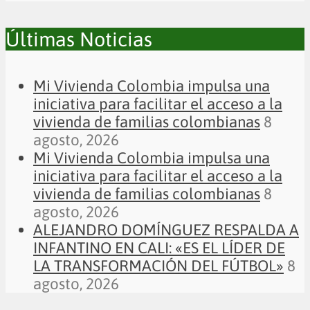
Últimas Noticias
Mi Vivienda Colombia impulsa una
iniciativa para facilitar el acceso a la
vivienda de familias colombianas
8
agosto, 2026
Mi Vivienda Colombia impulsa una
iniciativa para facilitar el acceso a la
vivienda de familias colombianas
8
agosto, 2026
ALEJANDRO DOMÍNGUEZ RESPALDA A
INFANTINO EN CALI: «ES EL LÍDER DE
LA TRANSFORMACIÓN DEL FÚTBOL»
8
agosto, 2026