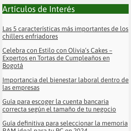
Artículos de Interés
Las 5 características más importantes de los
chillers enfriadores
Celebra con Estilo con Olivia’s Cakes –
Expertos en Tortas de Cumpleaños en
Bogotá
Importancia del bienestar laboral dentro de
las empresas
Guía para escoger la cuenta bancaria
correcta según el tamaño de tu negocio
Guía definitiva para seleccionar la memoria
RAM ideal para tu PC en 2024