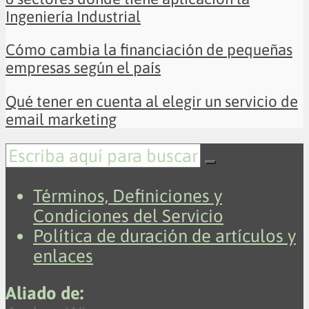
Ingeniería Industrial
Cómo cambia la financiación de pequeñas
empresas según el país
Qué tener en cuenta al elegir un servicio de
email marketing
Términos, Definiciones y
Condiciones del Servicio
Política de duración de artículos y
enlaces
Aliado de: